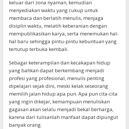
keluar dari zona nyaman, kemudian
menyediakan waktu yang cukup untuk
membaca dan berlatih menulis, menjaga
disiplin waktu, melatih keberanian dengan
mempublikasikan karya, serta menemukan hal-
hal baru sehingga pintu-pintu kebuntuan yang
tertutup terbuka kembali.
Sebagai keterampilan dan kecakapan hidup
yang bahkan dapat berkembang menjadi
profesi yang profesional, menulis penting
dipelajari sejak dini, meski kelak seseorang
memilih jalan hidup apa pun. Apa pun cita-cita
yang ingin dikejar, kemampuan menuliskan
gagasan akan selalu menjadi bekal berharga,
karena dari tulisanlah manfaat dapat dipungut
banyak orang.