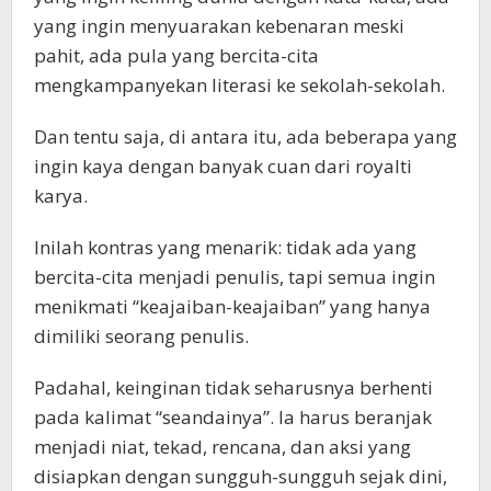
yang ingin menyuarakan kebenaran meski
pahit, ada pula yang bercita-cita
mengkampanyekan literasi ke sekolah-sekolah.
Dan tentu saja, di antara itu, ada beberapa yang
ingin kaya dengan banyak cuan dari royalti
karya.
Inilah kontras yang menarik: tidak ada yang
bercita-cita menjadi penulis, tapi semua ingin
menikmati “keajaiban-keajaiban” yang hanya
dimiliki seorang penulis.
Padahal, keinginan tidak seharusnya berhenti
pada kalimat “seandainya”. Ia harus beranjak
menjadi niat, tekad, rencana, dan aksi yang
disiapkan dengan sungguh-sungguh sejak dini,