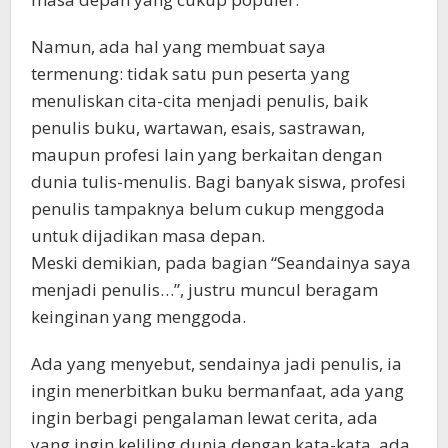
Namun, ada hal yang membuat saya
termenung: tidak satu pun peserta yang
menuliskan cita-cita menjadi penulis, baik
penulis buku, wartawan, esais, sastrawan,
maupun profesi lain yang berkaitan dengan
dunia tulis-menulis. Bagi banyak siswa, profesi
penulis tampaknya belum cukup menggoda
untuk dijadikan masa depan.
Meski demikian, pada bagian “Seandainya saya
menjadi penulis…”, justru muncul beragam
keinginan yang menggoda.
Ada yang menyebut, sendainya jadi penulis, ia
ingin menerbitkan buku bermanfaat, ada yang
ingin berbagi pengalaman lewat cerita, ada
yang ingin keliling dunia dengan kata-kata, ada