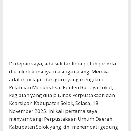
Di depan saya, ada sekitar lima puluh peserta
duduk di kursinya masing-masing. Mereka
adalah pelajar dan guru yang mengikuti
Pelatihan Menulis Esai Konten Budaya Lokal,
kegiatan yang ditaja Dinas Perpustakaan dan
Kearsipan Kabupaten Solok, Selasa, 18
November 2025. Ini kali pertama saya
menyambangi Perpustakaan Umum Daerah
Kabupaten Solok yang kini menempati gedung