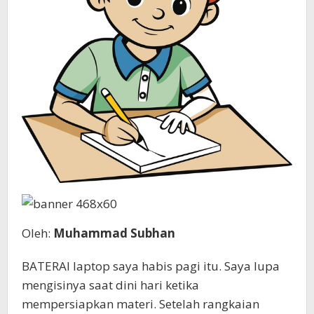
Oleh:
Muhammad Subhan
BATERAI laptop saya habis pagi itu. Saya lupa
mengisinya saat dini hari ketika
mempersiapkan materi. Setelah rangkaian