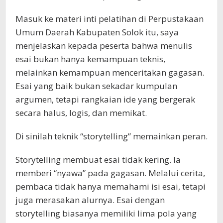
Masuk ke materi inti pelatihan di Perpustakaan
Umum Daerah Kabupaten Solok itu, saya
menjelaskan kepada peserta bahwa menulis
esai bukan hanya kemampuan teknis,
melainkan kemampuan menceritakan gagasan.
Esai yang baik bukan sekadar kumpulan
argumen, tetapi rangkaian ide yang bergerak
secara halus, logis, dan memikat.
Di sinilah teknik “storytelling” memainkan peran.
Storytelling membuat esai tidak kering. Ia
memberi “nyawa” pada gagasan. Melalui cerita,
pembaca tidak hanya memahami isi esai, tetapi
juga merasakan alurnya. Esai dengan
storytelling biasanya memiliki lima pola yang