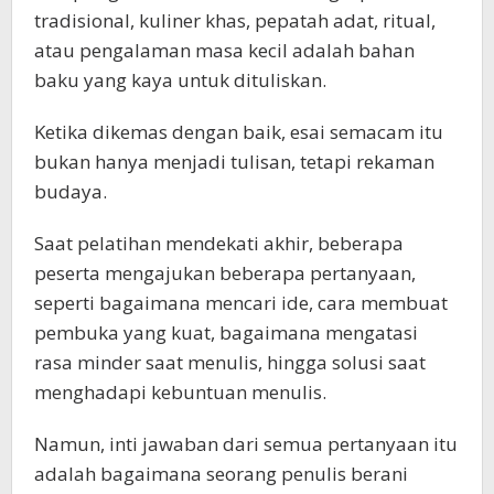
tradisional, kuliner khas, pepatah adat, ritual,
atau pengalaman masa kecil adalah bahan
baku yang kaya untuk dituliskan.
Ketika dikemas dengan baik, esai semacam itu
bukan hanya menjadi tulisan, tetapi rekaman
budaya.
Saat pelatihan mendekati akhir, beberapa
peserta mengajukan beberapa pertanyaan,
seperti bagaimana mencari ide, cara membuat
pembuka yang kuat, bagaimana mengatasi
rasa minder saat menulis, hingga solusi saat
menghadapi kebuntuan menulis.
Namun, inti jawaban dari semua pertanyaan itu
adalah bagaimana seorang penulis berani