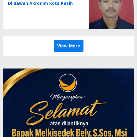
Di Bawah Akronim Kota Kasih
View More