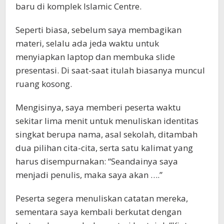
baru di komplek Islamic Centre.
Seperti biasa, sebelum saya membagikan
materi, selalu ada jeda waktu untuk
menyiapkan laptop dan membuka slide
presentasi. Di saat-saat itulah biasanya muncul
ruang kosong.
Mengisinya, saya memberi peserta waktu
sekitar lima menit untuk menuliskan identitas
singkat berupa nama, asal sekolah, ditambah
dua pilihan cita-cita, serta satu kalimat yang
harus disempurnakan: “Seandainya saya
menjadi penulis, maka saya akan ….”
Peserta segera menuliskan catatan mereka,
sementara saya kembali berkutat dengan