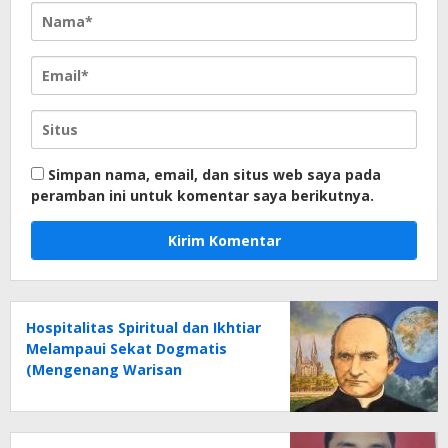
Simpan nama, email, dan situs web saya pada
peramban ini untuk komentar saya berikutnya.
Hospitalitas Spiritual dan Ikhtiar
Melampaui Sekat Dogmatis
(Mengenang Warisan
Intelektual Santo Arnoldus
Janssen)