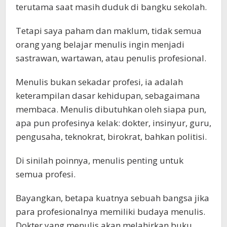
terutama saat masih duduk di bangku sekolah.
Tetapi saya paham dan maklum, tidak semua
orang yang belajar menulis ingin menjadi
sastrawan, wartawan, atau penulis profesional.
Menulis bukan sekadar profesi, ia adalah
keterampilan dasar kehidupan, sebagaimana
membaca. Menulis dibutuhkan oleh siapa pun,
apa pun profesinya kelak: dokter, insinyur, guru,
pengusaha, teknokrat, birokrat, bahkan politisi.
Di sinilah poinnya, menulis penting untuk
semua profesi.
Bayangkan, betapa kuatnya sebuah bangsa jika
para profesionalnya memiliki budaya menulis.
Dokter yang menulis akan melahirkan buku,