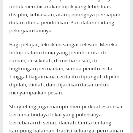
untuk membicarakan topik yang lebih luas:
disiplin, kebiasaan, atau pentingnya persiapan
dalam dunia pendidikan. Pun dalam bidang
pekerjaan lainnya.
Bagi pelajar, teknik ini sangat relevan. Mereka
hidup dalam dunia yang penuh cerita: di
rumah, di sekolah, di media sosial, di
lingkungan permainan, semua penuh cerita.
Tinggal bagaimana cerita itu dipungut, dipilih,
dipilah, diolah, dan dijadikan dasar untuk
menyampaikan pesan.
Storytelling juga mampu memperkuat esai-esai
bertema budaya lokal yang potensinya
bertebaran di setiap daerah. Cerita tentang
kampung halaman, tradisi keluarga, permainan