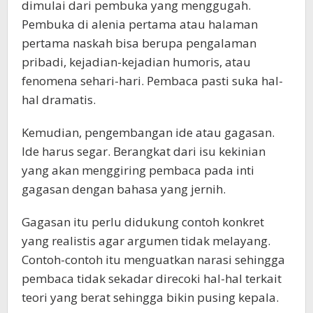
dimulai dari pembuka yang menggugah.
Pembuka di alenia pertama atau halaman
pertama naskah bisa berupa pengalaman
pribadi, kejadian-kejadian humoris, atau
fenomena sehari-hari. Pembaca pasti suka hal-
hal dramatis.
Kemudian, pengembangan ide atau gagasan.
Ide harus segar. Berangkat dari isu kekinian
yang akan menggiring pembaca pada inti
gagasan dengan bahasa yang jernih.
Gagasan itu perlu didukung contoh konkret
yang realistis agar argumen tidak melayang.
Contoh-contoh itu menguatkan narasi sehingga
pembaca tidak sekadar direcoki hal-hal terkait
teori yang berat sehingga bikin pusing kepala.