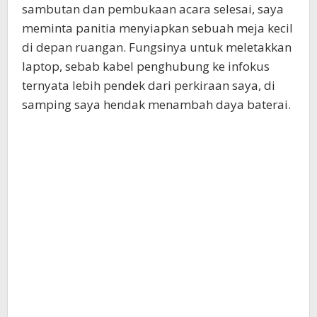
sambutan dan pembukaan acara selesai, saya
meminta panitia menyiapkan sebuah meja kecil
di depan ruangan. Fungsinya untuk meletakkan
laptop, sebab kabel penghubung ke infokus
ternyata lebih pendek dari perkiraan saya, di
samping saya hendak menambah daya baterai.