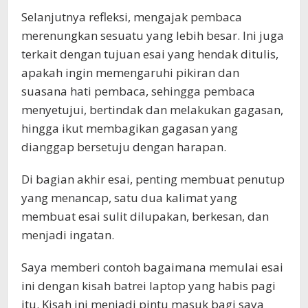
Selanjutnya refleksi, mengajak pembaca
merenungkan sesuatu yang lebih besar. Ini juga
terkait dengan tujuan esai yang hendak ditulis,
apakah ingin memengaruhi pikiran dan
suasana hati pembaca, sehingga pembaca
menyetujui, bertindak dan melakukan gagasan,
hingga ikut membagikan gagasan yang
dianggap bersetuju dengan harapan.
Di bagian akhir esai, penting membuat penutup
yang menancap, satu dua kalimat yang
membuat esai sulit dilupakan, berkesan, dan
menjadi ingatan.
Saya memberi contoh bagaimana memulai esai
ini dengan kisah batrei laptop yang habis pagi
itu. Kisah ini menjadi pintu masuk bagi saya