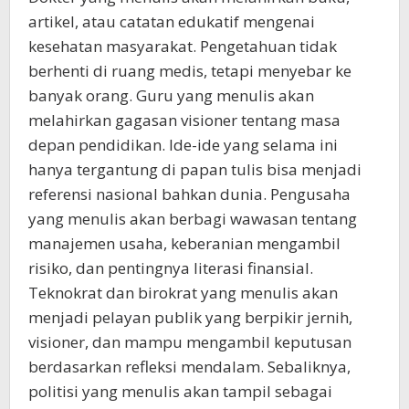
artikel, atau catatan edukatif mengenai
kesehatan masyarakat. Pengetahuan tidak
berhenti di ruang medis, tetapi menyebar ke
banyak orang. Guru yang menulis akan
melahirkan gagasan visioner tentang masa
depan pendidikan. Ide-ide yang selama ini
hanya tergantung di papan tulis bisa menjadi
referensi nasional bahkan dunia. Pengusaha
yang menulis akan berbagi wawasan tentang
manajemen usaha, keberanian mengambil
risiko, dan pentingnya literasi finansial.
Teknokrat dan birokrat yang menulis akan
menjadi pelayan publik yang berpikir jernih,
visioner, dan mampu mengambil keputusan
berdasarkan refleksi mendalam. Sebaliknya,
politisi yang menulis akan tampil sebagai