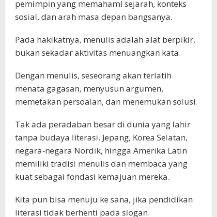
pemimpin yang memahami sejarah, konteks
sosial, dan arah masa depan bangsanya.
Pada hakikatnya, menulis adalah alat berpikir,
bukan sekadar aktivitas menuangkan kata.
Dengan menulis, seseorang akan terlatih
menata gagasan, menyusun argumen,
memetakan persoalan, dan menemukan solusi.
Tak ada peradaban besar di dunia yang lahir
tanpa budaya literasi. Jepang, Korea Selatan,
negara-negara Nordik, hingga Amerika Latin
memiliki tradisi menulis dan membaca yang
kuat sebagai fondasi kemajuan mereka.
Kita pun bisa menuju ke sana, jika pendidikan
literasi tidak berhenti pada slogan.