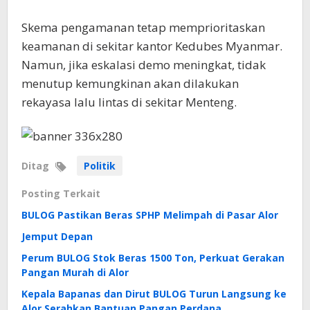
Skema pengamanan tetap memprioritaskan
keamanan di sekitar kantor Kedubes Myanmar.
Namun, jika eskalasi demo meningkat, tidak
menutup kemungkinan akan dilakukan
rekayasa lalu lintas di sekitar Menteng.
Ditag
Politik
Posting Terkait
BULOG Pastikan Beras SPHP Melimpah di Pasar Alor
Jemput Depan
Perum BULOG Stok Beras 1500 Ton, Perkuat Gerakan
Pangan Murah di Alor
Kepala Bapanas dan Dirut BULOG Turun Langsung ke
Alor Serahkan Bantuan Pangan Perdana