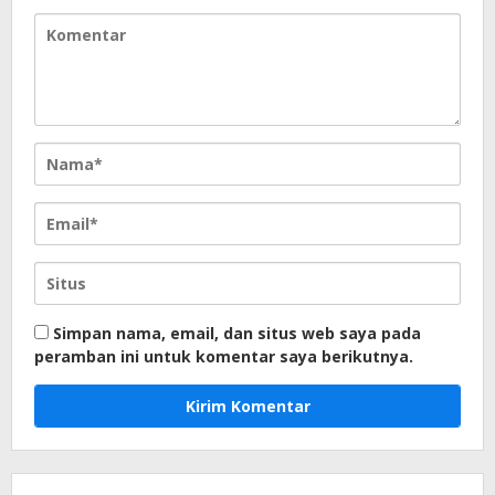
Simpan nama, email, dan situs web saya pada
peramban ini untuk komentar saya berikutnya.