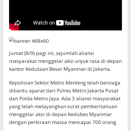
Jumat (8/9) pagi ini, sejumlah aliansi
masyarakat menggelar aksi unjuk rasa di depan
kantor Kedutaan Besar Myanmar di Jakarta.
Kepolisian Sektor Metro Menteng telah bersiaga
dibantu aparat dari Polres Metro Jakarta Pusat
dan Polda Metro Jaya. Ada 3 aliansi masyarakat
yang telah melayangkan surat pemberitahuan
menggelar aksi di depan Kedubes Myanmar
dengan perkiraan massa mencapai 700 orang.