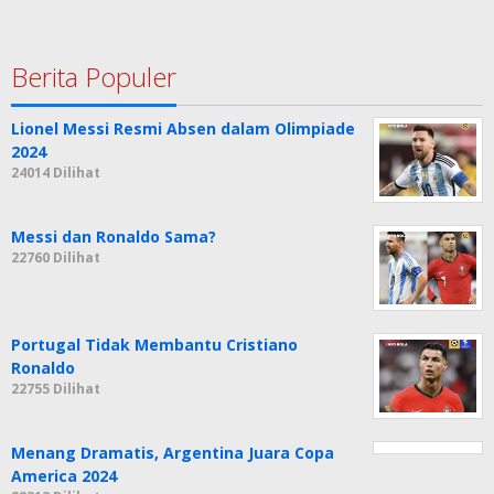
Berita Populer
Lionel Messi Resmi Absen dalam Olimpiade
2024
24014 Dilihat
Messi dan Ronaldo Sama?
22760 Dilihat
Portugal Tidak Membantu Cristiano
Ronaldo
22755 Dilihat
Menang Dramatis, Argentina Juara Copa
America 2024