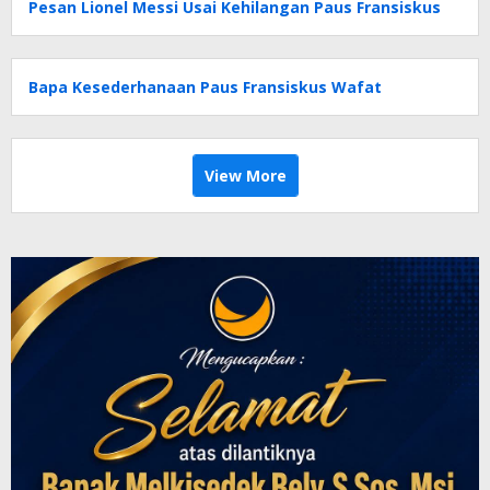
Pesan Lionel Messi Usai Kehilangan Paus Fransiskus
Bapa Kesederhanaan Paus Fransiskus Wafat
View More