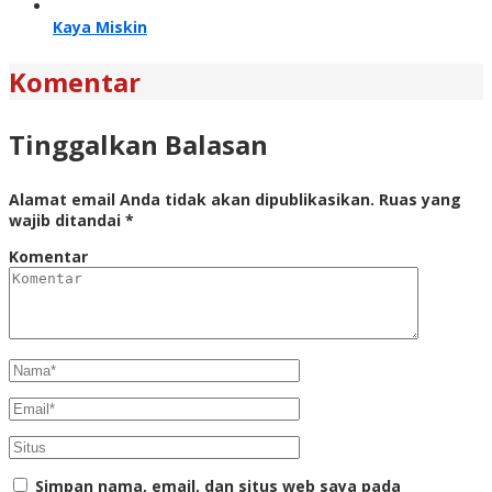
Kaya Miskin
Komentar
Tinggalkan Balasan
Alamat email Anda tidak akan dipublikasikan.
Ruas yang
wajib ditandai
*
Komentar
Simpan nama, email, dan situs web saya pada