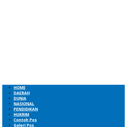
HOME
DAERAH
DUNIA
NASIONAL
PENDIDIKAN
HUKRIM
Contoh Pos
Galeri Pos