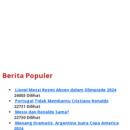
Berita Populer
Lionel Messi Resmi Absen dalam Olimpiade 2024
24003 Dilihat
Portugal Tidak Membantu Cristiano Ronaldo
22731 Dilihat
Messi dan Ronaldo Sama?
22730 Dilihat
Menang Dramatis, Argentina Juara Copa America
2024