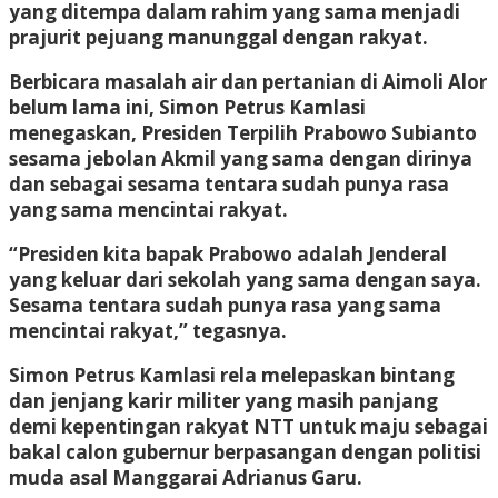
yang ditempa dalam rahim yang sama menjadi
prajurit pejuang manunggal dengan rakyat.
Berbicara masalah air dan pertanian di Aimoli Alor
belum lama ini, Simon Petrus Kamlasi
menegaskan, Presiden Terpilih Prabowo Subianto
sesama jebolan Akmil yang sama dengan dirinya
dan sebagai sesama tentara sudah punya rasa
yang sama mencintai rakyat.
“Presiden kita bapak Prabowo adalah Jenderal
yang keluar dari sekolah yang sama dengan saya.
Sesama tentara sudah punya rasa yang sama
mencintai rakyat,” tegasnya.
Simon Petrus Kamlasi rela melepaskan bintang
dan jenjang karir militer yang masih panjang
demi kepentingan rakyat NTT untuk maju sebagai
bakal calon gubernur berpasangan dengan politisi
muda asal Manggarai Adrianus Garu.