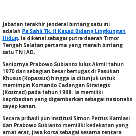
Jabatan terakhir jenderal bintang satu ini
adalah
Pa Sahli Tk. II Kasad Bidang Lingkungan
Hidup
. Ia dikenal sebagai putra daerah Timor
Tengah Selatan pertama yang meraih bintang
satu TNI AD.
Seniornya Prabowo Subianto lulus Akmil tahun
1970 dan sebagian besar bertugas di Pasukan
Khusus (Kopassus) hingga ia ditunjuk untuk
memimpin Komando Cadangan Strategis
(Kostrad) pada tahun 1998. Ia memiliki
kepribadian yang digambarkan sebagai nasionalis
sayap kanan.
Secara pribadi pun institusi Simon Petrus Kamlasi
dan Prabowo Subianto memiliki kedekatan yang
amat erat, jiwa korsa sebagai sesama tentara