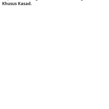
Khusus Kasad.