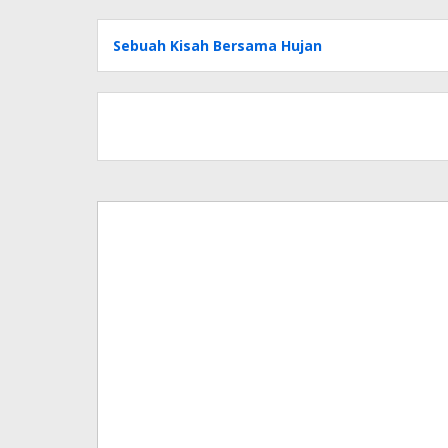
Sebuah Kisah Bersama Hujan