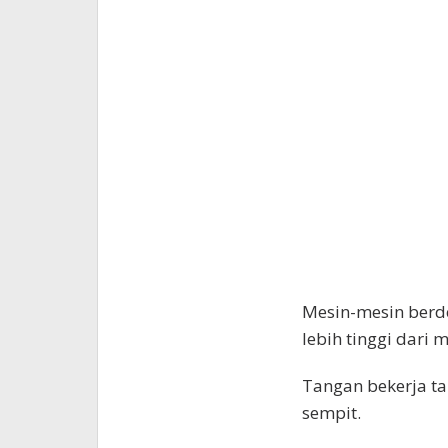
Mesin-mesin berdet
lebih tinggi dari 
Tangan bekerja ta
sempit.