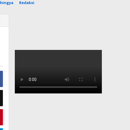
hingya
Redaksi