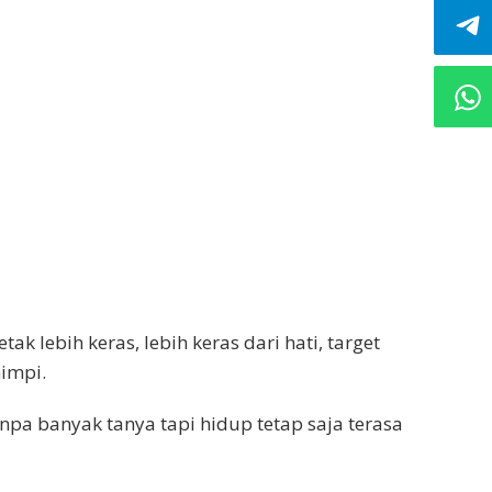
ak lebih keras, lebih keras dari hati, target
mimpi.
npa banyak tanya tapi hidup tetap saja terasa