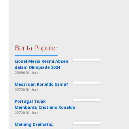
Berita Populer
Lionel Messi Resmi Absen
dalam Olimpiade 2024
23996 Dilihat
Messi dan Ronaldo Sama?
22720 Dilihat
Portugal Tidak
Membantu Cristiano Ronaldo
22720 Dilihat
Menang Dramatis,