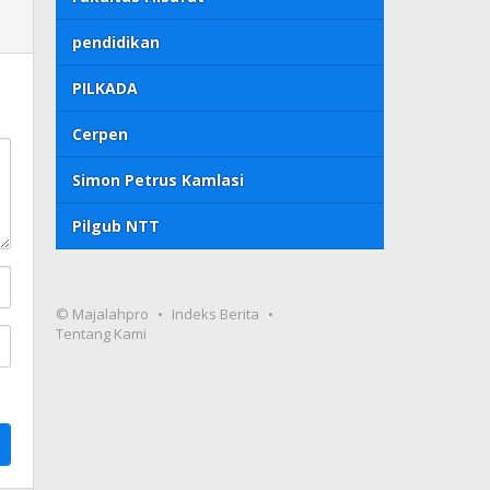
pendidikan
PILKADA
Cerpen
Simon Petrus Kamlasi
Pilgub NTT
© Majalahpro
Indeks Berita
Tentang Kami