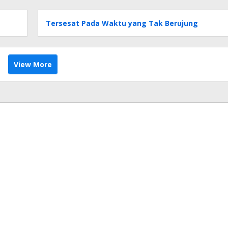
Tersesat Pada Waktu yang Tak Berujung
View More