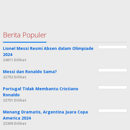
Berita Populer
Lionel Messi Resmi Absen dalam Olimpiade
2024
24011 Dilihat
Messi dan Ronaldo Sama?
22752 Dilihat
Portugal Tidak Membantu Cristiano
Ronaldo
22751 Dilihat
Menang Dramatis, Argentina Juara Copa
America 2024
22309 Dilihat