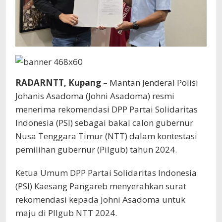
RADARNTT, Kupang
– Mantan Jenderal Polisi
Johanis Asadoma (Johni Asadoma) resmi
menerima rekomendasi DPP Partai Solidaritas
Indonesia (PSI) sebagai bakal calon gubernur
Nusa Tenggara Timur (NTT) dalam kontestasi
pemilihan gubernur (Pilgub) tahun 2024.
Ketua Umum DPP Partai Solidaritas Indonesia
(PSI) Kaesang Pangareb menyerahkan surat
rekomendasi kepada Johni Asadoma untuk
maju di PIlgub NTT 2024.