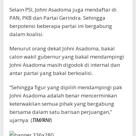
Selain PSI, Johni Asadoma juga mendaftar di
PAN, PKB dan Partai Gerindra. Sehingga
berpotensi beberapa partai ini bergabung
dalam koalisi.
Menurut orang dekat Johni Asadoma, bakal
calon wakil gubernur yang bakal mendampingi
Johni Asadoma masih digodok di internal dan
antar partai yang bakal berkoalisi.
“Sehingga figur yang dipilih mendampingi pak
Johni Asadoma adalah benar mencerminkan
keterwakilan semua pihak yang bergabung
bersama dalam satu barisan perjuangan,”
ujarnya. (
TIM/RNI
)