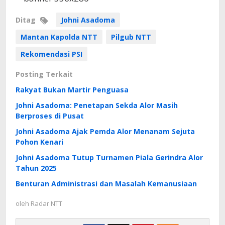
Ditag
Johni Asadoma
Mantan Kapolda NTT
Pilgub NTT
Rekomendasi PSI
Posting Terkait
Rakyat Bukan Martir Penguasa
Johni Asadoma: Penetapan Sekda Alor Masih
Berproses di Pusat
Johni Asadoma Ajak Pemda Alor Menanam Sejuta
Pohon Kenari
Johni Asadoma Tutup Turnamen Piala Gerindra Alor
Tahun 2025
Benturan Administrasi dan Masalah Kemanusiaan
oleh
Radar NTT