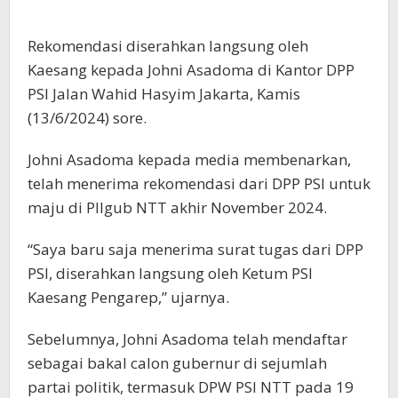
Rekomendasi diserahkan langsung oleh
Kaesang kepada Johni Asadoma di Kantor DPP
PSI Jalan Wahid Hasyim Jakarta, Kamis
(13/6/2024) sore.
Johni Asadoma kepada media membenarkan,
telah menerima rekomendasi dari DPP PSI untuk
maju di PIlgub NTT akhir November 2024.
“Saya baru saja menerima surat tugas dari DPP
PSI, diserahkan langsung oleh Ketum PSI
Kaesang Pengarep,” ujarnya.
Sebelumnya, Johni Asadoma telah mendaftar
sebagai bakal calon gubernur di sejumlah
partai politik, termasuk DPW PSI NTT pada 19