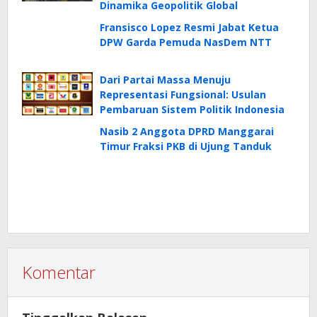
Dinamika Geopolitik Global
Fransisco Lopez Resmi Jabat Ketua
DPW Garda Pemuda NasDem NTT
Dari Partai Massa Menuju
Representasi Fungsional: Usulan
Pembaruan Sistem Politik Indonesia
Nasib 2 Anggota DPRD Manggarai
Timur Fraksi PKB di Ujung Tanduk
Komentar