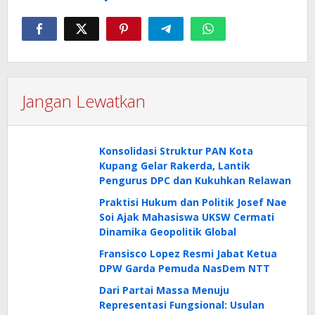
Jangan Lewatkan
Konsolidasi Struktur PAN Kota
Kupang Gelar Rakerda, Lantik
Pengurus DPC dan Kukuhkan Relawan
Praktisi Hukum dan Politik Josef Nae
Soi Ajak Mahasiswa UKSW Cermati
Dinamika Geopolitik Global
Fransisco Lopez Resmi Jabat Ketua
DPW Garda Pemuda NasDem NTT
Dari Partai Massa Menuju
Representasi Fungsional: Usulan