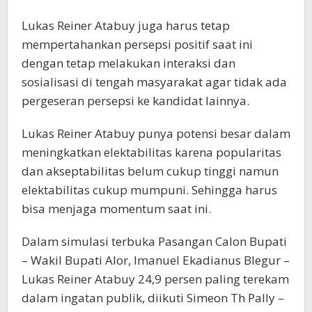
Lukas Reiner Atabuy juga harus tetap
mempertahankan persepsi positif saat ini
dengan tetap melakukan interaksi dan
sosialisasi di tengah masyarakat agar tidak ada
pergeseran persepsi ke kandidat lainnya.
Lukas Reiner Atabuy punya potensi besar dalam
meningkatkan elektabilitas karena popularitas
dan akseptabilitas belum cukup tinggi namun
elektabilitas cukup mumpuni. Sehingga harus
bisa menjaga momentum saat ini.
Dalam simulasi terbuka Pasangan Calon Bupati
– Wakil Bupati Alor, Imanuel Ekadianus Blegur –
Lukas Reiner Atabuy 24,9 persen paling terekam
dalam ingatan publik, diikuti Simeon Th Pally –