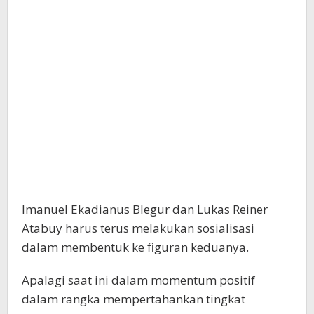
Imanuel Ekadianus Blegur dan Lukas Reiner
Atabuy harus terus melakukan sosialisasi
dalam membentuk ke figuran keduanya.
Apalagi saat ini dalam momentum positif
dalam rangka mempertahankan tingkat