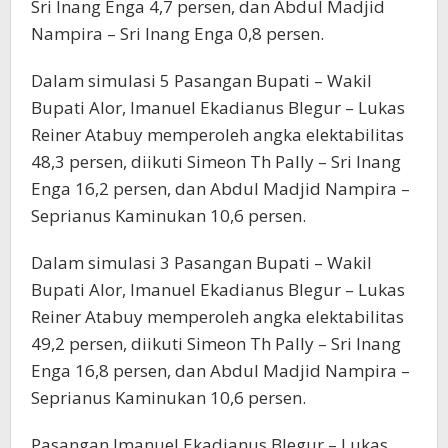
Sri Inang Enga 4,7 persen, dan Abdul Madjid
Nampira – Sri Inang Enga 0,8 persen.
Dalam simulasi 5 Pasangan Bupati – Wakil
Bupati Alor, Imanuel Ekadianus Blegur – Lukas
Reiner Atabuy memperoleh angka elektabilitas
48,3 persen, diikuti Simeon Th Pally – Sri Inang
Enga 16,2 persen, dan Abdul Madjid Nampira –
Seprianus Kaminukan 10,6 persen.
Dalam simulasi 3 Pasangan Bupati – Wakil
Bupati Alor, Imanuel Ekadianus Blegur – Lukas
Reiner Atabuy memperoleh angka elektabilitas
49,2 persen, diikuti Simeon Th Pally – Sri Inang
Enga 16,8 persen, dan Abdul Madjid Nampira –
Seprianus Kaminukan 10,6 persen.
Pasangan Imanuel Ekadianus Blegur – Lukas