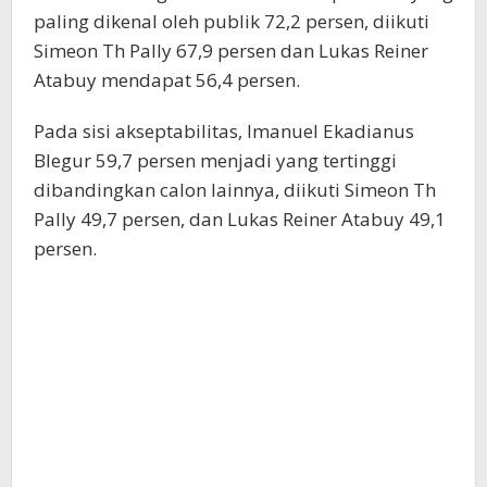
paling dikenal oleh publik 72,2 persen, diikuti
Simeon Th Pally 67,9 persen dan Lukas Reiner
Atabuy mendapat 56,4 persen.
Pada sisi akseptabilitas, Imanuel Ekadianus
Blegur 59,7 persen menjadi yang tertinggi
dibandingkan calon lainnya, diikuti Simeon Th
Pally 49,7 persen, dan Lukas Reiner Atabuy 49,1
persen.