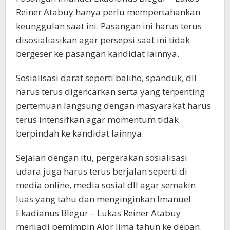
Reiner Atabuy hanya perlu mempertahankan
keunggulan saat ini. Pasangan ini harus terus
disosialiasikan agar persepsi saat ini tidak
bergeser ke pasangan kandidat lainnya.
Sosialisasi darat seperti baliho, spanduk, dll
harus terus digencarkan serta yang terpenting
pertemuan langsung dengan masyarakat harus
terus intensifkan agar momentum tidak
berpindah ke kandidat lainnya.
Sejalan dengan itu, pergerakan sosialisasi
udara juga harus terus berjalan seperti di
media online, media sosial dll agar semakin
luas yang tahu dan menginginkan Imanuel
Ekadianus Blegur – Lukas Reiner Atabuy
menjadi pemimpin Alor lima tahun ke depan.