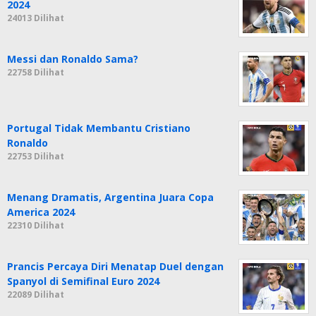
2024
24013 Dilihat
Messi dan Ronaldo Sama?
22758 Dilihat
Portugal Tidak Membantu Cristiano
Ronaldo
22753 Dilihat
Menang Dramatis, Argentina Juara Copa
America 2024
22310 Dilihat
Prancis Percaya Diri Menatap Duel dengan
Spanyol di Semifinal Euro 2024
22089 Dilihat