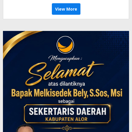
View More