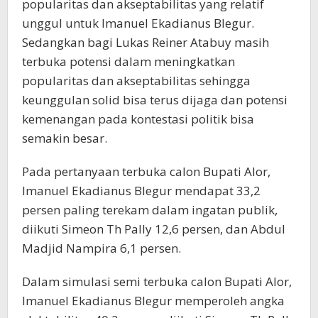
popularitas dan akseptabilitas yang relatif
unggul untuk Imanuel Ekadianus Blegur.
Sedangkan bagi Lukas Reiner Atabuy masih
terbuka potensi dalam meningkatkan
popularitas dan akseptabilitas sehingga
keunggulan solid bisa terus dijaga dan potensi
kemenangan pada kontestasi politik bisa
semakin besar.
Pada pertanyaan terbuka calon Bupati Alor,
Imanuel Ekadianus Blegur mendapat 33,2
persen paling terekam dalam ingatan publik,
diikuti Simeon Th Pally 12,6 persen, dan Abdul
Madjid Nampira 6,1 persen.
Dalam simulasi semi terbuka calon Bupati Alor,
Imanuel Ekadianus Blegur memperoleh angka