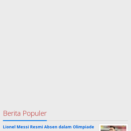
Berita Populer
Lionel Messi Resmi Absen dalam Olimpiade