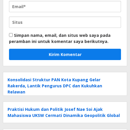
Simpan nama, email, dan situs web saya pada
peramban ini untuk komentar saya berikutnya.
Konsolidasi Struktur PAN Kota Kupang Gelar
Rakerda, Lantik Pengurus DPC dan Kukuhkan
Relawan
Praktisi Hukum dan Politik Josef Nae Soi Ajak
Mahasiswa UKSW Cermati Dinamika Geopolitik Global