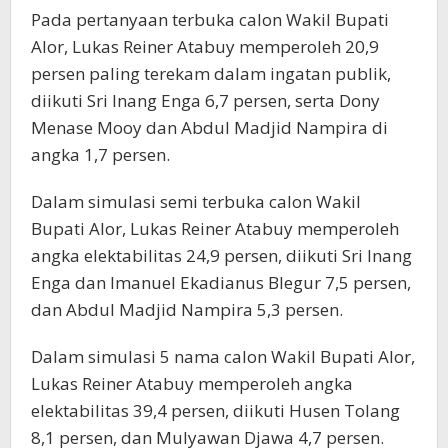
Pada pertanyaan terbuka calon Wakil Bupati
Alor, Lukas Reiner Atabuy memperoleh 20,9
persen paling terekam dalam ingatan publik,
diikuti Sri Inang Enga 6,7 persen, serta Dony
Menase Mooy dan Abdul Madjid Nampira di
angka 1,7 persen.
Dalam simulasi semi terbuka calon Wakil
Bupati Alor, Lukas Reiner Atabuy memperoleh
angka elektabilitas 24,9 persen, diikuti Sri Inang
Enga dan Imanuel Ekadianus Blegur 7,5 persen,
dan Abdul Madjid Nampira 5,3 persen.
Dalam simulasi 5 nama calon Wakil Bupati Alor,
Lukas Reiner Atabuy memperoleh angka
elektabilitas 39,4 persen, diikuti Husen Tolang
8,1 persen, dan Mulyawan Djawa 4,7 persen.