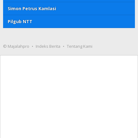
Simon Petrus Kamlasi
Pilgub NTT
© Majalahpro
Indeks Berita
Tentang Kami