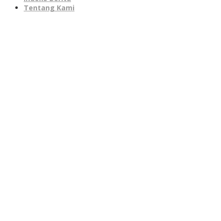
Tentang Kami