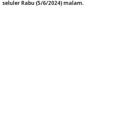
seluler Rabu (5/6/2024) malam.