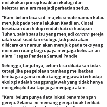
melakukan prinsip keadilan ekologi dan
kelestarian alam menjadi perhatian serius.
“Kami belum bicara di majelis sinode namun kalau
merujuk pada tema lakukan Keadilan, Cintai
kesetiaan dan hidup rendah hati di hadapan
Tuhan, salah satu isu yang menjadi
concern
gereja
ialah soal keadilan ekologi. Jadi pasti akan
dibicarakan namun akan merujuk pada teks yang
memberi ruang bagi upaya menjaga kelestarian
alam,” tegas Pendeta Samuel Pandie.
Sehingga, lanjutnya, belum bisa dikatakan tidak
tetapi jika pengelolaan tambang melibatkan
lembaga agama maka tanggungjawab terhadap
ekologi adalah tanggungjawab yang tidak hanya
mengeksploitasi tapi juga menjaga alam.
“Kami belum punya data lokasi penambangan
gereja. Selama ini memang gereja tidak terlibat