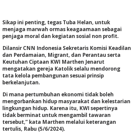
Sikap ini penting, tegas Tuba Helan, untuk
menjaga marwah ormas keagaamaan sebagai
penjaga moral dan kegiatan sosial non profit.
Dilansir CNN Indonesia Sekretaris Komisi Keadilan
dan Perdamaian, Migrant, dan Perantau serta
Keutuhan Ciptaan KWI Marthen Jenarut
mengatakan gereja Katolik selalu mendorong
tata kelola pembangunan sesuai prinsip
berkelanjutan.
Di mana pertumbuhan ekonomi tidak boleh
mengorbankan hidup masyarakat dan kelestarian
lingkungan hidup. Karena itu, KWI sepertinya
tidak berminat untuk mengambil tawaran
tersebut,” kata Marthen melalui keterangan
tertulis, Rabu (5/6/2024).