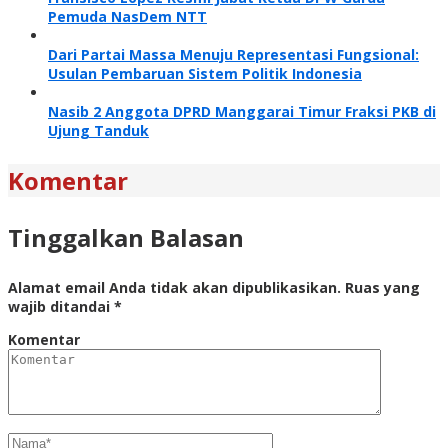
Pemuda NasDem NTT
Dari Partai Massa Menuju Representasi Fungsional:
Usulan Pembaruan Sistem Politik Indonesia
Nasib 2 Anggota DPRD Manggarai Timur Fraksi PKB di
Ujung Tanduk
Komentar
Tinggalkan Balasan
Alamat email Anda tidak akan dipublikasikan.
Ruas yang
wajib ditandai
*
Komentar