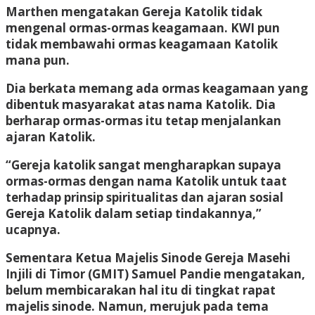
Marthen mengatakan Gereja Katolik tidak
mengenal ormas-ormas keagamaan. KWI pun
tidak membawahi ormas keagamaan Katolik
mana pun.
Dia berkata memang ada ormas keagamaan yang
dibentuk masyarakat atas nama Katolik. Dia
berharap ormas-ormas itu tetap menjalankan
ajaran Katolik.
“Gereja katolik sangat mengharapkan supaya
ormas-ormas dengan nama Katolik untuk taat
terhadap prinsip spiritualitas dan ajaran sosial
Gereja Katolik dalam setiap tindakannya,”
ucapnya.
Sementara Ketua Majelis Sinode Gereja Masehi
Injili di Timor (GMIT) Samuel Pandie mengatakan,
belum membicarakan hal itu di tingkat rapat
majelis sinode. Namun, merujuk pada tema