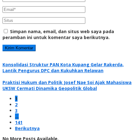
Simpan nama, email, dan situs web saya pada
peramban ini untuk komentar saya berikutnya.
Konsolidasi Struktur PAN Kota Kupang Gelar Rakerda,
Lantik Pengurus DPC dan Kukuhkan Relawan
Praktisi Hukum dan Politik Josef Nae Soi Ajak Mahasiswa
UKSW Cermati Dinamika Geopolitik Global
1
2
3
…
141
Berikutnya
No More Posts Available.