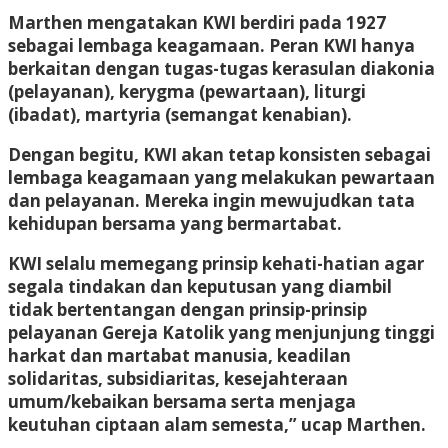
Marthen mengatakan KWI berdiri pada 1927
sebagai lembaga keagamaan. Peran KWI hanya
berkaitan dengan tugas-tugas kerasulan diakonia
(pelayanan), kerygma (pewartaan), liturgi
(ibadat), martyria (semangat kenabian).
Dengan begitu, KWI akan tetap konsisten sebagai
lembaga keagamaan yang melakukan pewartaan
dan pelayanan. Mereka ingin mewujudkan tata
kehidupan bersama yang bermartabat.
KWI selalu memegang prinsip kehati-hatian agar
segala tindakan dan keputusan yang diambil
tidak bertentangan dengan prinsip-prinsip
pelayanan Gereja Katolik yang menjunjung tinggi
harkat dan martabat manusia, keadilan
solidaritas, subsidiaritas, kesejahteraan
umum/kebaikan bersama serta menjaga
keutuhan ciptaan alam semesta,” ucap Marthen.