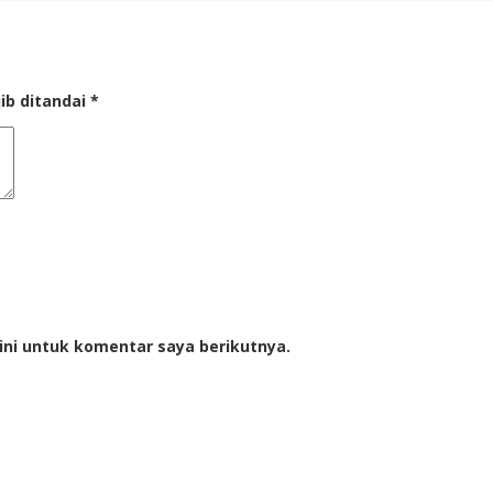
ib ditandai
*
ini untuk komentar saya berikutnya.