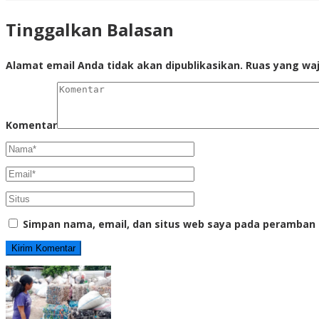
Tinggalkan Balasan
Alamat email Anda tidak akan dipublikasikan.
Ruas yang waj
Komentar
Simpan nama, email, dan situs web saya pada peramban 