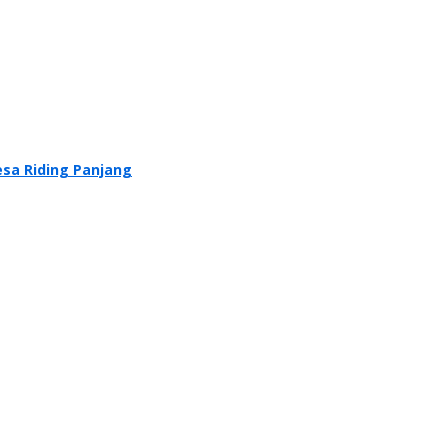
sa Riding Panjang