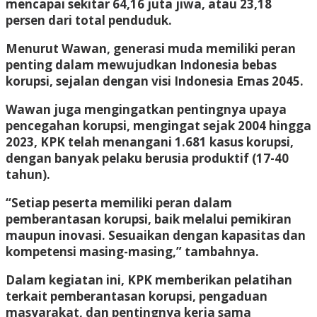
mencapai sekitar 64,16 juta jiwa, atau 23,18
persen dari total penduduk.
Menurut Wawan, generasi muda memiliki peran
penting dalam mewujudkan Indonesia bebas
korupsi, sejalan dengan visi Indonesia Emas 2045.
Wawan juga mengingatkan pentingnya upaya
pencegahan korupsi, mengingat sejak 2004 hingga
2023, KPK telah menangani 1.681 kasus korupsi,
dengan banyak pelaku berusia produktif (17-40
tahun).
“Setiap peserta memiliki peran dalam
pemberantasan korupsi, baik melalui pemikiran
maupun inovasi. Sesuaikan dengan kapasitas dan
kompetensi masing-masing,” tambahnya.
Dalam kegiatan ini, KPK memberikan pelatihan
terkait pemberantasan korupsi, pengaduan
masyarakat, dan pentingnya kerja sama