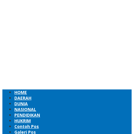
HOME
DAERAH
DUNIA
NASIONAL
PENDIDIKAN
HUKRIM
Contoh Pos
Galeri Pos