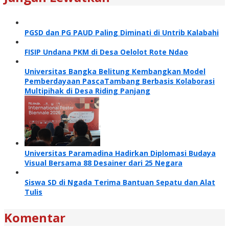
PGSD dan PG PAUD Paling Diminati di Untrib Kalabahi
FISIP Undana PKM di Desa Oelolot Rote Ndao
Universitas Bangka Belitung Kembangkan Model
Pemberdayaan PascaTambang Berbasis Kolaborasi
Multipihak di Desa Riding Panjang
Universitas Paramadina Hadirkan Diplomasi Budaya
Visual Bersama 88 Desainer dari 25 Negara
Siswa SD di Ngada Terima Bantuan Sepatu dan Alat
Tulis
Komentar