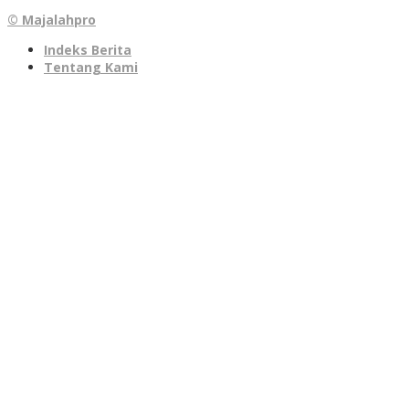
© Majalahpro
Indeks Berita
Tentang Kami