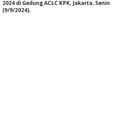
2024 di Gedung ACLC KPK, Jakarta, Senin
(9/9/2024).