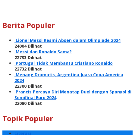
Berita Populer
Lionel Messi Resmi Absen dalam Olimpiade 2024
24004 Dilihat
Messi dan Ronaldo Sama?
22733 Dilihat
Portugal Tidak Membantu Cristiano Ronaldo
22732 Dilihat
Menang Dramatis, Argentina Juara Copa America
2024
22300 Dilihat
Prancis Percaya Diri Menatap Duel dengan Spanyol di
Semifinal Euro 2024
22080 Dilihat
Topik Populer
Literasi