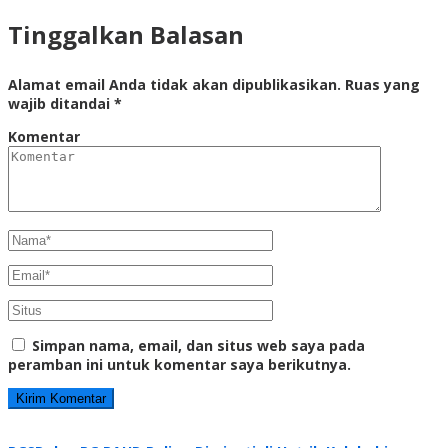
Tinggalkan Balasan
Alamat email Anda tidak akan dipublikasikan.
Ruas yang
wajib ditandai
*
Komentar
Simpan nama, email, dan situs web saya pada
peramban ini untuk komentar saya berikutnya.