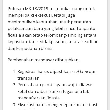
Putusan MK 18/2019 membuka ruang untuk
memperbaiki eksekusi, tetapi juga
menimbulkan kebutuhan untuk peraturan
pelaksanaan baru yang lebih rinci. Tanpa itu,
fidusia akan tetap terombang-ambing antara
kepastian dan ketidakpastian, antara keadilan
dan kemudahan bisnis.
Pembenahan mendasar dibutuhkan:
Registrasi harus dipastikan
real time
dan
transparan.
Perusahaan pembiayaan wajib diawasi
ketat dan diberi sanksi tegas bila tak
mendaftarkan fidusia.
Eksekusi harus mengedepankan mediasi