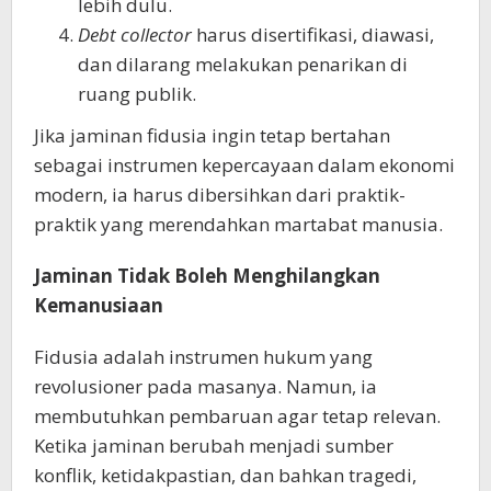
lebih dulu.
Debt collector
harus disertifikasi, diawasi,
dan dilarang melakukan penarikan di
ruang publik.
Jika jaminan fidusia ingin tetap bertahan
sebagai instrumen kepercayaan dalam ekonomi
modern, ia harus dibersihkan dari praktik-
praktik yang merendahkan martabat manusia.
Jaminan Tidak Boleh Menghilangkan
Kemanusiaan
Fidusia adalah instrumen hukum yang
revolusioner pada masanya. Namun, ia
membutuhkan pembaruan agar tetap relevan.
Ketika jaminan berubah menjadi sumber
konflik, ketidakpastian, dan bahkan tragedi,