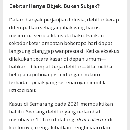
Debitur Hanya Objek, Bukan Subjek?
Dalam banyak perjanjian fidusia, debitur kerap
ditempatkan sebagai pihak yang harus
menerima semua klausula baku. Bahkan
sekadar keterlambatan beberapa hari dapat
langsung dianggap wanprestasi. Ketika eksekusi
dilakukan secara kasar di depan umum—
bahkan di tempat kerja debitur—kita melihat
betapa rapuhnya perlindungan hukum
terhadap pihak yang sebenarnya memiliki
iktikad baik.
Kasus di Semarang pada 2021 membuktikan
hal itu. Seorang debitur yang terlambat
membayar 10 hari didatangi
debt collector
di
kantornya, mengakibatkan penghinaan dan