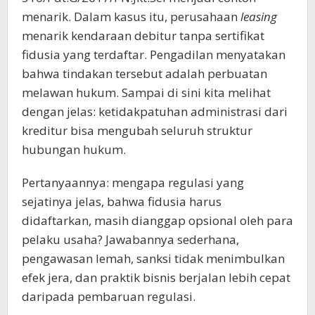
menarik. Dalam kasus itu, perusahaan
leasing
menarik kendaraan debitur tanpa sertifikat
fidusia yang terdaftar. Pengadilan menyatakan
bahwa tindakan tersebut adalah perbuatan
melawan hukum. Sampai di sini kita melihat
dengan jelas: ketidakpatuhan administrasi dari
kreditur bisa mengubah seluruh struktur
hubungan hukum.
Pertanyaannya: mengapa regulasi yang
sejatinya jelas, bahwa fidusia harus
didaftarkan, masih dianggap opsional oleh para
pelaku usaha? Jawabannya sederhana,
pengawasan lemah, sanksi tidak menimbulkan
efek jera, dan praktik bisnis berjalan lebih cepat
daripada pembaruan regulasi.