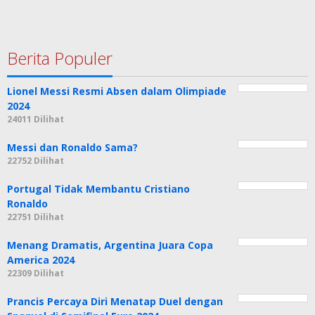
Berita Populer
Lionel Messi Resmi Absen dalam Olimpiade
2024
24011 Dilihat
Messi dan Ronaldo Sama?
22752 Dilihat
Portugal Tidak Membantu Cristiano
Ronaldo
22751 Dilihat
Menang Dramatis, Argentina Juara Copa
America 2024
22309 Dilihat
Prancis Percaya Diri Menatap Duel dengan