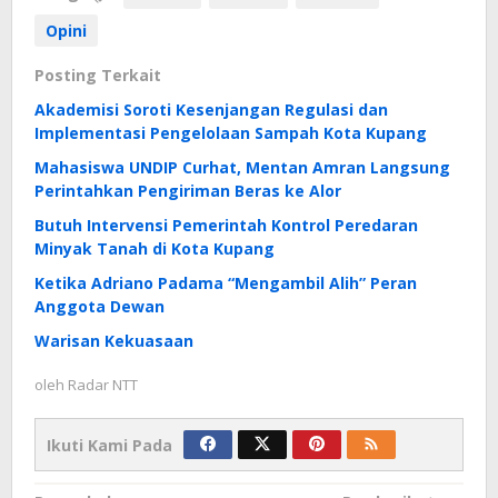
Opini
Posting Terkait
Akademisi Soroti Kesenjangan Regulasi dan
Implementasi Pengelolaan Sampah Kota Kupang
Mahasiswa UNDIP Curhat, Mentan Amran Langsung
Perintahkan Pengiriman Beras ke Alor
Butuh Intervensi Pemerintah Kontrol Peredaran
Minyak Tanah di Kota Kupang
Ketika Adriano Padama “Mengambil Alih” Peran
Anggota Dewan
Warisan Kekuasaan
oleh
Radar NTT
Ikuti Kami Pada