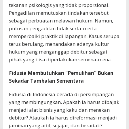
tekanan psikologis yang tidak proporsional.
Pengadilan memutuskan tindakan tersebut
sebagai perbuatan melawan hukum. Namun,
putusan pengadilan tidak serta-merta
memperbaiki praktik di lapangan. Kasus serupa
terus berulang, menandakan adanya kultur
hukum yang menganggap debitur sebagai
pihak yang bisa diperlakukan semena-mena.
Fidusia Membutuhkan “Pemulihan” Bukan
Sekadar Tambalan Sementara
Fidusia di Indonesia berada di persimpangan
yang membingungkan. Apakah ia harus dibajak
menjadi alat bisnis yang kaku dan menekan
debitur? Ataukah ia harus direformasi menjadi
jaminan yang adil, sejajar, dan beradab?