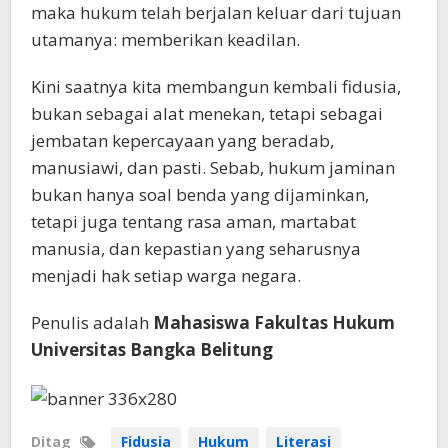
maka hukum telah berjalan keluar dari tujuan
utamanya: memberikan keadilan.
Kini saatnya kita membangun kembali fidusia,
bukan sebagai alat menekan, tetapi sebagai
jembatan kepercayaan yang beradab,
manusiawi, dan pasti. Sebab, hukum jaminan
bukan hanya soal benda yang dijaminkan,
tetapi juga tentang rasa aman, martabat
manusia, dan kepastian yang seharusnya
menjadi hak setiap warga negara.
Penulis adalah
Mahasiswa Fakultas Hukum
Universitas Bangka Belitung
Ditag
Fidusia
Hukum
Literasi