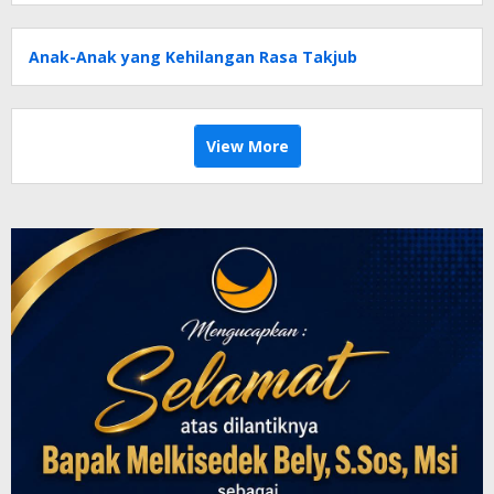
Anak-Anak yang Kehilangan Rasa Takjub
View More