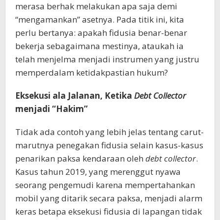
merasa berhak melakukan apa saja demi
“mengamankan” asetnya. Pada titik ini, kita
perlu bertanya: apakah fidusia benar-benar
bekerja sebagaimana mestinya, ataukah ia
telah menjelma menjadi instrumen yang justru
memperdalam ketidakpastian hukum?
Eksekusi ala Jalanan, Ketika
Debt Collector
menjadi “Hakim”
Tidak ada contoh yang lebih jelas tentang carut-
marutnya penegakan fidusia selain kasus-kasus
penarikan paksa kendaraan oleh
debt collector
.
Kasus tahun 2019, yang merenggut nyawa
seorang pengemudi karena mempertahankan
mobil yang ditarik secara paksa, menjadi alarm
keras betapa eksekusi fidusia di lapangan tidak