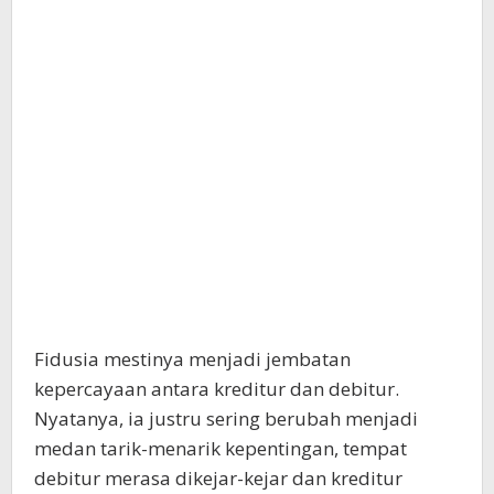
Fidusia mestinya menjadi jembatan
kepercayaan antara kreditur dan debitur.
Nyatanya, ia justru sering berubah menjadi
medan tarik-menarik kepentingan, tempat
debitur merasa dikejar-kejar dan kreditur