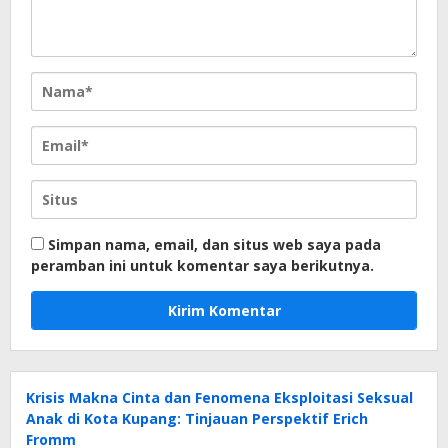
Simpan nama, email, dan situs web saya pada
peramban ini untuk komentar saya berikutnya.
Krisis Makna Cinta dan Fenomena Eksploitasi Seksual
Anak di Kota Kupang: Tinjauan Perspektif Erich
Fromm