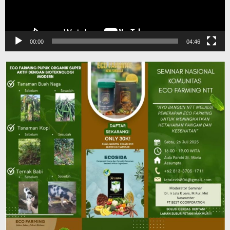
00:00
04:46