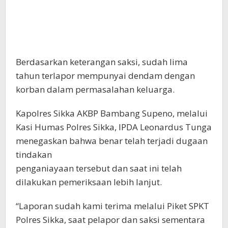
Berdasarkan keterangan saksi, sudah lima
tahun terlapor mempunyai dendam dengan
korban dalam permasalahan keluarga.
Kapolres Sikka AKBP Bambang Supeno, melalui
Kasi Humas Polres Sikka, IPDA Leonardus Tunga
menegaskan bahwa benar telah terjadi dugaan
tindakan
penganiayaan tersebut dan saat ini telah
dilakukan pemeriksaan lebih lanjut.
“Laporan sudah kami terima melalui Piket SPKT
Polres Sikka, saat pelapor dan saksi sementara