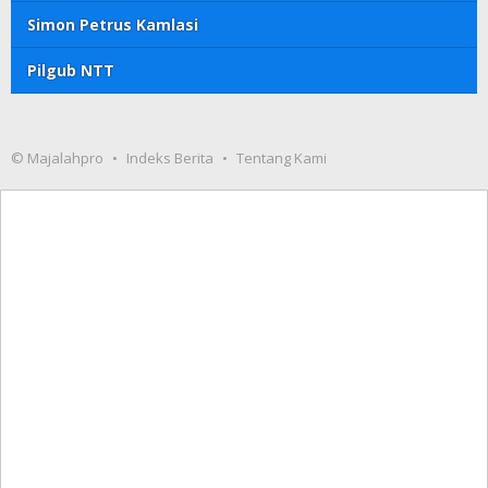
Simon Petrus Kamlasi
Pilgub NTT
© Majalahpro
Indeks Berita
Tentang Kami