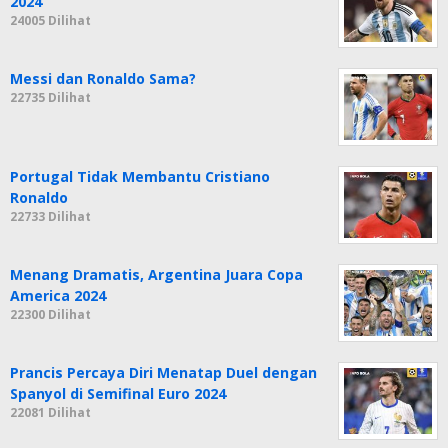
2024
24005 Dilihat
Messi dan Ronaldo Sama?
22735 Dilihat
Portugal Tidak Membantu Cristiano
Ronaldo
22733 Dilihat
Menang Dramatis, Argentina Juara Copa
America 2024
22300 Dilihat
Prancis Percaya Diri Menatap Duel dengan
Spanyol di Semifinal Euro 2024
22081 Dilihat