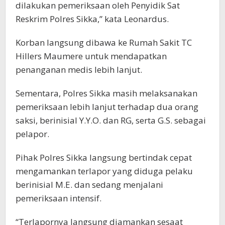
dilakukan pemeriksaan oleh Penyidik Sat
Reskrim Polres Sikka,” kata Leonardus.
Korban langsung dibawa ke Rumah Sakit TC
Hillers Maumere untuk mendapatkan
penanganan medis lebih lanjut.
Sementara, Polres Sikka masih melaksanakan
pemeriksaan lebih lanjut terhadap dua orang
saksi, berinisial Y.Y.O. dan RG, serta G.S. sebagai
pelapor.
Pihak Polres Sikka langsung bertindak cepat
mengamankan terlapor yang diduga pelaku
berinisial M.E. dan sedang menjalani
pemeriksaan intensif.
“Terlapornya langsung diamankan sesaat