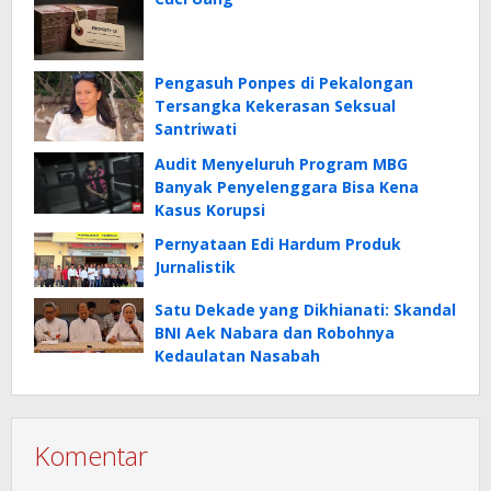
Pengasuh Ponpes di Pekalongan
Tersangka Kekerasan Seksual
Santriwati
Audit Menyeluruh Program MBG
Banyak Penyelenggara Bisa Kena
Kasus Korupsi
Pernyataan Edi Hardum Produk
Jurnalistik
Satu Dekade yang Dikhianati: Skandal
BNI Aek Nabara dan Robohnya
Kedaulatan Nasabah
Komentar