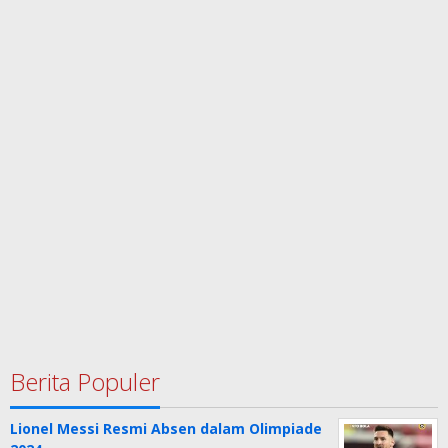
Berita Populer
Lionel Messi Resmi Absen dalam Olimpiade