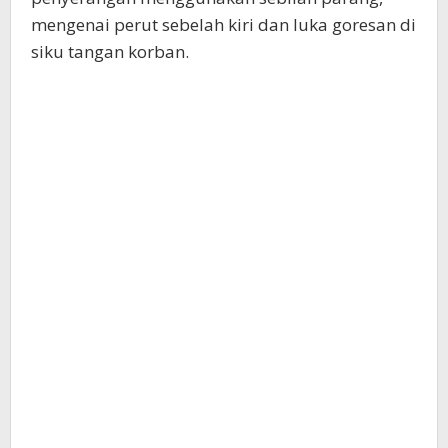
mengenai perut sebelah kiri dan luka goresan di
siku tangan korban.