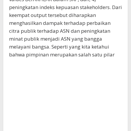
peningkatan indeks kepuasan stakeholders. Dari
keempat output tersebut diharapkan
menghasilkan dampak terhadap perbaikan
citra publik terhadap ASN dan peningkatan
minat publik menjadi ASN yang bangga
melayani bangsa. Seperti yang kita ketahui
bahwa pimpinan merupakan salah satu pilar