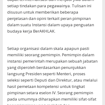
setiap tindakan para pegawainya. Tulisan ini
disusun untuk memberikan beberapa
penjelasan dan opini terkait peran pimpinan
dalam suatu Instansi dalam upaya penguatan
budaya kerja BerAKHLAK.
Setiap organisasi dalam skala apapun pasti
memiliki seorang pemimpin. Pemimpin dalam
instansi pemerintah merupakan sebuah jabatan
yang diperoleh berdasarkan penunjukkan
langsung Presiden seperti Menteri, proses
seleksi seperti Deputi dan Direktur, atau melalui
hasil pemetaan kompetensi untuk tingkat
pimpinan setara eselon IV. Seorang pemimpin
pada umumnya diharapkan memiliki sifat-sifat