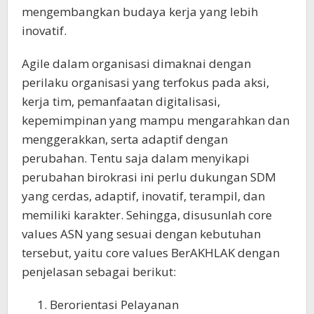
mengembangkan budaya kerja yang lebih
inovatif.
Agile dalam organisasi dimaknai dengan
perilaku organisasi yang terfokus pada aksi,
kerja tim, pemanfaatan digitalisasi,
kepemimpinan yang mampu mengarahkan dan
menggerakkan, serta adaptif dengan
perubahan. Tentu saja dalam menyikapi
perubahan birokrasi ini perlu dukungan SDM
yang cerdas, adaptif, inovatif, terampil, dan
memiliki karakter. Sehingga, disusunlah core
values ASN yang sesuai dengan kebutuhan
tersebut, yaitu core values BerAKHLAK dengan
penjelasan sebagai berikut:
Berorientasi Pelayanan