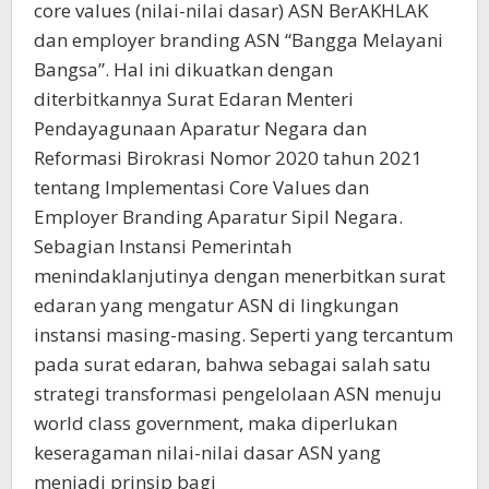
core values (nilai-nilai dasar) ASN BerAKHLAK
dan employer branding ASN “Bangga Melayani
Bangsa”. Hal ini dikuatkan dengan
diterbitkannya Surat Edaran Menteri
Pendayagunaan Aparatur Negara dan
Reformasi Birokrasi Nomor 2020 tahun 2021
tentang Implementasi Core Values dan
Employer Branding Aparatur Sipil Negara.
Sebagian Instansi Pemerintah
menindaklanjutinya dengan menerbitkan surat
edaran yang mengatur ASN di lingkungan
instansi masing-masing. Seperti yang tercantum
pada surat edaran, bahwa sebagai salah satu
strategi transformasi pengelolaan ASN menuju
world class government, maka diperlukan
keseragaman nilai-nilai dasar ASN yang
menjadi prinsip bagi