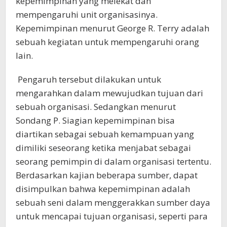
kepemimpinan yang melekat dan
mempengaruhi unit organisasinya.
Kepemimpinan menurut George R. Terry adalah
sebuah kegiatan untuk mempengaruhi orang
lain.
Pengaruh tersebut dilakukan untuk
mengarahkan dalam mewujudkan tujuan dari
sebuah organisasi. Sedangkan menurut
Sondang P. Siagian kepemimpinan bisa
diartikan sebagai sebuah kemampuan yang
dimiliki seseorang ketika menjabat sebagai
seorang pemimpin di dalam organisasi tertentu.
Berdasarkan kajian beberapa sumber, dapat
disimpulkan bahwa kepemimpinan adalah
sebuah seni dalam menggerakkan sumber daya
untuk mencapai tujuan organisasi, seperti para