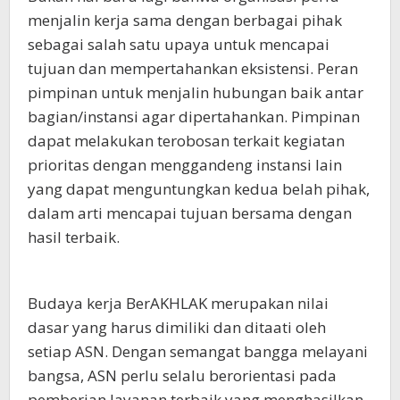
menjalin kerja sama dengan berbagai pihak
sebagai salah satu upaya untuk mencapai
tujuan dan mempertahankan eksistensi. Peran
pimpinan untuk menjalin hubungan baik antar
bagian/instansi agar dipertahankan. Pimpinan
dapat melakukan terobosan terkait kegiatan
prioritas dengan menggandeng instansi lain
yang dapat menguntungkan kedua belah pihak,
dalam arti mencapai tujuan bersama dengan
hasil terbaik.
Budaya kerja BerAKHLAK merupakan nilai
dasar yang harus dimiliki dan ditaati oleh
setiap ASN. Dengan semangat bangga melayani
bangsa, ASN perlu selalu berorientasi pada
pemberian layanan terbaik yang menghasilkan