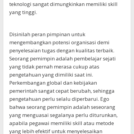
teknologi sangat dimungkinkan memiliki skill
yang tinggi.
Disinilah peran pimpinan untuk
mengembangkan potensi organisasi demi
penyelesaian tugas dengan kualitas terbaik.
Seorang pemimpin adalah pembelajar sejati
yang tidak pernah merasa cukup atas
pengetahuan yang dimiliki saat ini.
Perkembangan global dan kebijakan
pemerintah sangat cepat berubah, sehingga
pengetahuan perlu selalu diperbarui. Ego
bahwa seorang pemimpin adalah seseorang
yang menguasai segalanya perlu diturunkan,
apabila pegawai memiliki skill atau metode
yang lebih efektif untuk menyelesaikan