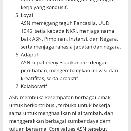
kerja yang kondusif.
Loyal
ASN memegang teguh Pancasila, UUD
1945, setia kepada NKRI, menjaga nama
baik ASN, Pimpinan, Instansi, dan Negara,
serta menjaga rahasia jabatan dan negara.
Adaptif
ASN cepat menyesuaikan diri dengan
perubahan, mengembangkan inovasi dan
kreatifitas, serta proaktif.
Kolaboratif
ASN membuka kesempatan berbagai pihak
untuk berkontribusi, terbuka untuk bekerja
sama untuk menghasilkan nilai tambah, dan
menggerakkan berbagai sumber daya demi
tujuan bersama. Core values ASN tersebut