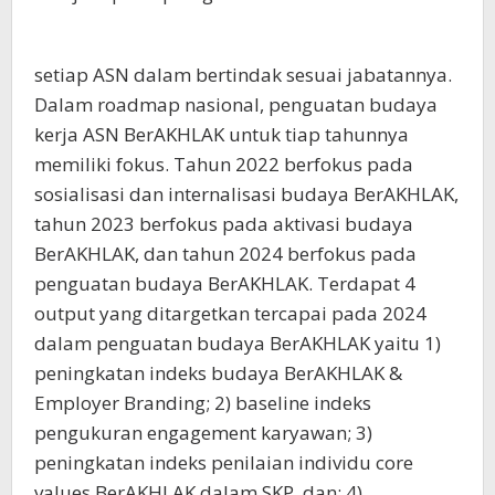
setiap ASN dalam bertindak sesuai jabatannya.
Dalam roadmap nasional, penguatan budaya
kerja ASN BerAKHLAK untuk tiap tahunnya
memiliki fokus. Tahun 2022 berfokus pada
sosialisasi dan internalisasi budaya BerAKHLAK,
tahun 2023 berfokus pada aktivasi budaya
BerAKHLAK, dan tahun 2024 berfokus pada
penguatan budaya BerAKHLAK. Terdapat 4
output yang ditargetkan tercapai pada 2024
dalam penguatan budaya BerAKHLAK yaitu 1)
peningkatan indeks budaya BerAKHLAK &
Employer Branding; 2) baseline indeks
pengukuran engagement karyawan; 3)
peningkatan indeks penilaian individu core
values BerAKHLAK dalam SKP, dan; 4)