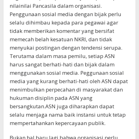
nilainilai Pancasila dalam organisasi.
Penggunaan sosial media dengan bijak perlu
selalu dihimbau kepada para pegawai agar
tidak memberikan komentar yang bersifat
memecah belah kesatuan NKRI, dan tidak
menyukai postingan dengan tendensi serupa.
Terutama dalam masa pemilu, setiap ASN
harus sangat berhati-hati dan bijak dalam
menggunakan sosial media. Peggunaan sosial
media yang kurang berhati-hati oleh ASN dapat
menimbulkan perpecahan di masyarakat dan
hukuman disiplin pada ASN yang
bersangkutan.ASN juga diharapkan dapat
selalu menjaga nama baik instansi untuk tetap
mempertahankan kepercayaan publik.
Bukan hal baru lagi bahwa organisasi perlu