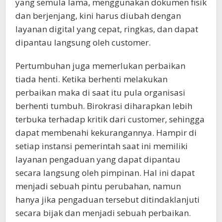
yang semula lama, menggunakan dokumen fisik
dan berjenjang, kini harus diubah dengan
layanan digital yang cepat, ringkas, dan dapat
dipantau langsung oleh customer.
Pertumbuhan juga memerlukan perbaikan
tiada henti. Ketika berhenti melakukan
perbaikan maka di saat itu pula organisasi
berhenti tumbuh. Birokrasi diharapkan lebih
terbuka terhadap kritik dari customer, sehingga
dapat membenahi kekurangannya. Hampir di
setiap instansi pemerintah saat ini memiliki
layanan pengaduan yang dapat dipantau
secara langsung oleh pimpinan. Hal ini dapat
menjadi sebuah pintu perubahan, namun
hanya jika pengaduan tersebut ditindaklanjuti
secara bijak dan menjadi sebuah perbaikan.