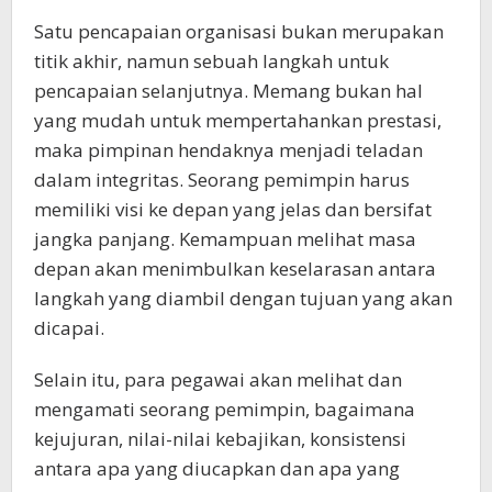
Satu pencapaian organisasi bukan merupakan
titik akhir, namun sebuah langkah untuk
pencapaian selanjutnya. Memang bukan hal
yang mudah untuk mempertahankan prestasi,
maka pimpinan hendaknya menjadi teladan
dalam integritas. Seorang pemimpin harus
memiliki visi ke depan yang jelas dan bersifat
jangka panjang. Kemampuan melihat masa
depan akan menimbulkan keselarasan antara
langkah yang diambil dengan tujuan yang akan
dicapai.
Selain itu, para pegawai akan melihat dan
mengamati seorang pemimpin, bagaimana
kejujuran, nilai-nilai kebajikan, konsistensi
antara apa yang diucapkan dan apa yang