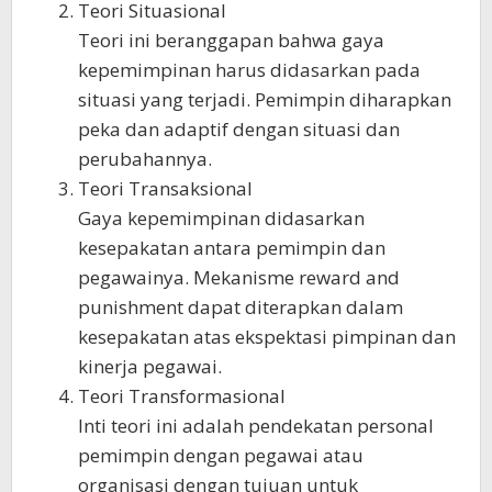
Teori Situasional
Teori ini beranggapan bahwa gaya
kepemimpinan harus didasarkan pada
situasi yang terjadi. Pemimpin diharapkan
peka dan adaptif dengan situasi dan
perubahannya.
Teori Transaksional
Gaya kepemimpinan didasarkan
kesepakatan antara pemimpin dan
pegawainya. Mekanisme reward and
punishment dapat diterapkan dalam
kesepakatan atas ekspektasi pimpinan dan
kinerja pegawai.
Teori Transformasional
Inti teori ini adalah pendekatan personal
pemimpin dengan pegawai atau
organisasi dengan tujuan untuk