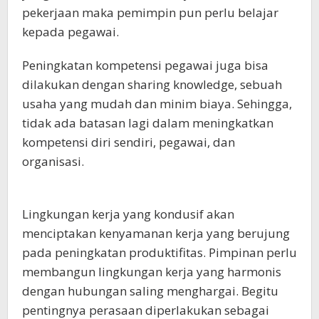
pekerjaan maka pemimpin pun perlu belajar
kepada pegawai.
Peningkatan kompetensi pegawai juga bisa
dilakukan dengan sharing knowledge, sebuah
usaha yang mudah dan minim biaya. Sehingga,
tidak ada batasan lagi dalam meningkatkan
kompetensi diri sendiri, pegawai, dan
organisasi.
Lingkungan kerja yang kondusif akan
menciptakan kenyamanan kerja yang berujung
pada peningkatan produktifitas. Pimpinan perlu
membangun lingkungan kerja yang harmonis
dengan hubungan saling menghargai. Begitu
pentingnya perasaan diperlakukan sebagai