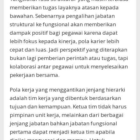
memberikan tugas layaknya atasan kepada
bawahan. Sebenarnya pengalihan jabatan
struktural ke fungsional akan memberikan
dampak positif bagi pegawai karena dapat
lebih fokus kepada kinerja, pola karier lebih
cepat dan luas. Jadi perspektif yang diterapkan
bukan lagi pemberian perintah atau tugas, tapi
kolaborasi antar pegawai untuk menyelesaikan
pekerjaan bersama.
Pola kerja yang menggantikan jenjang hierarki
adalah tim kerja yang dibentuk berdasarkan
tujuan dan kemampuan. Ketua tim tidak harus
pimpinan unit kerja, melainkan dari berbagai
jenjang jabatan bahkan jabatan fungsional
pertama dapat menjadi ketua tim apabila