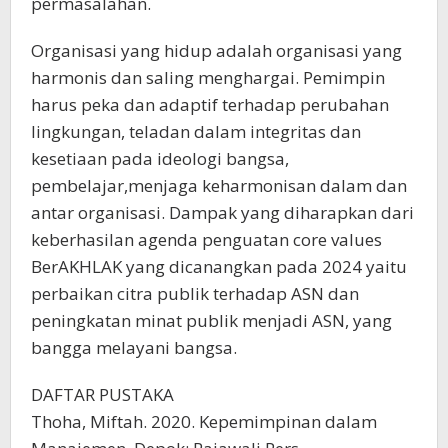
permasalahan.
Organisasi yang hidup adalah organisasi yang
harmonis dan saling menghargai. Pemimpin
harus peka dan adaptif terhadap perubahan
lingkungan, teladan dalam integritas dan
kesetiaan pada ideologi bangsa,
pembelajar,menjaga keharmonisan dalam dan
antar organisasi. Dampak yang diharapkan dari
keberhasilan agenda penguatan core values
BerAKHLAK yang dicanangkan pada 2024 yaitu
perbaikan citra publik terhadap ASN dan
peningkatan minat publik menjadi ASN, yang
bangga melayani bangsa.
DAFTAR PUSTAKA
Thoha, Miftah. 2020. Kepemimpinan dalam