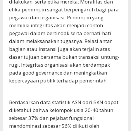
dilakukan, serta etika mereka. Moralitas dan
etika pemimpin sangat berpengaruh bagi para
pegawai dan organisasi. Pemimpin yang
memiliki integritas akan menjadi contoh
pegawai dalam bertindak serta berhati-hati
dalam melaksanakan tugasnya. Relasi antar
bagian atau instansi juga akan terjalin atas
dasar tujuan bersama bukan transaksi untung-
rugi. Integritas organisasi akan berdampak
pada good governance dan meningkatkan
kepercayaan publik terhadap pemerintah.
Berdasarkan data statistik ASN dari BKN dapat
diketahui bahwa kelompok usia 20-40 tahun
sebesar 37% dan pejabat fungsional
mendominasi sebesar 56% diikuti oleh