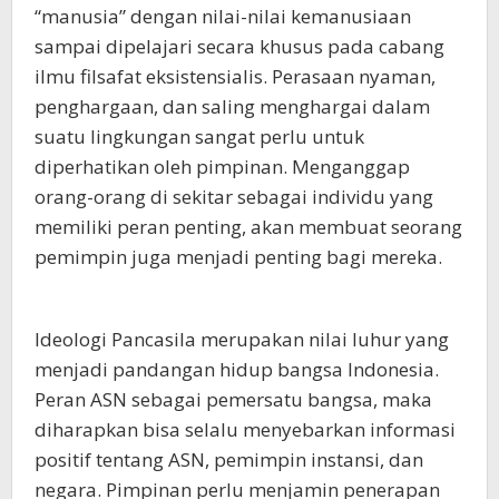
“manusia” dengan nilai-nilai kemanusiaan
sampai dipelajari secara khusus pada cabang
ilmu filsafat eksistensialis. Perasaan nyaman,
penghargaan, dan saling menghargai dalam
suatu lingkungan sangat perlu untuk
diperhatikan oleh pimpinan. Menganggap
orang-orang di sekitar sebagai individu yang
memiliki peran penting, akan membuat seorang
pemimpin juga menjadi penting bagi mereka.
Ideologi Pancasila merupakan nilai luhur yang
menjadi pandangan hidup bangsa Indonesia.
Peran ASN sebagai pemersatu bangsa, maka
diharapkan bisa selalu menyebarkan informasi
positif tentang ASN, pemimpin instansi, dan
negara. Pimpinan perlu menjamin penerapan