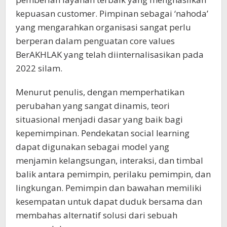
kepuasan customer. Pimpinan sebagai ‘nahoda’
yang mengarahkan organisasi sangat perlu
berperan dalam penguatan core values
BerAKHLAK yang telah diinternalisasikan pada
2022 silam.
Menurut penulis, dengan memperhatikan
perubahan yang sangat dinamis, teori
situasional menjadi dasar yang baik bagi
kepemimpinan. Pendekatan social learning
dapat digunakan sebagai model yang
menjamin kelangsungan, interaksi, dan timbal
balik antara pemimpin, perilaku pemimpin, dan
lingkungan. Pemimpin dan bawahan memiliki
kesempatan untuk dapat duduk bersama dan
membahas alternatif solusi dari sebuah