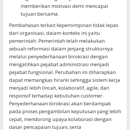
memberikan motivasi demi mencapai
tujuan bersama.
Pembahasan terkait kepemimpinan tidak lepas
dari organisasi, dalam konteks ini yaitu
pemerintah. Pemerintah telah melakukan
sebuah reformasi dalam jenjang strukturnya
melalui penyederhanaan birokrasi dengan
mengalihkan pejabat administrasi menjadi
pejabat fungsional. Perubahan ini diharapkan
dapat memangkas hirarki sehingga sistem kerja
menjadi lebih lincah, kolaboratif, agile, dan
responsif terhadap kebutuhan customer.
Penyederhanaan birokrasi akan berdampak
pada proses pengambilan keputusan yang lebih
cepat, mendorong upaya kolaborasi dengan
dasar pencapaian tujuan, serta