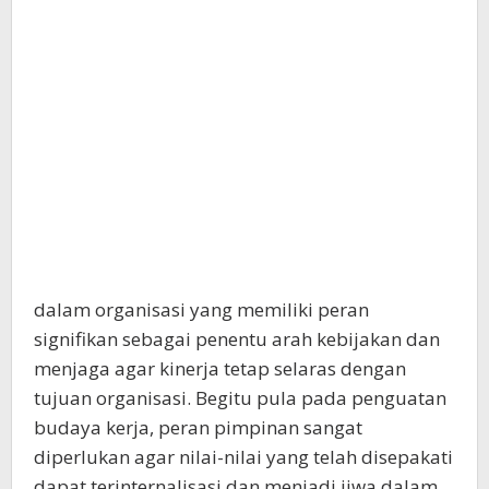
dalam organisasi yang memiliki peran
signifikan sebagai penentu arah kebijakan dan
menjaga agar kinerja tetap selaras dengan
tujuan organisasi. Begitu pula pada penguatan
budaya kerja, peran pimpinan sangat
diperlukan agar nilai-nilai yang telah disepakati
dapat terinternalisasi dan menjadi jiwa dalam