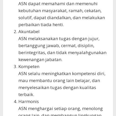
ASN dapat memahami dan memenuhi
kebutuhan masyarakat, ramah, cekatan,
solutif, dapat diandalkan, dan melakukan
perbaikan tiada henti.
Akuntabel
ASN melaksanakan tugas dengan jujur,
bertanggung jawab, cermat, disiplin,
berintegritas, dan tidak menyalahgunakan
kewenangan jabatan.
Kompeten
ASN selalu meningkatkan kompetensi diri,
mau membantu orang lain belajar, dan
menyelesaikan tugas dengan kualitas
terbaik.
Harmonis
ASN menghargai setiap orang, menolong
orang lain, dan membangun lingkungan