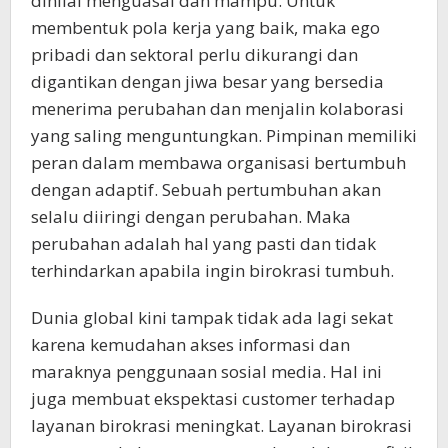
dinilai menguasai dan mampu. Untuk
membentuk pola kerja yang baik, maka ego
pribadi dan sektoral perlu dikurangi dan
digantikan dengan jiwa besar yang bersedia
menerima perubahan dan menjalin kolaborasi
yang saling menguntungkan. Pimpinan memiliki
peran dalam membawa organisasi bertumbuh
dengan adaptif. Sebuah pertumbuhan akan
selalu diiringi dengan perubahan. Maka
perubahan adalah hal yang pasti dan tidak
terhindarkan apabila ingin birokrasi tumbuh.
Dunia global kini tampak tidak ada lagi sekat
karena kemudahan akses informasi dan
maraknya penggunaan sosial media. Hal ini
juga membuat ekspektasi customer terhadap
layanan birokrasi meningkat. Layanan birokrasi