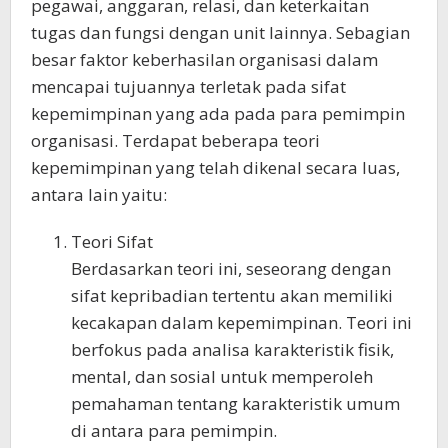
pegawai, anggaran, relasi, dan keterkaitan
tugas dan fungsi dengan unit lainnya. Sebagian
besar faktor keberhasilan organisasi dalam
mencapai tujuannya terletak pada sifat
kepemimpinan yang ada pada para pemimpin
organisasi. Terdapat beberapa teori
kepemimpinan yang telah dikenal secara luas,
antara lain yaitu:
Teori Sifat
Berdasarkan teori ini, seseorang dengan
sifat kepribadian tertentu akan memiliki
kecakapan dalam kepemimpinan. Teori ini
berfokus pada analisa karakteristik fisik,
mental, dan sosial untuk memperoleh
pemahaman tentang karakteristik umum
di antara para pemimpin.