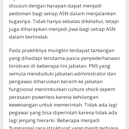
disusun dengan harapan dapat menjadi
pedoman bagi setiap ASN dalam menjalankan
tugasnya. Tidak hanya sebatas diketahui, tetapi
juga diharapkan menjadi jiwa bagi setiap ASN
dalam bertindak.
Pada praktiknya mungkin terdapat tantangan
yang dihadapi terutama pasca penyederhanaan
birokrasi di beberapa lini jabatan. PNS yang
semula menduduki jabatan administrator dan
pengawas diharuskan beralih ke jabatan
fungsional menimbulkan culture shock seperti
perasaan powerless karena kehilangan
kewenangan untuk memerintah. Tidak ada lagi
pegawai yang bisa diperintah karena tidak ada
lagi jenjang hierarki. Beberapa menjadi
‘fungsional rasa struktural’ yang masih terbiasa