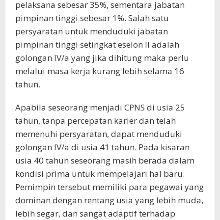
pelaksana sebesar 35%, sementara jabatan
pimpinan tinggi sebesar 1%. Salah satu
persyaratan untuk menduduki jabatan
pimpinan tinggi setingkat eselon II adalah
golongan IV/a yang jika dihitung maka perlu
melalui masa kerja kurang lebih selama 16
tahun.
Apabila seseorang menjadi CPNS di usia 25
tahun, tanpa percepatan karier dan telah
memenuhi persyaratan, dapat menduduki
golongan IV/a di usia 41 tahun. Pada kisaran
usia 40 tahun seseorang masih berada dalam
kondisi prima untuk mempelajari hal baru.
Pemimpin tersebut memiliki para pegawai yang
dominan dengan rentang usia yang lebih muda,
lebih segar, dan sangat adaptif terhadap