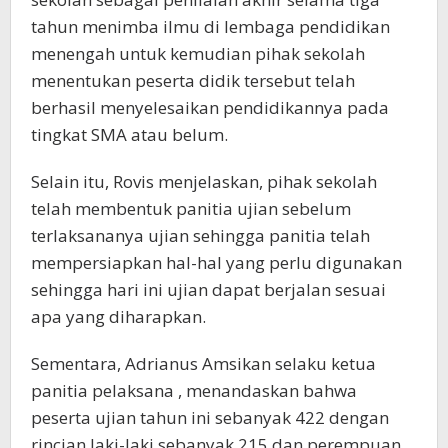
tahun menimba ilmu di lembaga pendidikan
menengah untuk kemudian pihak sekolah
menentukan peserta didik tersebut telah
berhasil menyelesaikan pendidikannya pada
tingkat SMA atau belum.
Selain itu, Rovis menjelaskan, pihak sekolah
telah membentuk panitia ujian sebelum
terlaksananya ujian sehingga panitia telah
mempersiapkan hal-hal yang perlu digunakan
sehingga hari ini ujian dapat berjalan sesuai
apa yang diharapkan.
Sementara, Adrianus Amsikan selaku ketua
panitia pelaksana , menandaskan bahwa
peserta ujian tahun ini sebanyak 422 dengan
rincian laki-laki sebanyak 215 dan perempuan