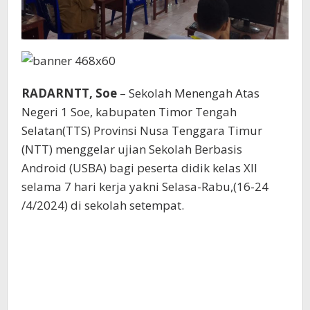
RADARNTT, Soe
– Sekolah Menengah Atas
Negeri 1 Soe, kabupaten Timor Tengah
Selatan(TTS) Provinsi Nusa Tenggara Timur
(NTT) menggelar ujian Sekolah Berbasis
Android (USBA) bagi peserta didik kelas XII
selama 7 hari kerja yakni Selasa-Rabu,(16-24
/4/2024) di sekolah setempat.