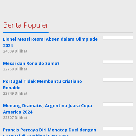
Berita Populer
Lionel Messi Resmi Absen dalam Olimpiade
2024
24009 Dilihat
Messi dan Ronaldo Sama?
22750 Dilihat
Portugal Tidak Membantu Cristiano
Ronaldo
22749 Dilihat
Menang Dramatis, Argentina Juara Copa
America 2024
22307 Dilihat
Prancis Percaya Diri Menatap Duel dengan