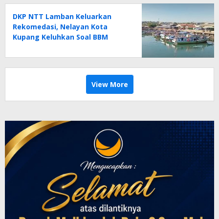
DKP NTT Lamban Keluarkan
Rekomedasi, Nelayan Kota
Kupang Keluhkan Soal BBM
View More