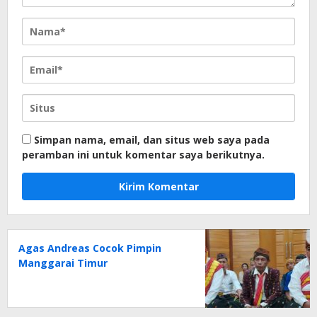
Simpan nama, email, dan situs web saya pada
peramban ini untuk komentar saya berikutnya.
Agas Andreas Cocok Pimpin
Manggarai Timur