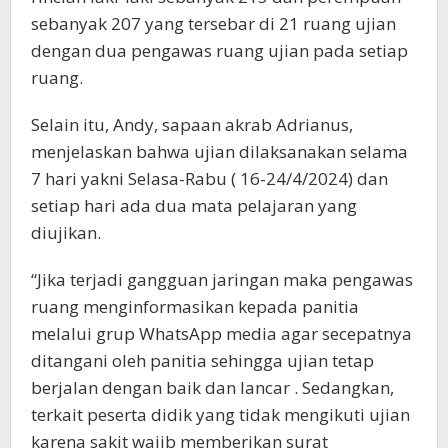
sebanyak 207 yang tersebar di 21 ruang ujian
dengan dua pengawas ruang ujian pada setiap
ruang.
Selain itu, Andy, sapaan akrab Adrianus,
menjelaskan bahwa ujian dilaksanakan selama
7 hari yakni Selasa-Rabu ( 16-24/4/2024) dan
setiap hari ada dua mata pelajaran yang
diujikan.
“Jika terjadi gangguan jaringan maka pengawas
ruang menginformasikan kepada panitia
melalui grup WhatsApp media agar secepatnya
ditangani oleh panitia sehingga ujian tetap
berjalan dengan baik dan lancar . Sedangkan,
terkait peserta didik yang tidak mengikuti ujian
karena sakit wajib memberikan surat