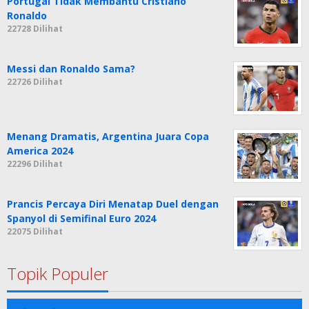
Portugal Tidak Membantu Cristiano
Ronaldo
22728 Dilihat
Messi dan Ronaldo Sama?
22726 Dilihat
Menang Dramatis, Argentina Juara Copa
America 2024
22296 Dilihat
Prancis Percaya Diri Menatap Duel dengan
Spanyol di Semifinal Euro 2024
22075 Dilihat
Topik Populer