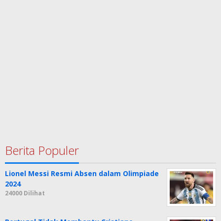
Berita Populer
Lionel Messi Resmi Absen dalam Olimpiade
2024
24000 Dilihat