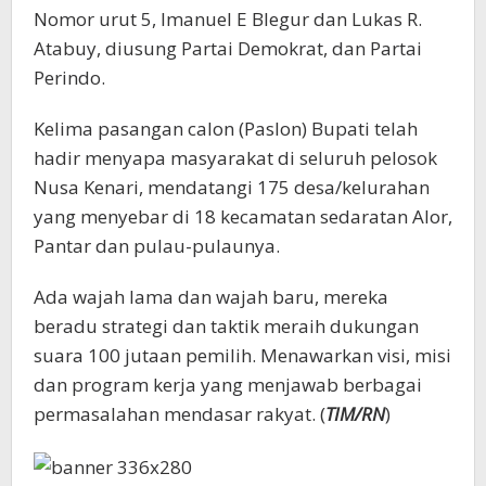
Nomor urut 5, Imanuel E Blegur dan Lukas R.
Atabuy, diusung Partai Demokrat, dan Partai
Perindo.
Kelima pasangan calon (Paslon) Bupati telah
hadir menyapa masyarakat di seluruh pelosok
Nusa Kenari, mendatangi 175 desa/kelurahan
yang menyebar di 18 kecamatan sedaratan Alor,
Pantar dan pulau-pulaunya.
Ada wajah lama dan wajah baru, mereka
beradu strategi dan taktik meraih dukungan
suara 100 jutaan pemilih. Menawarkan visi, misi
dan program kerja yang menjawab berbagai
permasalahan mendasar rakyat. (
TIM/RN
)