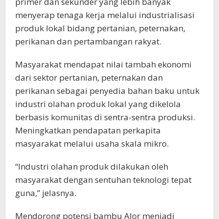
primer dan sekunder yang lebih banyak
menyerap tenaga kerja melalui industrialisasi
produk lokal bidang pertanian, peternakan,
perikanan dan pertambangan rakyat.
Masyarakat mendapat nilai tambah ekonomi
dari sektor pertanian, peternakan dan
perikanan sebagai penyedia bahan baku untuk
industri olahan produk lokal yang dikelola
berbasis komunitas di sentra-sentra produksi.
Meningkatkan pendapatan perkapita
masyarakat melalui usaha skala mikro.
“Industri olahan produk dilakukan oleh
masyarakat dengan sentuhan teknologi tepat
guna,” jelasnya.
Mendorong potensi bambu Alor menjadi