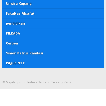
Unwira Kupang
Fakultas Filsafat
pendidikan
PILKADA
Cerpen
Simon Petrus Kamlasi
Pilgub NTT
© Majalahpro
Indeks Berita
Tentang Kami