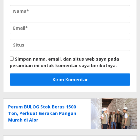
Simpan nama, email, dan situs web saya pada
peramban ini untuk komentar saya berikutnya.
Perum BULOG Stok Beras 1500
Ton, Perkuat Gerakan Pangan
Murah di Alor