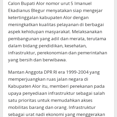
Calon Bupati Alor nomor urut 5 Imanuel
Ekadianus Blegur menyatakan siap mengejar
ketertinggalan kabupaten Alor dengan
meningkatkan kualitas pelayanan di berbagai
aspek kehidupan masyarakat. Melaksanakan
pembangunan yang adil dan merata, terutama
dalam bidang pendidikan, kesehatan,
infrastruktur, perekonomian dan pemerintahan
yang bersih dan berwibawa.
Mantan Anggota DPR RI era 1999-2004 yang
memperjuangkan ruas jalan negara di
Kabupaten Alor itu, memberi penekanan pada
upaya penyediaan infrastruktur sebagai salah
satu prioritas untuk memudahkan akses
mobilitas barang dan orang. Infrastruktur
sebagai urat nadi ekonomi yang menggerakan