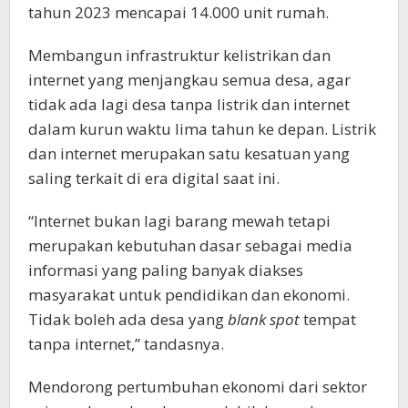
tahun 2023 mencapai 14.000 unit rumah.
Membangun infrastruktur kelistrikan dan
internet yang menjangkau semua desa, agar
tidak ada lagi desa tanpa listrik dan internet
dalam kurun waktu lima tahun ke depan. Listrik
dan internet merupakan satu kesatuan yang
saling terkait di era digital saat ini.
“Internet bukan lagi barang mewah tetapi
merupakan kebutuhan dasar sebagai media
informasi yang paling banyak diakses
masyarakat untuk pendidikan dan ekonomi.
Tidak boleh ada desa yang
blank spot
tempat
tanpa internet,” tandasnya.
Mendorong pertumbuhan ekonomi dari sektor