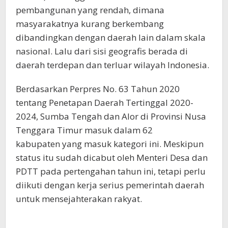
pembangunan yang rendah, dimana
masyarakatnya kurang berkembang
dibandingkan dengan daerah lain dalam skala
nasional. Lalu dari sisi geografis berada di
daerah terdepan dan terluar wilayah Indonesia.
Berdasarkan Perpres No. 63 Tahun 2020
tentang Penetapan Daerah Tertinggal 2020-
2024, Sumba Tengah dan Alor di Provinsi Nusa
Tenggara Timur masuk dalam 62
kabupaten yang masuk kategori ini. Meskipun
status itu sudah dicabut oleh Menteri Desa dan
PDTT pada pertengahan tahun ini, tetapi perlu
diikuti dengan kerja serius pemerintah daerah
untuk mensejahterakan rakyat.