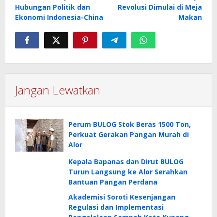
Hubungan Politik dan
Revolusi Dimulai di Meja
pos
Ekonomi Indonesia-China
Makan
Jangan Lewatkan
Perum BULOG Stok Beras 1500 Ton,
Perkuat Gerakan Pangan Murah di
Alor
Kepala Bapanas dan Dirut BULOG
Turun Langsung ke Alor Serahkan
Bantuan Pangan Perdana
Akademisi Soroti Kesenjangan
Regulasi dan Implementasi