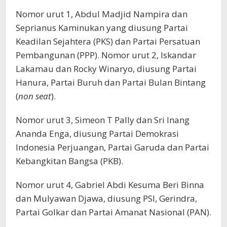
Nomor urut 1, Abdul Madjid Nampira dan
Seprianus Kaminukan yang diusung Partai
Keadilan Sejahtera (PKS) dan Partai Persatuan
Pembangunan (PPP). Nomor urut 2, Iskandar
Lakamau dan Rocky Winaryo, diusung Partai
Hanura, Partai Buruh dan Partai Bulan Bintang
(
non seat
).
Nomor urut 3, Simeon T Pally dan Sri Inang
Ananda Enga, diusung Partai Demokrasi
Indonesia Perjuangan, Partai Garuda dan Partai
Kebangkitan Bangsa (PKB).
Nomor urut 4, Gabriel Abdi Kesuma Beri Binna
dan Mulyawan Djawa, diusung PSI, Gerindra,
Partai Golkar dan Partai Amanat Nasional (PAN).