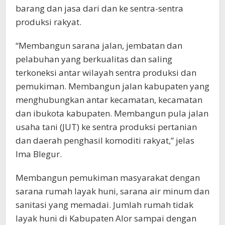
barang dan jasa dari dan ke sentra-sentra
produksi rakyat.
“Membangun sarana jalan, jembatan dan
pelabuhan yang berkualitas dan saling
terkoneksi antar wilayah sentra produksi dan
pemukiman. Membangun jalan kabupaten yang
menghubungkan antar kecamatan, kecamatan
dan ibukota kabupaten. Membangun pula jalan
usaha tani (JUT) ke sentra produksi pertanian
dan daerah penghasil komoditi rakyat,” jelas
Ima Blegur.
Membangun pemukiman masyarakat dengan
sarana rumah layak huni, sarana air minum dan
sanitasi yang memadai. Jumlah rumah tidak
layak huni di Kabupaten Alor sampai dengan