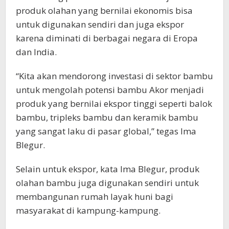
produk olahan yang bernilai ekonomis bisa
untuk digunakan sendiri dan juga ekspor
karena diminati di berbagai negara di Eropa
dan India.
“Kita akan mendorong investasi di sektor bambu
untuk mengolah potensi bambu Akor menjadi
produk yang bernilai ekspor tinggi seperti balok
bambu, tripleks bambu dan keramik bambu
yang sangat laku di pasar global,” tegas Ima
Blegur.
Selain untuk ekspor, kata Ima Blegur, produk
olahan bambu juga digunakan sendiri untuk
membangunan rumah layak huni bagi
masyarakat di kampung-kampung.