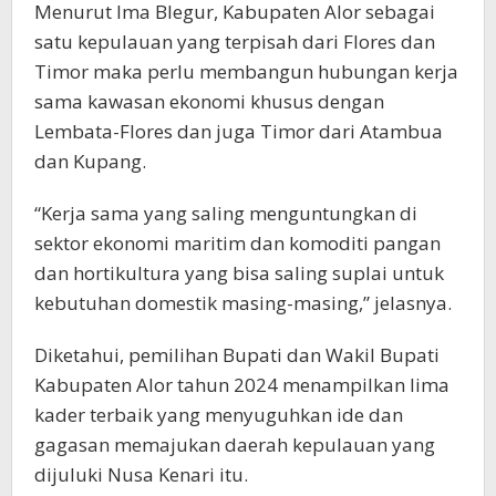
Menurut Ima Blegur, Kabupaten Alor sebagai
satu kepulauan yang terpisah dari Flores dan
Timor maka perlu membangun hubungan kerja
sama kawasan ekonomi khusus dengan
Lembata-Flores dan juga Timor dari Atambua
dan Kupang.
“Kerja sama yang saling menguntungkan di
sektor ekonomi maritim dan komoditi pangan
dan hortikultura yang bisa saling suplai untuk
kebutuhan domestik masing-masing,” jelasnya.
Diketahui, pemilihan Bupati dan Wakil Bupati
Kabupaten Alor tahun 2024 menampilkan lima
kader terbaik yang menyuguhkan ide dan
gagasan memajukan daerah kepulauan yang
dijuluki Nusa Kenari itu.