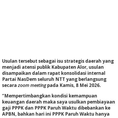
Usulan tersebut sebagai isu strategis daerah yang
menjadi atensi publik Kabupaten Alor, usulan
disampaikan dalam rapat konsolidasi internal
Partai NasDem seluruh NTT yang berlangsung
secara
zoom meeting
pada Kamis, 8 Mei 2026.
“Mempertimbangkan kondisi kemampuan
keuangan daerah maka saya usulkan pembiayaan
gaji PPPK dan PPPK Paruh Waktu dibebankan ke
APBN, bahkan hari ini PPPK Paruh Waktu hanya