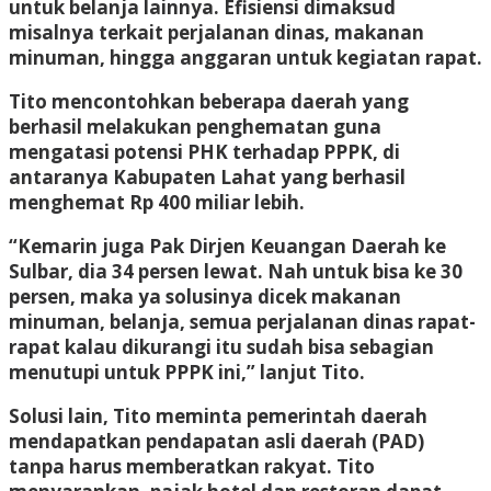
untuk belanja lainnya. Efisiensi dimaksud
misalnya terkait perjalanan dinas, makanan
minuman, hingga anggaran untuk kegiatan rapat.
Tito mencontohkan beberapa daerah yang
berhasil melakukan penghematan guna
mengatasi potensi PHK terhadap PPPK, di
antaranya Kabupaten Lahat yang berhasil
menghemat Rp 400 miliar lebih.
“Kemarin juga Pak Dirjen Keuangan Daerah ke
Sulbar, dia 34 persen lewat. Nah untuk bisa ke 30
persen, maka ya solusinya dicek makanan
minuman, belanja, semua perjalanan dinas rapat-
rapat kalau dikurangi itu sudah bisa sebagian
menutupi untuk PPPK ini,” lanjut Tito.
Solusi lain, Tito meminta pemerintah daerah
mendapatkan pendapatan asli daerah (PAD)
tanpa harus memberatkan rakyat. Tito