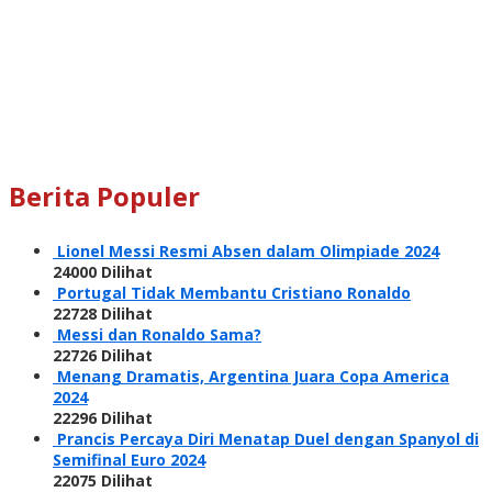
Berita Populer
Lionel Messi Resmi Absen dalam Olimpiade 2024
24000 Dilihat
Portugal Tidak Membantu Cristiano Ronaldo
22728 Dilihat
Messi dan Ronaldo Sama?
22726 Dilihat
Menang Dramatis, Argentina Juara Copa America
2024
22296 Dilihat
Prancis Percaya Diri Menatap Duel dengan Spanyol di
Semifinal Euro 2024
22075 Dilihat