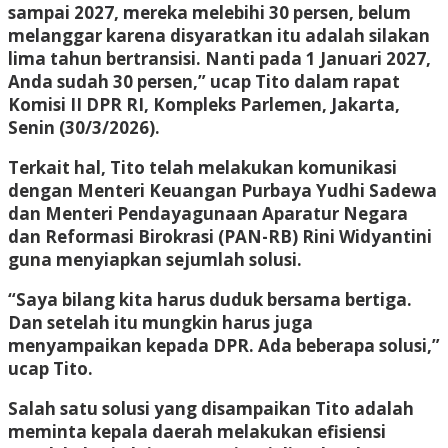
sampai 2027, mereka melebihi 30 persen, belum
melanggar karena disyaratkan itu adalah silakan
lima tahun bertransisi. Nanti pada 1 Januari 2027,
Anda sudah 30 persen,” ucap Tito dalam rapat
Komisi II DPR RI, Kompleks Parlemen, Jakarta,
Senin (30/3/2026).
Terkait hal, Tito telah melakukan komunikasi
dengan Menteri Keuangan Purbaya Yudhi Sadewa
dan Menteri Pendayagunaan Aparatur Negara
dan Reformasi Birokrasi (PAN-RB) Rini Widyantini
guna menyiapkan sejumlah solusi.
“Saya bilang kita harus duduk bersama bertiga.
Dan setelah itu mungkin harus juga
menyampaikan kepada DPR. Ada beberapa solusi,”
ucap Tito.
Salah satu solusi yang disampaikan Tito adalah
meminta kepala daerah melakukan efisiensi