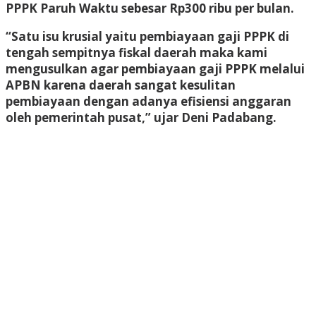
PPPK Paruh Waktu sebesar Rp300 ribu per bulan.
“Satu isu krusial yaitu pembiayaan gaji PPPK di
tengah sempitnya fiskal daerah maka kami
mengusulkan agar pembiayaan gaji PPPK melalui
APBN karena daerah sangat kesulitan
pembiayaan dengan adanya efisiensi anggaran
oleh pemerintah pusat,” ujar Deni Padabang.