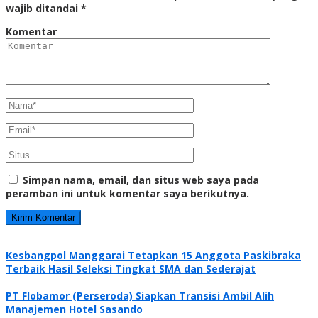
wajib ditandai
*
Komentar
Simpan nama, email, dan situs web saya pada
peramban ini untuk komentar saya berikutnya.
Kesbangpol Manggarai Tetapkan 15 Anggota Paskibraka
Terbaik Hasil Seleksi Tingkat SMA dan Sederajat
PT Flobamor (Perseroda) Siapkan Transisi Ambil Alih
Manajemen Hotel Sasando