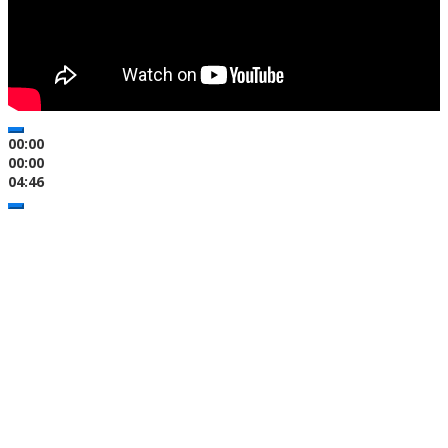
00:00
00:00
04:46