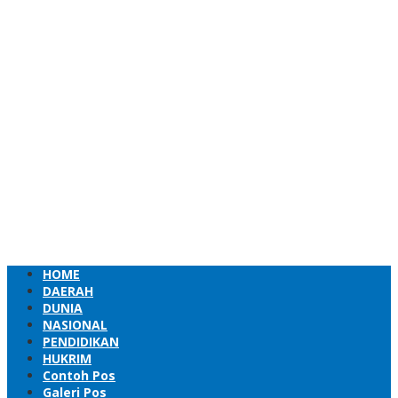
HOME
DAERAH
DUNIA
NASIONAL
PENDIDIKAN
HUKRIM
Contoh Pos
Galeri Pos