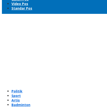
Video Pos
Standar Pos
Politik
Sport
Artis
Badminton