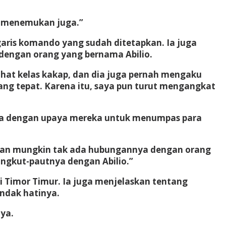
 menemukan juga.”
aris komando yang sudah ditetapkan. Ia juga
dengan orang yang bernama Abilio.
njahat kelas kakap, dan dia juga pernah mengaku
yang tepat. Karena itu, saya pun turut mengangkat
ya dengan upaya mereka untuk menumpas para
ian mungkin tak ada hubungannya dengan orang
ngkut-pautnya dengan Abilio.”
 Timor Timur. Ia juga menjelaskan tentang
endak hatinya.
nya.