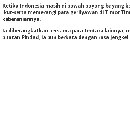
Ketika Indonesia masih di bawah bayang-bayang k
ikut-serta memerangi para gerilyawan di Timor Ti
keberaniannya.
Ia diberangkatkan bersama para tentara lainnya,
buatan Pindad, ia pun berkata dengan rasa jengkel,