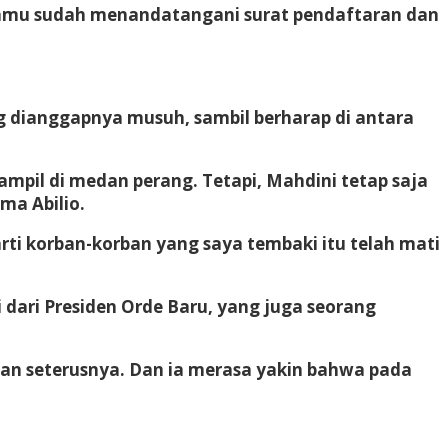
kamu sudah menandatangani surat pendaftaran dan
 dianggapnya musuh, sambil berharap di antara
pil di medan perang. Tetapi, Mahdini tetap saja
ma Abilio.
arti korban-korban yang saya tembaki itu telah mati
 dari Presiden Orde Baru, yang juga seorang
dan seterusnya. Dan ia merasa yakin bahwa pada