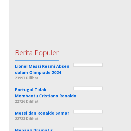
Berita Populer
Lionel Messi Resmi Absen
dalam Olimpiade 2024
23997 Dilihat
Portugal Tidak
Membantu Cristiano Ronaldo
22726 Dilihat
Messi dan Ronaldo Sama?
22723 Dilihat
Menang Dramatis,