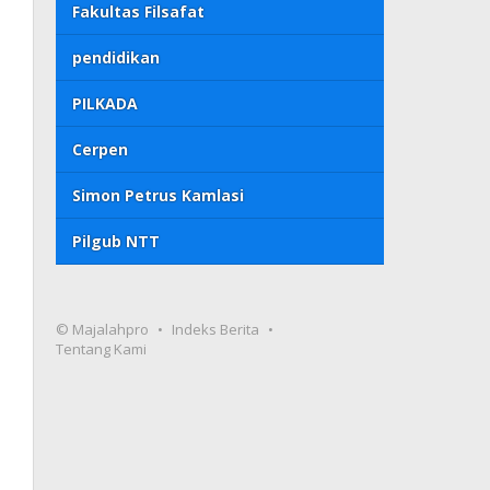
Fakultas Filsafat
pendidikan
PILKADA
Cerpen
Simon Petrus Kamlasi
Pilgub NTT
© Majalahpro
Indeks Berita
Tentang Kami