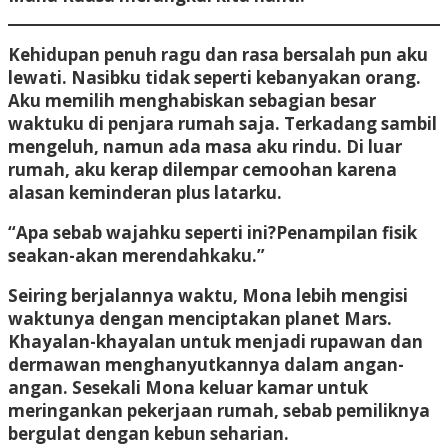
Kehidupan penuh ragu dan rasa bersalah pun aku
lewati. Nasibku tidak seperti kebanyakan orang.
Aku memilih menghabiskan sebagian besar
waktuku di penjara rumah saja. Terkadang sambil
mengeluh, namun ada masa aku rindu. Di luar
rumah, aku kerap dilempar cemoohan karena
alasan keminderan plus latarku.
“Apa sebab wajahku seperti ini?Penampilan fisik
seakan-akan merendahkaku.”
Seiring berjalannya waktu, Mona lebih mengisi
waktunya dengan menciptakan planet Mars.
Khayalan-khayalan untuk menjadi rupawan dan
dermawan menghanyutkannya dalam angan-
angan. Sesekali Mona keluar kamar untuk
meringankan pekerjaan rumah, sebab pemiliknya
bergulat dengan kebun seharian.