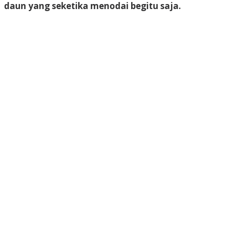
daun yang seketika menodai begitu saja.