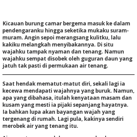
Kicauan burung camar bergema masuk ke dalam
pendengaranku hingga seketika mukaku suram-
muram. Angin sepoi merangsang kulitku, lalu
kakiku melangkah menyibakannya. Di situ
wajahku tampak nyaman dan tenang. Namun
wajahku sempat disobek oleh guguran daun yang
jatuh tak pasti di permukaan air tenang.
Saat hendak mematut-matut diri, sekali lagi ia
kecewa mendapati wajahnya yang buruk. Namun,
apa yang dibahasa, itulah kenyataan masam dan
kusam yang mesti ia pijaki sepanjang hayatnya.
Ia bahkan lupa akan bayangan wajah yang
tergenang di rumah. Lagi pula, kakinya sendiri
merobek air yang tenang itu.