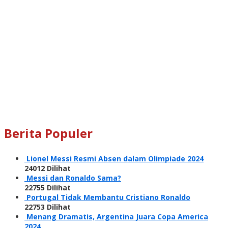
Berita Populer
Lionel Messi Resmi Absen dalam Olimpiade 2024
24012 Dilihat
Messi dan Ronaldo Sama?
22755 Dilihat
Portugal Tidak Membantu Cristiano Ronaldo
22753 Dilihat
Menang Dramatis, Argentina Juara Copa America
2024