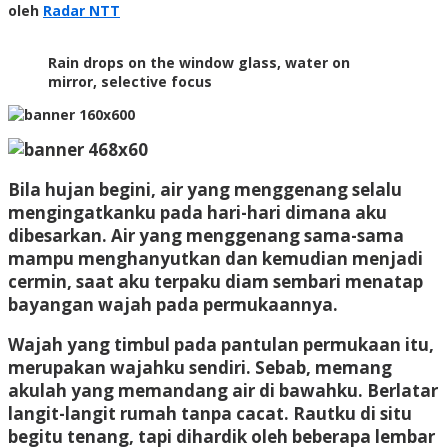
Radar
oleh
Radar NTT
NTT
Rain drops on the window glass, water on
mirror, selective focus
Bila hujan begini, air yang menggenang selalu
mengingatkanku pada hari-hari dimana aku
dibesarkan. Air yang menggenang sama-sama
mampu menghanyutkan dan kemudian menjadi
cermin, saat aku terpaku diam sembari menatap
bayangan wajah pada permukaannya.
Wajah yang timbul pada pantulan permukaan itu,
merupakan wajahku sendiri. Sebab, memang
akulah yang memandang air di bawahku. Berlatar
langit-langit rumah tanpa cacat. Rautku di situ
begitu tenang, tapi dihardik oleh beberapa lembar