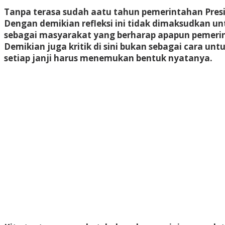
Tanpa terasa sudah aatu tahun pemerintahan Pres
Dengan demikian refleksi ini tidak dimaksudkan unt
sebagai masyarakat yang berharap apapun pemerint
Demikian juga kritik di sini bukan sebagai cara u
setiap janji harus menemukan bentuk nyatanya.