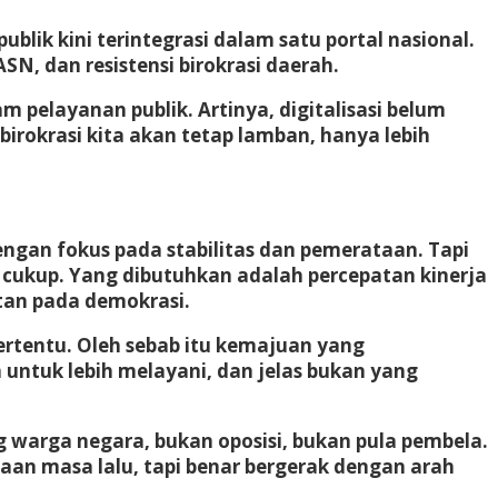
blik kini terintegrasi dalam satu portal nasional.
N, dan resistensi birokrasi daerah.
pelayanan publik. Artinya, digitalisasi belum
 birokrasi kita akan tetap lamban, hanya lebih
an fokus pada stabilitas dan pemerataan. Tapi
cukup. Yang dibutuhkan adalah percepatan kinerja
atan pada demokrasi.
rtentu. Oleh sebab itu kemajuan yang
untuk lebih melayani, dan jelas bukan yang
ang warga negara, bukan oposisi, bukan pula pembela.
ggaan masa lalu, tapi benar bergerak dengan arah