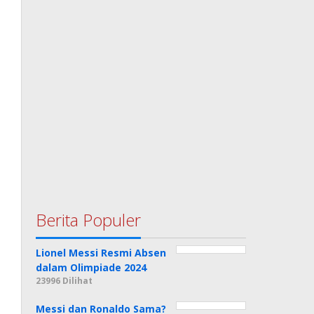
Berita Populer
Lionel Messi Resmi Absen
dalam Olimpiade 2024
23996 Dilihat
Messi dan Ronaldo Sama?