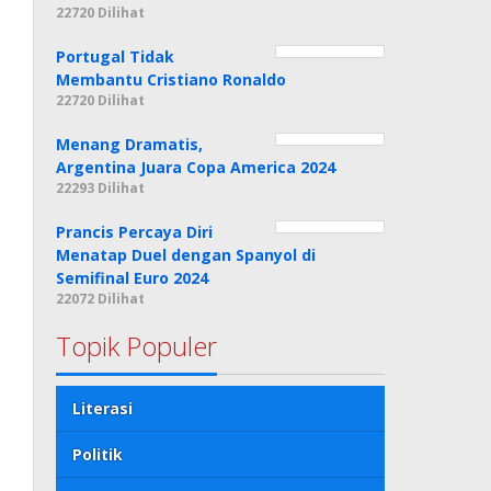
22720 Dilihat
Portugal Tidak
Membantu Cristiano Ronaldo
22720 Dilihat
Menang Dramatis,
Argentina Juara Copa America 2024
22293 Dilihat
Prancis Percaya Diri
Menatap Duel dengan Spanyol di
Semifinal Euro 2024
22072 Dilihat
Topik Populer
Literasi
Politik