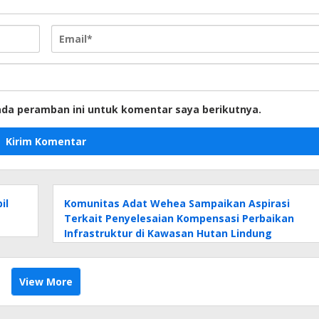
ada peramban ini untuk komentar saya berikutnya.
il
Komunitas Adat Wehea Sampaikan Aspirasi
Terkait Penyelesaian Kompensasi Perbaikan
Infrastruktur di Kawasan Hutan Lindung
View More