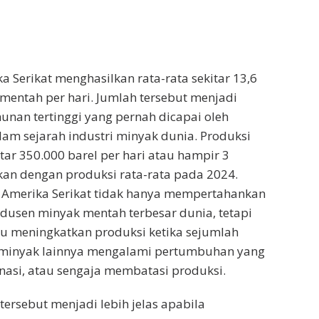
a Serikat menghasilkan rata-rata sekitar 13,6
 mentah per hari. Jumlah tersebut menjadi
hunan tertinggi yang pernah dicapai oleh
am sejarah industri minyak dunia. Produksi
tar 350.000 barel per hari atau hampir 3
an dengan produksi rata-rata pada 2024.
 Amerika Serikat tidak hanya mempertahankan
odusen minyak mentah terbesar dunia, tetapi
 meningkatkan produksi ketika sejumlah
 minyak lainnya mengalami pertumbuhan yang
gnasi, atau sengaja membatasi produksi.
tersebut menjadi lebih jelas apabila