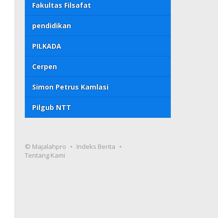
Fakultas Filsafat
pendidikan
PILKADA
Cerpen
Simon Petrus Kamlasi
Pilgub NTT
© Majalahpro
Indeks Berita
Tentang Kami