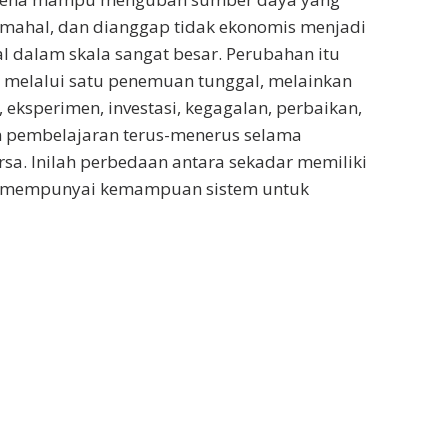
 mahal, dan dianggap tidak ekonomis menjadi
l dalam skala sangat besar. Perubahan itu
 melalui satu penemuan tunggal, melainkan
, eksperimen, investasi, kegagalan, perbaikan,
an pembelajaran terus-menerus selama
a. Inilah perbedaan antara sekadar memiliki
 mempunyai kemampuan sistem untuk