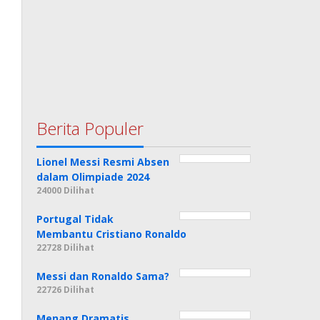
Berita Populer
Lionel Messi Resmi Absen
dalam Olimpiade 2024
24000 Dilihat
Portugal Tidak
Membantu Cristiano Ronaldo
22728 Dilihat
Messi dan Ronaldo Sama?
22726 Dilihat
Menang Dramatis,