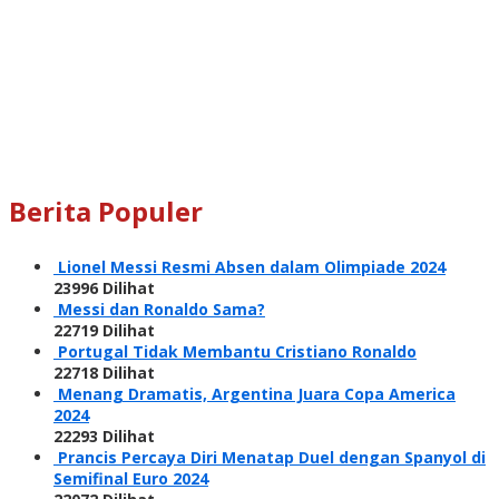
Berita Populer
Lionel Messi Resmi Absen dalam Olimpiade 2024
23996 Dilihat
Messi dan Ronaldo Sama?
22719 Dilihat
Portugal Tidak Membantu Cristiano Ronaldo
22718 Dilihat
Menang Dramatis, Argentina Juara Copa America
2024
22293 Dilihat
Prancis Percaya Diri Menatap Duel dengan Spanyol di
Semifinal Euro 2024