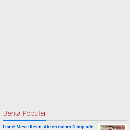
Berita Populer
Lionel Messi Resmi Absen dalam Olimpiade