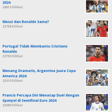
2024
24013 Dilihat
Messi dan Ronaldo Sama?
22758 Dilihat
Portugal Tidak Membantu Cristiano
Ronaldo
22753 Dilihat
Menang Dramatis, Argentina Juara Copa
America 2024
22310 Dilihat
Prancis Percaya Diri Menatap Duel dengan
Spanyol di Semifinal Euro 2024
22089 Dilihat