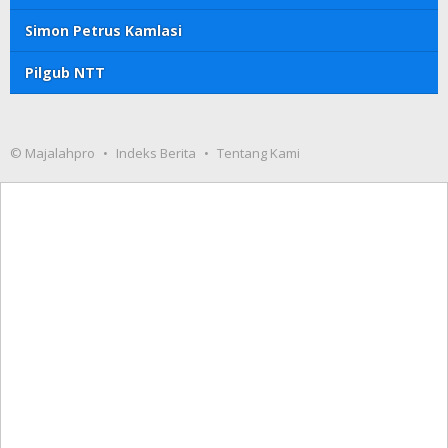
Simon Petrus Kamlasi
Pilgub NTT
© Majalahpro
Indeks Berita
Tentang Kami