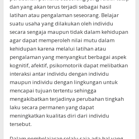
dan yang akan terus terjadi sebagai hasil
latihan atau pengalaman seseorang. Belajar
suatu usaha yang dilakukan oleh individu
secara sengaja maupun tidak dalam kehidupan
agar dapat memperoleh nilai mutu dalam
kehidupan karena melalui latihan atau
pengalaman yang menyangkut berbagai aspek
kognitif, afektif, psikomotorik dapat melibatkan
interaksi antar individu dengan individu
maupun individu dengan lingkungan untuk
mencapai tujuan tertentu sehingga
mengakibatkan terjadinya perubahan tingkah
laku secara permanen yang dapat
meningkatkan kualitas diri dari individu
tersebut.
Dalam pembelajaran selalu saja ada hal yang