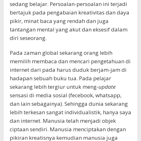
sedang belajar. Persoalan-persoalan ini terjadi
bertajuk pada pengabaian kreativitas dan daya
pikir, minat baca yang rendah dan juga
tantangan mental yang akut dan eksesif dalam
diri seseorang.
Pada zaman global sekarang orang lebih
memilih membaca dan mencari pengetahuan di
internet dari pada harus duduk berjam-jam di
hadapan sebuah buku tua. Pada pelajar
sekarang lebih tergiur untuk meng-
update
sensasi di media sosial (fecebook, whatsapp,
dan lain sebagainya). Sehingga dunia sekarang
lebih terkesan sangat individualistik, hanya saya
dan internet. Manusia telah menjadi objek
ciptaan sendiri. Manusia menciptakan dengan
pikiran kreatisnya kemudian manusia juga