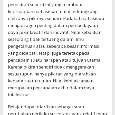
pemikiran seperti ini yang membuat
kepribadian mahasiswa mulai terkungkung
oleh daya pikirnya sendiri. Padahal mahasiswa
menjadi agen penting dalam pembedayaan
daya pikir kreatif dan inovatif. Nilai kebajikan
seseorang tidak tertuang dalam ilmu
pengetahuan atau seberapa besar informasi
yang didapati, tetapi juga terletak pada
pencapain suatu harapan atau tujuan utama.
Karena pikiran sendiri tidak menggerakan
sesuatupun, hanya pikiran yang diarahkan
kepada suatu tujuan. Nilai kebijaksanaan
merupakan pencapaian akhir dalam daya
intelektual.
Belajar dapat diartikan sebagai suatu
perubahan perilaku seseorang yang relatif tetap