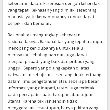
kebenaran dalam keserasian dengan kehendak
yang tepat. Kekhasan yang dimiliki seseorang
manusia yaitu kemampuannya untuk dapat
berpikir dan bernalar.
Rasionalitas mengungkap kebenaran
rasionalitasnya. Rasionalitas yang tepat mampu
menopang kehidupannya untuk selalu
merasakan kebahagiaan dan juga dapat
menjadi pribadi yang baik dan pribadi yang
unggul. Seperti yang diungkapkan di atas
bahwa, nilai kebajikan seseorang tidak tertuang
dalam ilmu pengetahuan atau seberapa besar
informasi yang didapati, tetapi juga terletak
pada pencapain suatu harapan atau tujuan
utama. Karena pikiran sendiri tidak
menggerakan sesuatupun, hanya pikiran yang