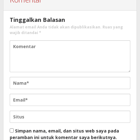
Tinggalkan Balasan
Alamat email Anda tidak akan dipublikasikan.
Ruas yang
wajib ditandai
*
Simpan nama, email, dan situs web saya pada
peramban ini untuk komentar saya berikutnya.