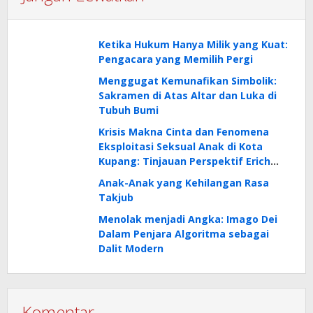
Ketika Hukum Hanya Milik yang Kuat:
Pengacara yang Memilih Pergi
Menggugat Kemunafikan Simbolik:
Sakramen di Atas Altar dan Luka di
Tubuh Bumi
Krisis Makna Cinta dan Fenomena
Eksploitasi Seksual Anak di Kota
Kupang: Tinjauan Perspektif Erich
Fromm
Anak-Anak yang Kehilangan Rasa
Takjub
Menolak menjadi Angka: Imago Dei
Dalam Penjara Algoritma sebagai
Dalit Modern
Komentar