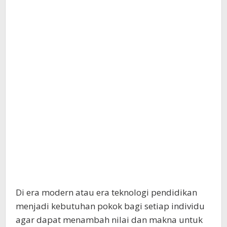
Di era modern atau era teknologi pendidikan
menjadi kebutuhan pokok bagi setiap individu
agar dapat menambah nilai dan makna untuk