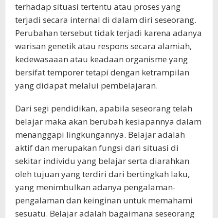
terhadap situasi tertentu atau proses yang
terjadi secara internal di dalam diri seseorang.
Perubahan tersebut tidak terjadi karena adanya
warisan genetik atau respons secara alamiah,
kedewasaaan atau keadaan organisme yang
bersifat temporer tetapi dengan ketrampilan
yang didapat melalui pembelajaran.
Dari segi pendidikan, apabila seseorang telah
belajar maka akan berubah kesiapannya dalam
menanggapi lingkungannya. Belajar adalah
aktif dan merupakan fungsi dari situasi di
sekitar individu yang belajar serta diarahkan
oleh tujuan yang terdiri dari bertingkah laku,
yang menimbulkan adanya pengalaman-
pengalaman dan keinginan untuk memahami
sesuatu. Belajar adalah bagaimana seseorang