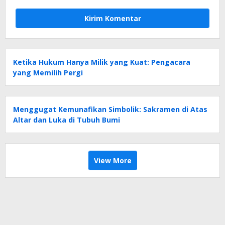
Ketika Hukum Hanya Milik yang Kuat: Pengacara
yang Memilih Pergi
Menggugat Kemunafikan Simbolik: Sakramen di Atas
Altar dan Luka di Tubuh Bumi
View More