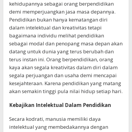
kehidupannya sebagai orang berpendidikan
demi memperjuangkan jasa masa depannya.
Pendidikan bukan hanya kematangan diri
dalam intelektual dan kreativitas tetapi
bagaimana individu melihat pendidikan
sebagai modal dan penopang masa depan akan
datang untuk dunia yang terus berubah dan
terus instan ini. Orang berpendidikan, orang
kaya akan segala kreativitas dalam diri dalam
segala perjuangan dan usaha demi mencapai
kesejahteraan. Karena pendidikan yang matang
akan semakin tinggi pula nilai hidup setiap hari.
Kebajikan Intelektual Dalam Pendidikan
Secara kodrati, manusia memiliki daya
intelektual yang membedakannya dengan