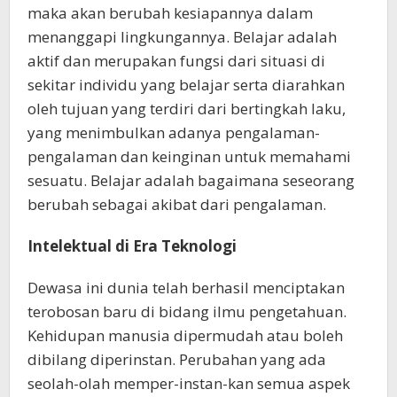
maka akan berubah kesiapannya dalam
menanggapi lingkungannya. Belajar adalah
aktif dan merupakan fungsi dari situasi di
sekitar individu yang belajar serta diarahkan
oleh tujuan yang terdiri dari bertingkah laku,
yang menimbulkan adanya pengalaman-
pengalaman dan keinginan untuk memahami
sesuatu. Belajar adalah bagaimana seseorang
berubah sebagai akibat dari pengalaman.
Intelektual di Era Teknologi
Dewasa ini dunia telah berhasil menciptakan
terobosan baru di bidang ilmu pengetahuan.
Kehidupan manusia dipermudah atau boleh
dibilang diperinstan. Perubahan yang ada
seolah-olah memper-instan-kan semua aspek