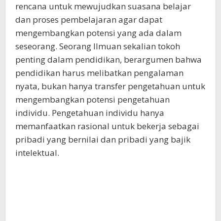
rencana untuk mewujudkan suasana belajar
dan proses pembelajaran agar dapat
mengembangkan potensi yang ada dalam
seseorang. Seorang Ilmuan sekalian tokoh
penting dalam pendidikan, berargumen bahwa
pendidikan harus melibatkan pengalaman
nyata, bukan hanya transfer pengetahuan untuk
mengembangkan potensi pengetahuan
individu. Pengetahuan individu hanya
memanfaatkan rasional untuk bekerja sebagai
pribadi yang bernilai dan pribadi yang bajik
intelektual.