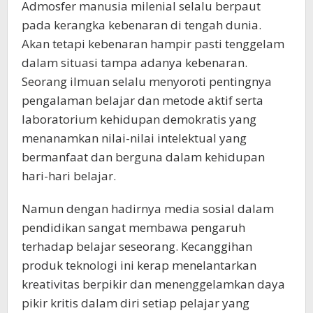
Admosfer manusia milenial selalu berpaut
pada kerangka kebenaran di tengah dunia.
Akan tetapi kebenaran hampir pasti tenggelam
dalam situasi tampa adanya kebenaran.
Seorang ilmuan selalu menyoroti pentingnya
pengalaman belajar dan metode aktif serta
laboratorium kehidupan demokratis yang
menanamkan nilai-nilai intelektual yang
bermanfaat dan berguna dalam kehidupan
hari-hari belajar.
Namun dengan hadirnya media sosial dalam
pendidikan sangat membawa pengaruh
terhadap belajar seseorang. Kecanggihan
produk teknologi ini kerap menelantarkan
kreativitas berpikir dan menenggelamkan daya
pikir kritis dalam diri setiap pelajar yang