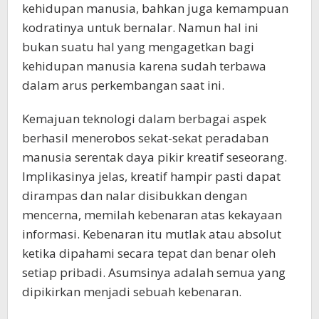
kehidupan manusia, bahkan juga kemampuan
kodratinya untuk bernalar. Namun hal ini
bukan suatu hal yang mengagetkan bagi
kehidupan manusia karena sudah terbawa
dalam arus perkembangan saat ini.
Kemajuan teknologi dalam berbagai aspek
berhasil menerobos sekat-sekat peradaban
manusia serentak daya pikir kreatif seseorang.
Implikasinya jelas, kreatif hampir pasti dapat
dirampas dan nalar disibukkan dengan
mencerna, memilah kebenaran atas kekayaan
informasi. Kebenaran itu mutlak atau absolut
ketika dipahami secara tepat dan benar oleh
setiap pribadi. Asumsinya adalah semua yang
dipikirkan menjadi sebuah kebenaran.