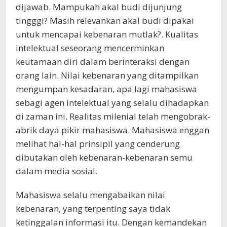
dijawab. Mampukah akal budi dijunjung
tingggi? Masih relevankan akal budi dipakai
untuk mencapai kebenaran mutlak?. Kualitas
intelektual seseorang mencerminkan
keutamaan diri dalam berinteraksi dengan
orang lain. Nilai kebenaran yang ditampilkan
mengumpan kesadaran, apa lagi mahasiswa
sebagi agen intelektual yang selalu dihadapkan
di zaman ini. Realitas milenial telah mengobrak-
abrik daya pikir mahasiswa. Mahasiswa enggan
melihat hal-hal prinsipil yang cenderung
dibutakan oleh kebenaran-kebenaran semu
dalam media sosial.
Mahasiswa selalu mengabaikan nilai
kebenaran, yang terpenting saya tidak
ketinggalan informasi itu. Dengan kemandekan