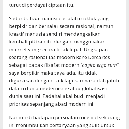
turut diperdayai ciptaan itu.
Sadar bahwa manusia adalah makluk yang
berpikir dan bernalar secara rasional, namun
kreatif manusia sendiri mendangkalkan
kembali pikiran itu dengan menggunakan
internet yang secara tidak tepat. Ungkapan
seorang rasionalitas modern Rene Dercartes
sebagai bapak filsafat modern “
cogito ergo sum
”
saya berpikir maka saya ada, itu tidak
digunakan dengan baik lagi karena sudah jatuh
dalam dunia modernisme atau globalisasi
dunia saat ini. Padahal akal budi menjadi
prioritas sepanjang abad modern ini.
Namun di hadapan persoalan milenial sekarang
ini menimbulkan pertanyaan yang sulit untuk