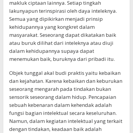
makluk ciptaan lainnya. Setiap tingkah
lakunyapun terinspirasi oleh daya inteleknya.
Semua yang dipikirkan menjadi prinsip
kehidupannya yang kongkret dalam
masyarakat. Seseorang dapat dikatakan baik
atau buruk dilihat dari inteleknya atau diuji
dalam kehidupannya supaya dapat
menemukan baik, buruknya dari pribadi itu.
Objek tunggal akal budi praktis yaitu kebaikan
dan kejahatan. Karena kebaikan dan keburukan
seseorang mengarah pada tindakan bukan
sensorik seseorang dalam hidup. Pencapaian
sebuah kebenaran dalam kehendak adalah
fungsi bagian intelektual secara keseluruhan.
Namun, dalam kegiatan intelektual yang terkait
dengan tindakan, keadaan baik adalah