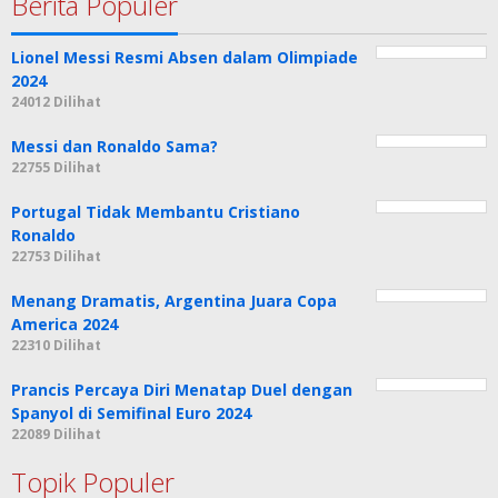
Berita Populer
Lionel Messi Resmi Absen dalam Olimpiade
2024
24012 Dilihat
Messi dan Ronaldo Sama?
22755 Dilihat
Portugal Tidak Membantu Cristiano
Ronaldo
22753 Dilihat
Menang Dramatis, Argentina Juara Copa
America 2024
22310 Dilihat
Prancis Percaya Diri Menatap Duel dengan
Spanyol di Semifinal Euro 2024
22089 Dilihat
Topik Populer