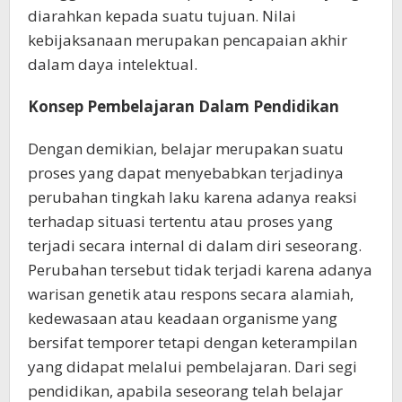
diarahkan kepada suatu tujuan. Nilai
kebijaksanaan merupakan pencapaian akhir
dalam daya intelektual.
Konsep Pembelajaran Dalam Pendidikan
Dengan demikian, belajar merupakan suatu
proses yang dapat menyebabkan terjadinya
perubahan tingkah laku karena adanya reaksi
terhadap situasi tertentu atau proses yang
terjadi secara internal di dalam diri seseorang.
Perubahan tersebut tidak terjadi karena adanya
warisan genetik atau respons secara alamiah,
kedewasaan atau keadaan organisme yang
bersifat temporer tetapi dengan keterampilan
yang didapat melalui pembelajaran. Dari segi
pendidikan, apabila seseorang telah belajar