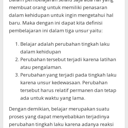
membuat orang untuk memiliki penasaran
dalam kehidupan untuk ingin mengetahui hal
baru. Maka dengan ini dapat kita definisi
pembelajaran ini dalam tiga unsur yaitu:
Belajar adalah perubahan tingkah laku
dalam kehidupan
Perubahan tersebut terjadi karena latihan
atau pengalaman.
Perubahan yang terjadi pada tingkah laku
karena unsur kedewasaan. Perubahan
tersebut harus relatif permanen dan tetap
ada untuk waktu yang lama.
Dengan demikian, belajar merupakan suatu
proses yang dapat menyebabkan terjadinya
perubahan tingkah laku karena adanya reaksi