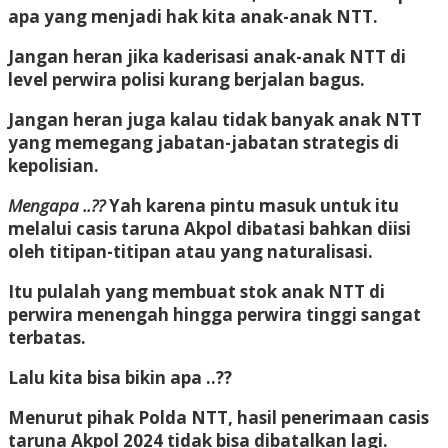
apa yang menjadi hak kita anak-anak NTT.
Jangan heran jika kaderisasi anak-anak NTT di
level perwira polisi kurang berjalan bagus.
Jangan heran juga kalau tidak banyak anak NTT
yang memegang jabatan-jabatan strategis di
kepolisian.
Mengapa ..??
Yah karena pintu masuk untuk itu
melalui casis taruna Akpol dibatasi bahkan diisi
oleh titipan-titipan atau yang naturalisasi.
Itu pulalah yang membuat stok anak NTT di
perwira menengah hingga perwira tinggi sangat
terbatas.
Lalu kita bisa bikin apa ..??
Menurut pihak Polda NTT, hasil penerimaan casis
taruna Akpol 2024 tidak bisa dibatalkan lagi.