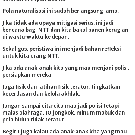
Pola naturalisasi ini sudah berlangsung lama.
Jika tidak ada upaya mitigasi serius, ini jadi
bencana bagi NTT dan kita bakal panen kerugian
di waktu-waktu ke depan.
Sekaligus, peristiwa ini menjadi bahan refleksi
untuk kita orang NTT.
Jika ada anak-anak kita yang mau menjadi polisi,
persiapkan mereka.
Jaga fisik dan latihan fisik teratur, tingkatkan
kecerdasan dan kelola akhlak.
Jangan sampai cita-cita mau jadi polisi tetapi
malas olahraga, IQ jongkok, minum mabuk dan
pola hidup tidak teratur.
Begitu juga kalau ada anak-anak kita yang mau