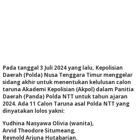
Pada tanggal 3 Juli 2024 yang lalu, Kepolisian
Daerah (Polda) Nusa Tenggara Timur menggelar
sidang akhir untuk menentukan kelulusan calon
taruna Akademi Kepolisian (Akpol) dalam Panitia
Daerah (Panda) Polda NTT untuk tahun ajaran
2024. Ada 11 Calon Taruna asal Polda NTT yang
dinyatakan lolos yakni:
Yudhina Nasyawa Olivia (wanita),
Arvid Theodore Situmeang,
Reynold Arjuna Hutabarian,