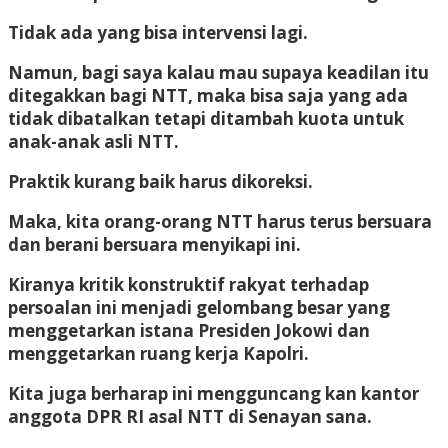
Tidak ada yang bisa intervensi lagi.
Namun, bagi saya kalau mau supaya keadilan itu
ditegakkan bagi NTT, maka bisa saja yang ada
tidak dibatalkan tetapi ditambah kuota untuk
anak-anak asli NTT.
Praktik kurang baik harus dikoreksi.
Maka, kita orang-orang NTT harus terus bersuara
dan berani bersuara menyikapi ini.
Kiranya kritik konstruktif rakyat terhadap
persoalan ini menjadi gelombang besar yang
menggetarkan istana Presiden Jokowi dan
menggetarkan ruang kerja Kapolri.
Kita juga berharap ini mengguncang kan kantor
anggota DPR RI asal NTT di Senayan sana.