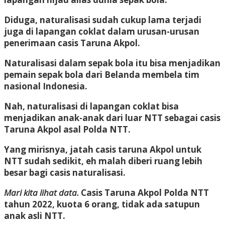
Diduga, naturalisasi sudah cukup lama terjadi
juga di lapangan coklat dalam urusan-urusan
penerimaan casis Taruna Akpol.
Naturalisasi dalam sepak bola itu bisa menjadikan
pemain sepak bola dari Belanda membela tim
nasional Indonesia.
Nah, naturalisasi di lapangan coklat bisa
menjadikan anak-anak dari luar NTT sebagai casis
Taruna Akpol asal Polda NTT.
Yang mirisnya, jatah casis taruna Akpol untuk
NTT sudah sedikit, eh malah diberi ruang lebih
besar bagi casis naturalisasi.
Mari kita lihat data.
Casis Taruna Akpol Polda NTT
tahun 2022, kuota 6 orang, tidak ada satupun
anak asli NTT.