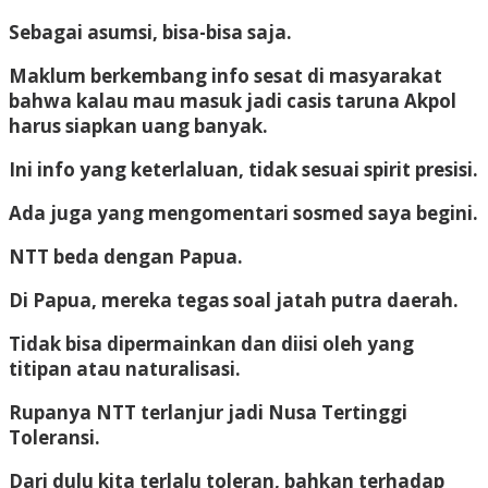
Sebagai asumsi, bisa-bisa saja.
Maklum berkembang info sesat di masyarakat
bahwa kalau mau masuk jadi casis taruna Akpol
harus siapkan uang banyak.
Ini info yang keterlaluan, tidak sesuai spirit presisi.
Ada juga yang mengomentari sosmed saya begini.
NTT beda dengan Papua.
Di Papua, mereka tegas soal jatah putra daerah.
Tidak bisa dipermainkan dan diisi oleh yang
titipan atau naturalisasi.
Rupanya NTT terlanjur jadi Nusa Tertinggi
Toleransi.
Dari dulu kita terlalu toleran, bahkan terhadap