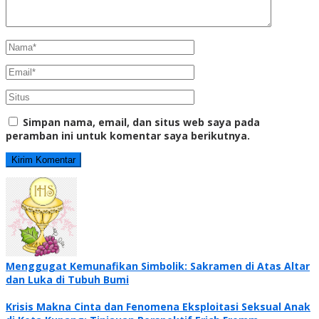
Simpan nama, email, dan situs web saya pada
peramban ini untuk komentar saya berikutnya.
Menggugat Kemunafikan Simbolik: Sakramen di Atas Altar
dan Luka di Tubuh Bumi
Krisis Makna Cinta dan Fenomena Eksploitasi Seksual Anak