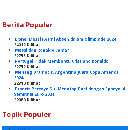
Berita Populer
Lionel Messi Resmi Absen dalam Olimpiade 2024
24012 Dilihat
Messi dan Ronaldo Sama?
22753 Dilihat
Portugal Tidak Membantu Cristiano Ronaldo
22752 Dilihat
Menang Dramatis, Argentina Juara Copa America
2024
22310 Dilihat
Prancis Percaya Diri Menatap Duel dengan Spanyol di
Semifinal Euro 2024
22088 Dilihat
Topik Populer
Literasi