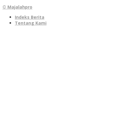
© Majalahpro
Indeks Berita
Tentang Kami