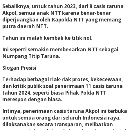
Sebaliknya, untuk tahun 2023, dari 8 casis taruna
Akpol, semua anak NTT karena benar-benar
diperjuangkan oleh Kapolda NTT yang memang
putra daerah NTT.
Tahun ini malah kembali ke titik nol.
Ini seperti semakin membenarkan NTT sebagai
Numpang Titip Taruna.
Slogan Presisi
Terhadap berbagai riak-riak protes, kekecewaan,
dan kritik publik soal penerimaan 11 casis taruna
tahun 2024, seperti biasa Pihak Polda NTT
merespon dengan biasa.
Intinya, penerimaan casis taruna Akpol ini terbuka
untuk semua orang dari seluruh Indonesia raya,
dilaksanakan secara transparan, melibatkan