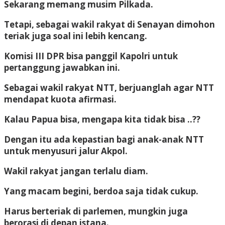
Sekarang memang musim Pilkada.
Tetapi, sebagai wakil rakyat di Senayan dimohon
teriak juga soal ini lebih kencang.
Komisi III DPR bisa panggil Kapolri untuk
pertanggung jawabkan ini.
Sebagai wakil rakyat NTT, berjuanglah agar NTT
mendapat kuota afirmasi.
Kalau Papua bisa, mengapa kita tidak bisa ..??
Dengan itu ada kepastian bagi anak-anak NTT
untuk menyusuri jalur Akpol.
Wakil rakyat jangan terlalu diam.
Yang macam begini, berdoa saja tidak cukup.
Harus berteriak di parlemen, mungkin juga
berorasi di depan istana.