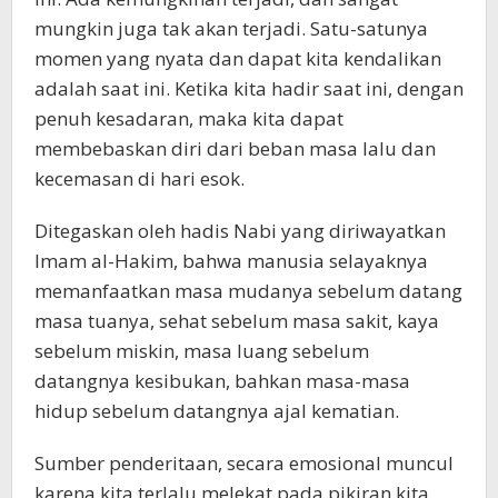
mungkin juga tak akan terjadi. Satu-satunya
momen yang nyata dan dapat kita kendalikan
adalah saat ini. Ketika kita hadir saat ini, dengan
penuh kesadaran, maka kita dapat
membebaskan diri dari beban masa lalu dan
kecemasan di hari esok.
Ditegaskan oleh hadis Nabi yang diriwayatkan
Imam al-Hakim, bahwa manusia selayaknya
memanfaatkan masa mudanya sebelum datang
masa tuanya, sehat sebelum masa sakit, kaya
sebelum miskin, masa luang sebelum
datangnya kesibukan, bahkan masa-masa
hidup sebelum datangnya ajal kematian.
Sumber penderitaan, secara emosional muncul
karena kita terlalu melekat pada pikiran kita