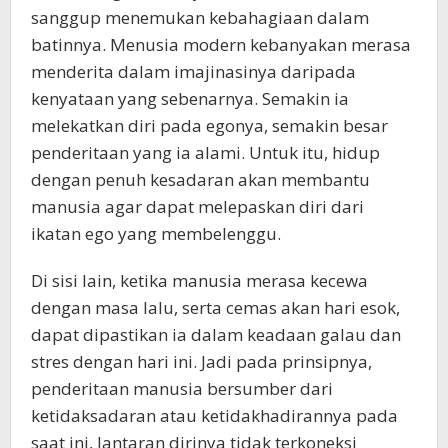
sanggup menemukan kebahagiaan dalam
batinnya. Menusia modern kebanyakan merasa
menderita dalam imajinasinya daripada
kenyataan yang sebenarnya. Semakin ia
melekatkan diri pada egonya, semakin besar
penderitaan yang ia alami. Untuk itu, hidup
dengan penuh kesadaran akan membantu
manusia agar dapat melepaskan diri dari
ikatan ego yang membelenggu.
Di sisi lain, ketika manusia merasa kecewa
dengan masa lalu, serta cemas akan hari esok,
dapat dipastikan ia dalam keadaan galau dan
stres dengan hari ini. Jadi pada prinsipnya,
penderitaan manusia bersumber dari
ketidaksadaran atau ketidakhadirannya pada
saat ini, lantaran dirinya tidak terkoneksi