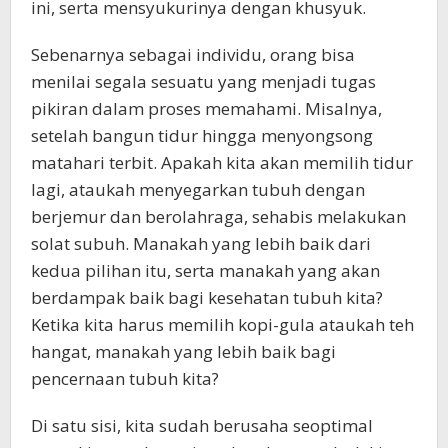
ini, serta mensyukurinya dengan khusyuk.
Sebenarnya sebagai individu, orang bisa
menilai segala sesuatu yang menjadi tugas
pikiran dalam proses memahami. Misalnya,
setelah bangun tidur hingga menyongsong
matahari terbit. Apakah kita akan memilih tidur
lagi, ataukah menyegarkan tubuh dengan
berjemur dan berolahraga, sehabis melakukan
solat subuh. Manakah yang lebih baik dari
kedua pilihan itu, serta manakah yang akan
berdampak baik bagi kesehatan tubuh kita?
Ketika kita harus memilih kopi-gula ataukah teh
hangat, manakah yang lebih baik bagi
pencernaan tubuh kita?
Di satu sisi, kita sudah berusaha seoptimal