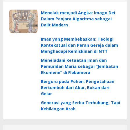
Menolak menjadi Angka: Imago Dei
Dalam Penjara Algoritma sebagai
Dalit Modern
Iman yang Membebaskan: Teologi
Kontekstual dan Peran Gereja dalam
Menghadapi Kemiskinan di NTT
Meneladani Ketaatan Iman dan
Pemuridan Maria sebagai “Jembatan
Ekumene” di Flobamora
Berguru pada Pohon: Pengetahuan
Bertumbuh dari Akar, Bukan dari
Gelar
Generasi yang Serba Terhubung, Tapi
Kehilangan Arah