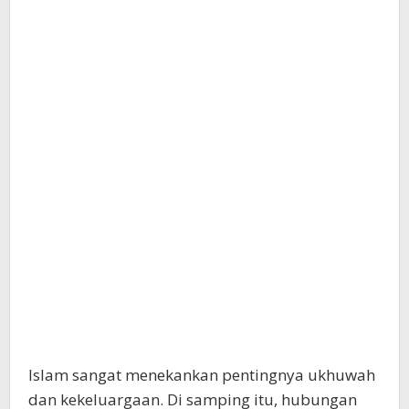
Islam sangat menekankan pentingnya ukhuwah
dan kekeluargaan. Di samping itu, hubungan