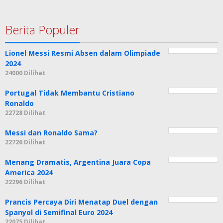
Berita Populer
Lionel Messi Resmi Absen dalam Olimpiade
2024
24000 Dilihat
Portugal Tidak Membantu Cristiano
Ronaldo
22728 Dilihat
Messi dan Ronaldo Sama?
22726 Dilihat
Menang Dramatis, Argentina Juara Copa
America 2024
22296 Dilihat
Prancis Percaya Diri Menatap Duel dengan
Spanyol di Semifinal Euro 2024
22075 Dilihat