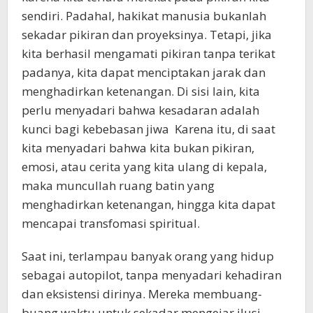
sendiri. Padahal, hakikat manusia bukanlah
sekadar pikiran dan proyeksinya. Tetapi, jika
kita berhasil mengamati pikiran tanpa terikat
padanya, kita dapat menciptakan jarak dan
menghadirkan ketenangan. Di sisi lain, kita
perlu menyadari bahwa kesadaran adalah
kunci bagi kebebasan jiwa Karena itu, di saat
kita menyadari bahwa kita bukan pikiran,
emosi, atau cerita yang kita ulang di kepala,
maka muncullah ruang batin yang
menghadirkan ketenangan, hingga kita dapat
mencapai transfomasi spiritual.
Saat ini, terlampau banyak orang yang hidup
sebagai autopilot, tanpa menyadari kehadiran
dan eksistensi dirinya. Mereka membuang-
buang waktu untuk sekadar mengejar ilusi,