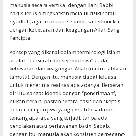
manusia secara vertikal dengan Ilahi Rabbi
harus terus ditingkatkan melalui dzikir atau
riyadlah, agar manusia senantiasa terkoneksi
dengan kebesaran dan keagungan Allah Sang
Pencipta.
Konsep yang dikenal dalam terminologi Islam
adalah “berserah diri sepenuhnya” pada
kebesaran dan keagungan Allah (mutu qabla an
tamutu). Dengan itu, manusia dapat leluasa
untuk menerima realitas apa adanya. Berserah
diri itu sangat identik dengan “penerimaan”,
bukan berarti pasrah secara pasif dan skeptis.
Tetapi, dengan jiwa yang penuh kesadaran
tentang apa-apa yang terjadi, tanpa ada
penolakan atau perlawanan batin. Sebab,
dengan itu, manusia akan konsisten berpegang-