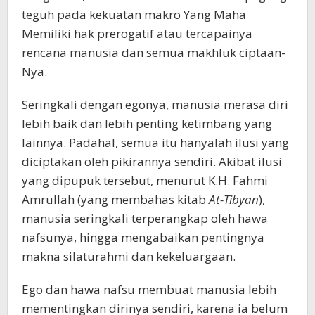
teguh pada kekuatan makro Yang Maha
Memiliki hak prerogatif atau tercapainya
rencana manusia dan semua makhluk ciptaan-
Nya.
Seringkali dengan egonya, manusia merasa diri
lebih baik dan lebih penting ketimbang yang
lainnya. Padahal, semua itu hanyalah ilusi yang
diciptakan oleh pikirannya sendiri. Akibat ilusi
yang dipupuk tersebut, menurut K.H. Fahmi
Amrullah (yang membahas kitab
At-Tibyan
),
manusia seringkali terperangkap oleh hawa
nafsunya, hingga mengabaikan pentingnya
makna silaturahmi dan kekeluargaan.
Ego dan hawa nafsu membuat manusia lebih
mementingkan dirinya sendiri, karena ia belum