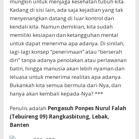
mungkin untuk menjaga kesehatan tubuh kita.
Kadang di sisi lain, ada saja kejadian yang tak
menyenangkan datang di luar kontrol dan
kendali kita. Namun demikian, kita sudah
memiliki kesiapan dan ketangguhan mental
untuk dapat menerima apa adanya. Di sinilah,
lagi-lagi konsep “penerimaan” atau “berserah
diri” tanpa adanya penolakan atau perlawanan
batin, hingga manusia akan lebih nyaman dan
leluasa untuk menerima realitas apa adanya.
Bukankah kita semua bermula dari-Nya, dan
hanya akan kembali kepada-Nya? ***
Penulis adalah
Pengasuh Ponpes Nurul Falah
(Tebuireng 09) Rangkasbitung, Lebak,
Banten