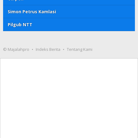
Simon Petrus Kamlasi
Pilgub NTT
© Majalahpro
Indeks Berita
Tentang Kami