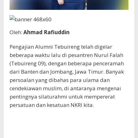
Oleh:
Ahmad Rafiuddin
Pengajian Alumni Tebuireng telah digelar
beberapa waktu lalu di pesantren Nurul Falah
(Tebuireng 09), dengan beberapa penceramah
dari Banten dan Jombang, Jawa Timur. Banyak
persoalan yang dibahas para ulama dan
cendekiawan muslim, di antaranya mengenai
pentingnya silaturahmi untuk mempererat
persatuan dan kesatuan NKRI kita.