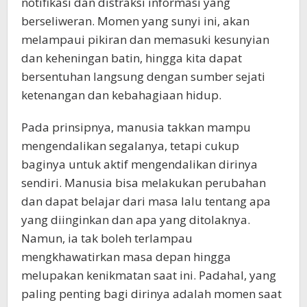
notifikasi dan distraksi informasi yang
berseliweran. Momen yang sunyi ini, akan
melampaui pikiran dan memasuki kesunyian
dan keheningan batin, hingga kita dapat
bersentuhan langsung dengan sumber sejati
ketenangan dan kebahagiaan hidup.
Pada prinsipnya, manusia takkan mampu
mengendalikan segalanya, tetapi cukup
baginya untuk aktif mengendalikan dirinya
sendiri. Manusia bisa melakukan perubahan
dan dapat belajar dari masa lalu tentang apa
yang diinginkan dan apa yang ditolaknya.
Namun, ia tak boleh terlampau
mengkhawatirkan masa depan hingga
melupakan kenikmatan saat ini. Padahal, yang
paling penting bagi dirinya adalah momen saat