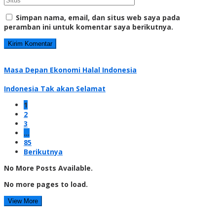
Simpan nama, email, dan situs web saya pada
peramban ini untuk komentar saya berikutnya.
Masa Depan Ekonomi Halal Indonesia
Indonesia Tak akan Selamat
1
2
3
…
85
Berikutnya
No More Posts Available.
No more pages to load.
View More