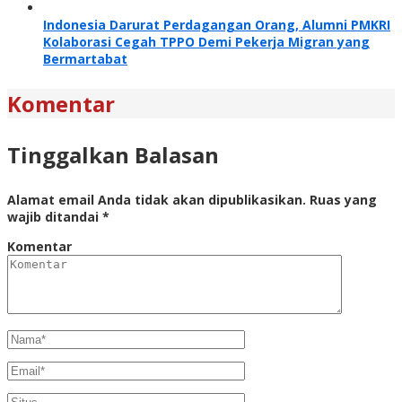
Indonesia Darurat Perdagangan Orang, Alumni PMKRI
Kolaborasi Cegah TPPO Demi Pekerja Migran yang
Bermartabat
Komentar
Tinggalkan Balasan
Alamat email Anda tidak akan dipublikasikan.
Ruas yang
wajib ditandai
*
Komentar