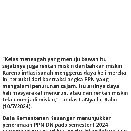
“Kelas menengah yang menuju bawah itu
sejatinya juga rentan miskin dan bahkan miskin.
Karena inflasi sudah menggerus daya beli mereka.
Ini terbukti dari kontraksi angka PPN yang
mengalami penurunan tajam. Itu artinya daya
beli masyarakat menurun, atau dari rentan miskin
telah menjadi miskin,” tandas LaNyalla, Rabu
(10/7/2024).
Data Kementerian Keuangan menunjukkan
penerimaan PPN DN pada semester I-2024