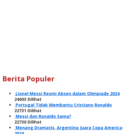
Berita Populer
Lionel Messi Resmi Absen dalam Olimpiade 2024
24003 Dilihat
Portugal Tidak Membantu Cristiano Ronaldo
22731 Dilihat
Messi dan Ronaldo Sama?
22730 Dilihat
Menang Dramatis, Argentina Juara Copa America
2024