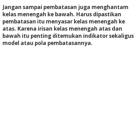
Jangan sampai pembatasan juga menghantam
kelas menengah ke bawah. Harus dipastikan
pembatasan itu menyasar kelas menengah ke
atas. Karena irisan kelas menengah atas dan
bawah itu penting ditemukan indikator sekaligus
model atau pola pembatasannya.