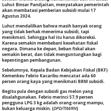
Luhut Binsar Pandjaitan, menyatakan pemerintah
akan membatasi pemberian subsidi mulai 17
Agustus 2024.
Luhut mendalilkan bahwa masih banyak orang
yang tidak berhak menerima subsidi, tapi
menikmati. Sehingga hal itu harus dikoreksi.
Karena semakin membebani kesehatan fiskal
negara. Dimana ke depan, beban fiskal akan
semakin berat, dan tidak menguntungkan bagi
kepentingan pembangunan.
Sebelumnya, Kepala Badan Kebijakan Fiskal (BKF)
Kemenkeu Febrio Kacaribu mencatat ada 60
persen orang kaya yang menikmati BBM subsidi.
Begitu pula dengan subsidi gas melon yang
disalahgunakan. Febrio merinci 57,9 persen
pengguna LPG 3 kg adalah orang-orang mampu,
bukan keluarga miskin. (
DPD/TIM/RN
)