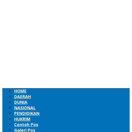
HOME
DAERAH
DUNIA
NASIONAL
PENDIDIKAN
HUKRIM
Contoh Pos
Galeri Pos