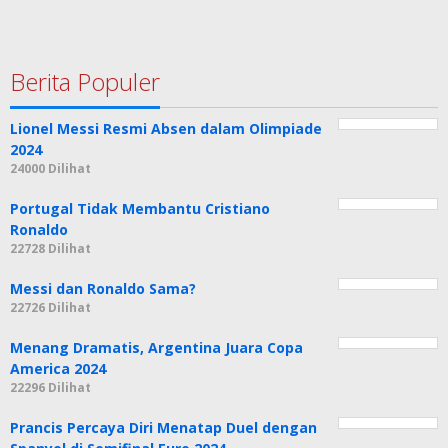
Berita Populer
Lionel Messi Resmi Absen dalam Olimpiade
2024
24000 Dilihat
Portugal Tidak Membantu Cristiano
Ronaldo
22728 Dilihat
Messi dan Ronaldo Sama?
22726 Dilihat
Menang Dramatis, Argentina Juara Copa
America 2024
22296 Dilihat
Prancis Percaya Diri Menatap Duel dengan