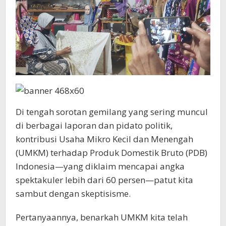
Di tengah sorotan gemilang yang sering muncul
di berbagai laporan dan pidato politik,
kontribusi Usaha Mikro Kecil dan Menengah
(UMKM) terhadap Produk Domestik Bruto (PDB)
Indonesia—yang diklaim mencapai angka
spektakuler lebih dari 60 persen—patut kita
sambut dengan skeptisisme.
Pertanyaannya, benarkah UMKM kita telah