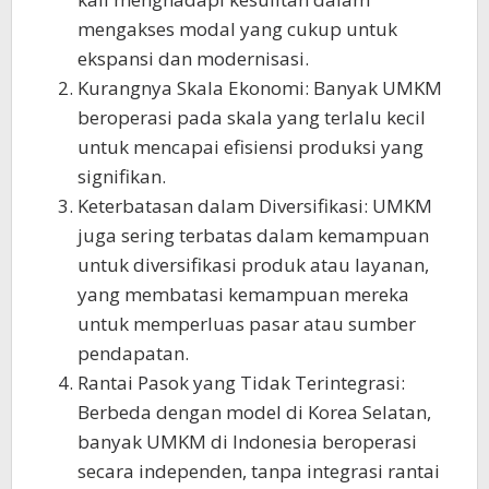
mengakses modal yang cukup untuk
ekspansi dan modernisasi.
Kurangnya Skala Ekonomi: Banyak UMKM
beroperasi pada skala yang terlalu kecil
untuk mencapai efisiensi produksi yang
signifikan.
Keterbatasan dalam Diversifikasi: UMKM
juga sering terbatas dalam kemampuan
untuk diversifikasi produk atau layanan,
yang membatasi kemampuan mereka
untuk memperluas pasar atau sumber
pendapatan.
Rantai Pasok yang Tidak Terintegrasi:
Berbeda dengan model di Korea Selatan,
banyak UMKM di Indonesia beroperasi
secara independen, tanpa integrasi rantai