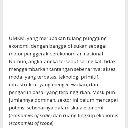
UMKM, yang merupakan tulang punggung
ekonomi, dengan bangga diisukan sebagai
motor penggerak perekonomian nasional.
Namun, angka-angka tersebut sering kali tidak
menggambarkan tantangan sebenarnya: akses
modal yang terbatas, teknologi primitif,
infrastruktur yang mengecewakan, dan
pengaruh pasar yang terpinggirkan. Meskipun
jumlahnya dominan, sektor ini belum mencapai
potensi sebenarnya dalam skala ekonomi
(
economies of scale
) dan ruang lingkup ekonomis
(
economies of scope
).