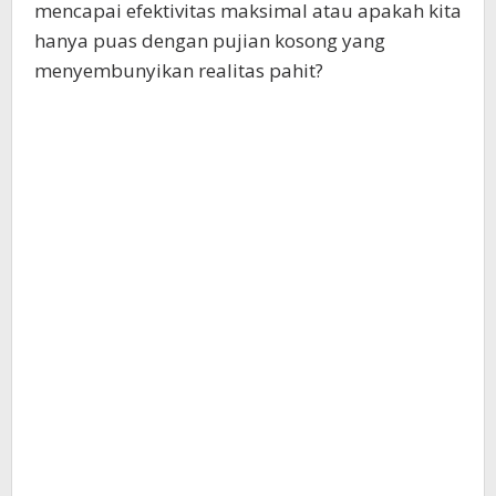
mencapai efektivitas maksimal atau apakah kita
hanya puas dengan pujian kosong yang
menyembunyikan realitas pahit?