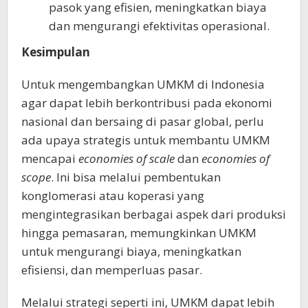
pasok yang efisien, meningkatkan biaya
dan mengurangi efektivitas operasional.
Kesimpulan
Untuk mengembangkan UMKM di Indonesia
agar dapat lebih berkontribusi pada ekonomi
nasional dan bersaing di pasar global, perlu
ada upaya strategis untuk membantu UMKM
mencapai
economies of scale
dan
economies of
scope
. Ini bisa melalui pembentukan
konglomerasi atau koperasi yang
mengintegrasikan berbagai aspek dari produksi
hingga pemasaran, memungkinkan UMKM
untuk mengurangi biaya, meningkatkan
efisiensi, dan memperluas pasar.
Melalui strategi seperti ini, UMKM dapat lebih