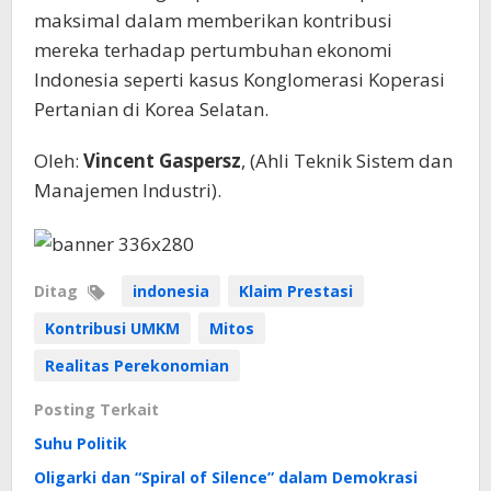
maksimal dalam memberikan kontribusi
mereka terhadap pertumbuhan ekonomi
Indonesia seperti kasus Konglomerasi Koperasi
Pertanian di Korea Selatan.
Oleh:
Vincent Gaspersz
, (Ahli Teknik Sistem dan
Manajemen Industri).
Ditag
indonesia
Klaim Prestasi
Kontribusi UMKM
Mitos
Realitas Perekonomian
Posting Terkait
Suhu Politik
Oligarki dan “Spiral of Silence” dalam Demokrasi