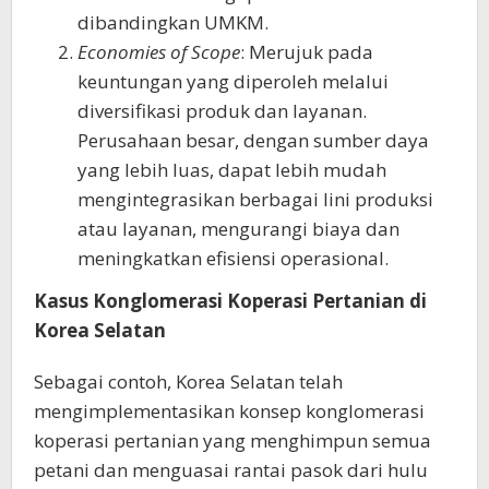
dibandingkan UMKM.
Economies of Scope
: Merujuk pada
keuntungan yang diperoleh melalui
diversifikasi produk dan layanan.
Perusahaan besar, dengan sumber daya
yang lebih luas, dapat lebih mudah
mengintegrasikan berbagai lini produksi
atau layanan, mengurangi biaya dan
meningkatkan efisiensi operasional.
Kasus Konglomerasi Koperasi Pertanian di
Korea Selatan
Sebagai contoh, Korea Selatan telah
mengimplementasikan konsep konglomerasi
koperasi pertanian yang menghimpun semua
petani dan menguasai rantai pasok dari hulu