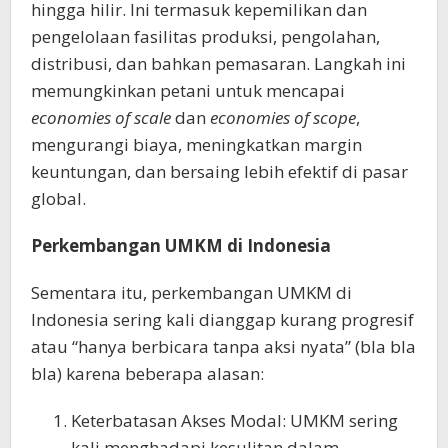
hingga hilir. Ini termasuk kepemilikan dan
pengelolaan fasilitas produksi, pengolahan,
distribusi, dan bahkan pemasaran. Langkah ini
memungkinkan petani untuk mencapai
economies of scale
dan
economies of scope
,
mengurangi biaya, meningkatkan margin
keuntungan, dan bersaing lebih efektif di pasar
global.
Perkembangan UMKM di Indonesia
Sementara itu, perkembangan UMKM di
Indonesia sering kali dianggap kurang progresif
atau “hanya berbicara tanpa aksi nyata” (bla bla
bla) karena beberapa alasan:
Keterbatasan Akses Modal: UMKM sering
kali menghadapi kesulitan dalam