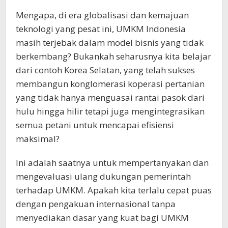
Mengapa, di era globalisasi dan kemajuan
teknologi yang pesat ini, UMKM Indonesia
masih terjebak dalam model bisnis yang tidak
berkembang? Bukankah seharusnya kita belajar
dari contoh Korea Selatan, yang telah sukses
membangun konglomerasi koperasi pertanian
yang tidak hanya menguasai rantai pasok dari
hulu hingga hilir tetapi juga mengintegrasikan
semua petani untuk mencapai efisiensi
maksimal?
Ini adalah saatnya untuk mempertanyakan dan
mengevaluasi ulang dukungan pemerintah
terhadap UMKM. Apakah kita terlalu cepat puas
dengan pengakuan internasional tanpa
menyediakan dasar yang kuat bagi UMKM