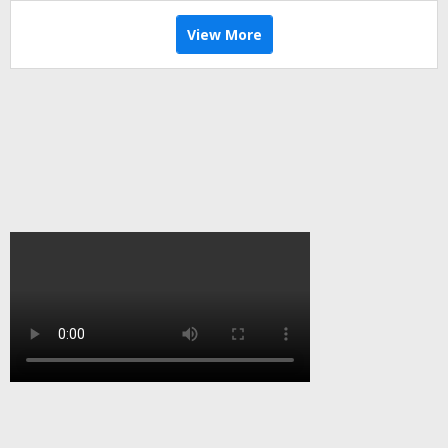
View More