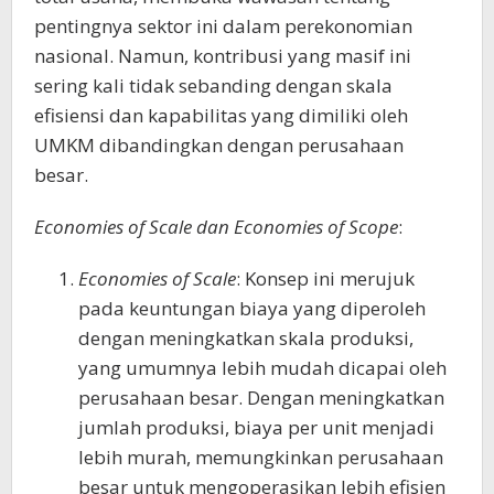
pentingnya sektor ini dalam perekonomian
nasional. Namun, kontribusi yang masif ini
sering kali tidak sebanding dengan skala
efisiensi dan kapabilitas yang dimiliki oleh
UMKM dibandingkan dengan perusahaan
besar.
Economies of Scale dan Economies of Scope
:
Economies of Scale
: Konsep ini merujuk
pada keuntungan biaya yang diperoleh
dengan meningkatkan skala produksi,
yang umumnya lebih mudah dicapai oleh
perusahaan besar. Dengan meningkatkan
jumlah produksi, biaya per unit menjadi
lebih murah, memungkinkan perusahaan
besar untuk mengoperasikan lebih efisien