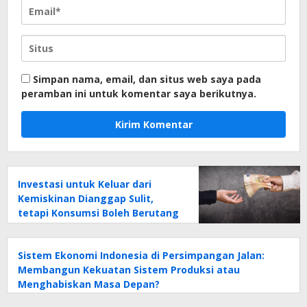
Simpan nama, email, dan situs web saya pada
peramban ini untuk komentar saya berikutnya.
Investasi untuk Keluar dari
Kemiskinan Dianggap Sulit,
tetapi Konsumsi Boleh Berutang
dan Boros: Tanda Tidak Cerdas
Finansial!
Sistem Ekonomi Indonesia di Persimpangan Jalan:
Membangun Kekuatan Sistem Produksi atau
Menghabiskan Masa Depan?