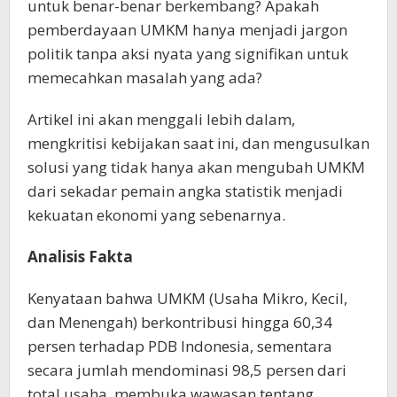
untuk benar-benar berkembang? Apakah
pemberdayaan UMKM hanya menjadi jargon
politik tanpa aksi nyata yang signifikan untuk
memecahkan masalah yang ada?
Artikel ini akan menggali lebih dalam,
mengkritisi kebijakan saat ini, dan mengusulkan
solusi yang tidak hanya akan mengubah UMKM
dari sekadar pemain angka statistik menjadi
kekuatan ekonomi yang sebenarnya.
Analisis Fakta
Kenyataan bahwa UMKM (Usaha Mikro, Kecil,
dan Menengah) berkontribusi hingga 60,34
persen terhadap PDB Indonesia, sementara
secara jumlah mendominasi 98,5 persen dari
total usaha, membuka wawasan tentang