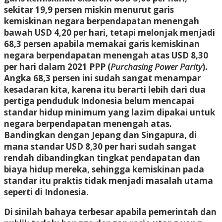
sekitar 19,9 persen miskin menurut garis
kemiskinan negara berpendapatan menengah
bawah USD 4,20 per hari, tetapi melonjak menjadi
68,3 persen apabila memakai garis kemiskinan
negara berpendapatan menengah atas USD 8,30
per hari dalam 2021 PPP (
Purchasing Power Parity
).
Angka 68,3 persen ini sudah sangat menampar
kesadaran kita, karena itu berarti lebih dari dua
pertiga penduduk Indonesia belum mencapai
standar hidup minimum yang lazim dipakai untuk
negara berpendapatan menengah atas.
Bandingkan dengan Jepang dan Singapura, di
mana standar USD 8,30 per hari sudah sangat
rendah dibandingkan tingkat pendapatan dan
biaya hidup mereka, sehingga kemiskinan pada
standar itu praktis tidak menjadi masalah utama
seperti di Indonesia.
Di sinilah bahaya terbesar apabila pemerintah dan