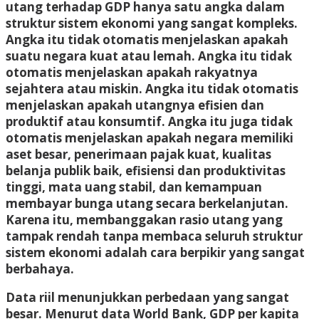
utang terhadap GDP hanya satu angka dalam
struktur sistem ekonomi yang sangat kompleks.
Angka itu tidak otomatis menjelaskan apakah
suatu negara kuat atau lemah. Angka itu tidak
otomatis menjelaskan apakah rakyatnya
sejahtera atau miskin. Angka itu tidak otomatis
menjelaskan apakah utangnya efisien dan
produktif atau konsumtif. Angka itu juga tidak
otomatis menjelaskan apakah negara memiliki
aset besar, penerimaan pajak kuat, kualitas
belanja publik baik, efisiensi dan produktivitas
tinggi, mata uang stabil, dan kemampuan
membayar bunga utang secara berkelanjutan.
Karena itu, membanggakan rasio utang yang
tampak rendah tanpa membaca seluruh struktur
sistem ekonomi adalah cara berpikir yang sangat
berbahaya.
Data riil menunjukkan perbedaan yang sangat
besar. Menurut data World Bank, GDP per kapita