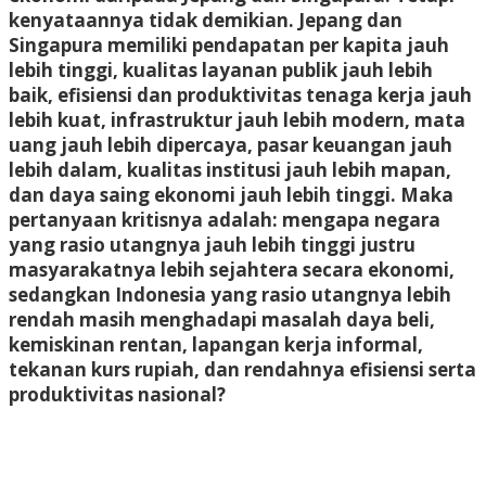
kenyataannya tidak demikian. Jepang dan
Singapura memiliki pendapatan per kapita jauh
lebih tinggi, kualitas layanan publik jauh lebih
baik, efisiensi dan produktivitas tenaga kerja jauh
lebih kuat, infrastruktur jauh lebih modern, mata
uang jauh lebih dipercaya, pasar keuangan jauh
lebih dalam, kualitas institusi jauh lebih mapan,
dan daya saing ekonomi jauh lebih tinggi. Maka
pertanyaan kritisnya adalah: mengapa negara
yang rasio utangnya jauh lebih tinggi justru
masyarakatnya lebih sejahtera secara ekonomi,
sedangkan Indonesia yang rasio utangnya lebih
rendah masih menghadapi masalah daya beli,
kemiskinan rentan, lapangan kerja informal,
tekanan kurs rupiah, dan rendahnya efisiensi serta
produktivitas nasional?