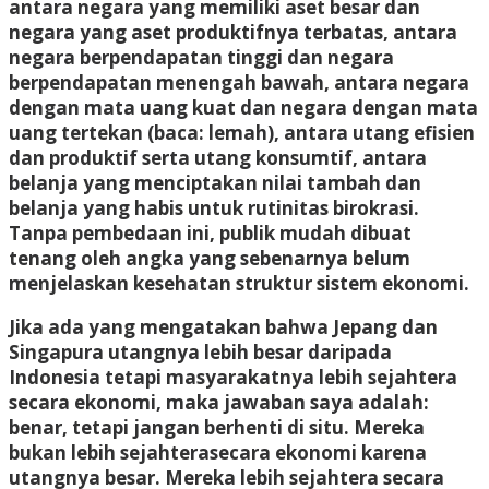
antara negara yang memiliki aset besar dan
negara yang aset produktifnya terbatas, antara
negara berpendapatan tinggi dan negara
berpendapatan menengah bawah, antara negara
dengan mata uang kuat dan negara dengan mata
uang tertekan (baca: lemah), antara utang efisien
dan produktif serta utang konsumtif, antara
belanja yang menciptakan nilai tambah dan
belanja yang habis untuk rutinitas birokrasi.
Tanpa pembedaan ini, publik mudah dibuat
tenang oleh angka yang sebenarnya belum
menjelaskan kesehatan struktur sistem ekonomi.
Jika ada yang mengatakan bahwa Jepang dan
Singapura utangnya lebih besar daripada
Indonesia tetapi masyarakatnya lebih sejahtera
secara ekonomi, maka jawaban saya adalah:
benar, tetapi jangan berhenti di situ. Mereka
bukan lebih sejahterasecara ekonomi karena
utangnya besar. Mereka lebih sejahtera secara