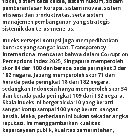
fiskal, sistem tata kelola, sistem hukum, sistem
pemberantasan korupsi, sistem inovasi, sistem
efisiensi dan produktivitas, serta sistem
manajemen pembangunan yang strategis
sistemik dan terus-menerus.
Indeks Persepsi Korupsi juga memperlihatkan
kontras yang sangat kuat. Transparency
International mencatat bahwa dalam Corruption
Perceptions Index 2025, Singapura memperoleh
skor 84 dari 100 dan berada pada peringkat 3 dari
182 negara, Jepang memperoleh skor 71 dan
berada pada peringkat 18 dari 182 negara,
sedangkan Indonesia hanya memperoleh skor 34
dan berada pada peringkat 109 dari 182 negara.
Skala indeks ini bergerak dari 0 yang berarti
sangat korup sampai 100 yang berarti sangat
bersih. Maka, perbedaan ini bukan sekadar angka
reputasi. Ini menggambarkan kualitas
kepercayaan publik, kualitas pemerintahan,