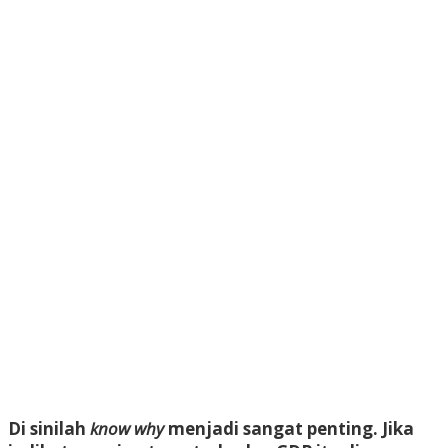
Di sinilah
know why
menjadi sangat penting. Jika