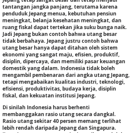
tantangan jangka panjang, terutama karena
penduduk Jepang menua, kebutuhan pensiun
meningkat, belanja kesehatan meningkat, dan
ruang fiskal dapat tertekan jika suku bunga naik.
Jadi Jepang bukan contoh bahwa utang besar
tidak berbahaya. Jepang justru contoh bahwa
utang besar hanya dapat ditahan oleh sistem
ekonomi yang sangat maju, efisien, produktif,
disiplin, dipercaya, dan memiliki pasar keuangan
domestik yang dalam. Indonesia tidak boleh
mengambil pembenaran dari angka utang Jepang,
tetapi mengabaikan kualitas industri, teknologi,
efisiensi, produktivitas, budaya kerja, disiplin
fiskal, dan kekuatan institusi Jepang.
Di sinilah Indonesia harus berhenti
membanggakan rasio utang secara dangkal.
Rasio utang sekitar 40 persen memang terlihat
lebih rendah daripada Jepang dan Singapura.