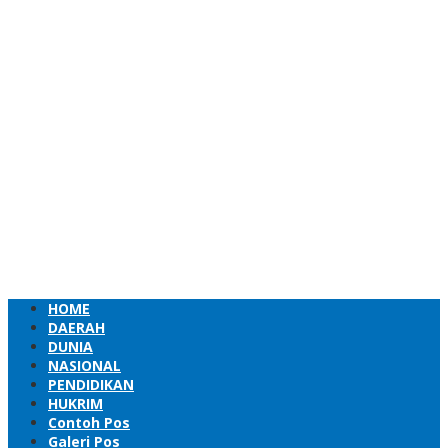
HOME
DAERAH
DUNIA
NASIONAL
PENDIDIKAN
HUKRIM
Contoh Pos
Galeri Pos