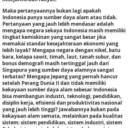
Maka pertanyaannya bukan lagi apakah
Indonesia punya sumber daya alam atau tidak.
Pertanyaan yang jauh lebih mendasar adalah
mengapa negara sekaya Indonesia masih memiliki
tingkat kemiskinan yang sangat besar jika
memakai standar kesejahteraan ekonomi yang
lebih layak? Mengapa negara dengan nikel, batu
bara, kelapa sawit, timah, laut, tanah subur, dan
bonus demografi masih tertinggal jauh dari
Singapura yang sumber daya alamnya sangat
terbatas? Mengapa Jepang yang pernah hancur
setelah Perang Dunia II dan tidak memiliki
kekayaan sumber daya alam sebesar Indonesia
bisa membangun industri, teknologi, pendidikan,
disiplin kerja, efisiensi dan produktivitas nasional
yang jauh lebih tinggi? Jawabannya bukan pada
kekayaan alam semata, melainkan pada kualitas
sistem: sistem pendidikan, sistem industri, sistem