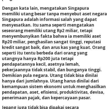
Dengan kata lain, mengatakan Singapura
memiliki utang besar tanpa menyebut aset negara
Singapura adalah informasi salah yang dapat
menyesatkan. Itu sama seperti mengatakan
seseorang memiliki utang Rp2 miliar, tetapi
menyembunyikan fakta bahwa ia memiliki aset
Rp20 miliar, penghasilan sangat tinggi, reputasi
kredit sangat baik, dan arus kas yang kuat. Orang
seperti itu tentu berbeda dari orang yang
utangnya hanya Rp200 juta tetapi
pendapatannya kecil, asetnya lemah,
pekerjaannya tidak stabil, dan bunganya tinggi.
Demikian pula negara. Utang tidak bisa dinilai
hanya dari jumlahnya. Utang harus dinilai dari
kemampuan sistem ekonomi untuk menghasilkan
pendapatan, aset, efisiensi, produktivitas, devisa,
penerimaan pajak, dan kepercayaan pasar.
Jepang juga tidak bisa dipakai secara