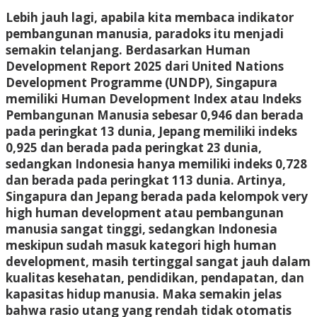
Lebih jauh lagi, apabila kita membaca indikator
pembangunan manusia, paradoks itu menjadi
semakin telanjang. Berdasarkan Human
Development Report 2025 dari United Nations
Development Programme (UNDP), Singapura
memiliki Human Development Index atau Indeks
Pembangunan Manusia sebesar 0,946 dan berada
pada peringkat 13 dunia, Jepang memiliki indeks
0,925 dan berada pada peringkat 23 dunia,
sedangkan Indonesia hanya memiliki indeks 0,728
dan berada pada peringkat 113 dunia. Artinya,
Singapura dan Jepang berada pada kelompok very
high human development atau pembangunan
manusia sangat tinggi, sedangkan Indonesia
meskipun sudah masuk kategori high human
development, masih tertinggal sangat jauh dalam
kualitas kesehatan, pendidikan, pendapatan, dan
kapasitas hidup manusia. Maka semakin jelas
bahwa rasio utang yang rendah tidak otomatis