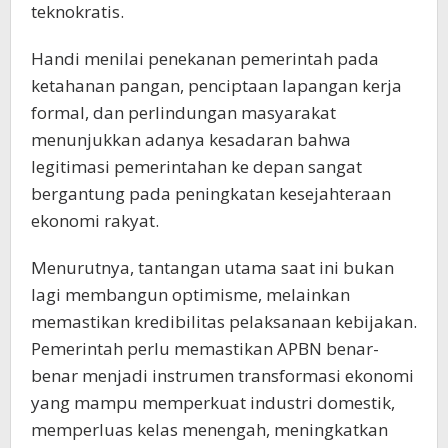
teknokratis.
Handi menilai penekanan pemerintah pada
ketahanan pangan, penciptaan lapangan kerja
formal, dan perlindungan masyarakat
menunjukkan adanya kesadaran bahwa
legitimasi pemerintahan ke depan sangat
bergantung pada peningkatan kesejahteraan
ekonomi rakyat.
Menurutnya, tantangan utama saat ini bukan
lagi membangun optimisme, melainkan
memastikan kredibilitas pelaksanaan kebijakan.
Pemerintah perlu memastikan APBN benar-
benar menjadi instrumen transformasi ekonomi
yang mampu memperkuat industri domestik,
memperluas kelas menengah, meningkatkan