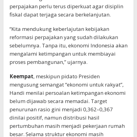
perpajakan perlu terus diperkuat agar disiplin
fiskal dapat terjaga secara berkelanjutan.
“Kita mendukung keberlajutan kebijakan
reformasi perpajakan yang sudah dilakukan
sebelumnya. Tanpa itu, ekonomi Indonesia akan
mengalami ketimpangan untuk membiayai
proses pembangunan,” ujarnya.
Keempat
, meskipun pidato Presiden
mengusung semangat “ekonomi untuk rakyat”,
Handi menilai persoalan ketimpangan ekonomi
belum dijawab secara memadai. Target
penurunan rasio gini menjadi 0,362–0,367
dinilai positif, namun distribusi hasil
pertumbuhan masih menjadi pekerjaan rumah
besar. Selama struktur ekonomi masih