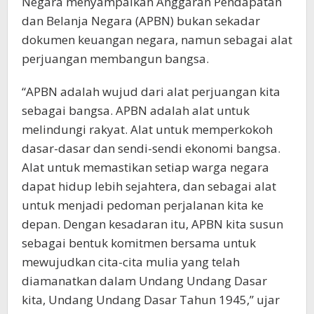
Negara menyampaikan Anggaran Pendapatan
dan Belanja Negara (APBN) bukan sekadar
dokumen keuangan negara, namun sebagai alat
perjuangan membangun bangsa.
“APBN adalah wujud dari alat perjuangan kita
sebagai bangsa. APBN adalah alat untuk
melindungi rakyat. Alat untuk memperkokoh
dasar-dasar dan sendi-sendi ekonomi bangsa.
Alat untuk memastikan setiap warga negara
dapat hidup lebih sejahtera, dan sebagai alat
untuk menjadi pedoman perjalanan kita ke
depan. Dengan kesadaran itu, APBN kita susun
sebagai bentuk komitmen bersama untuk
mewujudkan cita-cita mulia yang telah
diamanatkan dalam Undang Undang Dasar
kita, Undang Undang Dasar Tahun 1945,” ujar