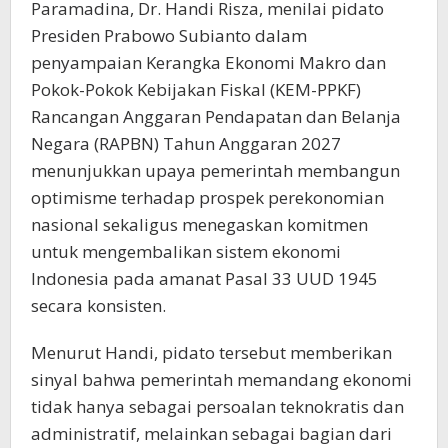
Paramadina, Dr. Handi Risza, menilai pidato
Presiden Prabowo Subianto dalam
penyampaian Kerangka Ekonomi Makro dan
Pokok-Pokok Kebijakan Fiskal (KEM-PPKF)
Rancangan Anggaran Pendapatan dan Belanja
Negara (RAPBN) Tahun Anggaran 2027
menunjukkan upaya pemerintah membangun
optimisme terhadap prospek perekonomian
nasional sekaligus menegaskan komitmen
untuk mengembalikan sistem ekonomi
Indonesia pada amanat Pasal 33 UUD 1945
secara konsisten.
Menurut Handi, pidato tersebut memberikan
sinyal bahwa pemerintah memandang ekonomi
tidak hanya sebagai persoalan teknokratis dan
administratif, melainkan sebagai bagian dari