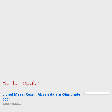
Berita Populer
Lionel Messi Resmi Absen dalam Olimpiade
2024
24013 Dilihat