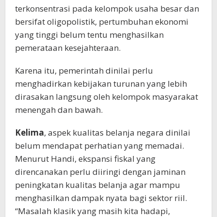
terkonsentrasi pada kelompok usaha besar dan
bersifat oligopolistik, pertumbuhan ekonomi
yang tinggi belum tentu menghasilkan
pemerataan kesejahteraan.
Karena itu, pemerintah dinilai perlu
menghadirkan kebijakan turunan yang lebih
dirasakan langsung oleh kelompok masyarakat
menengah dan bawah.
Kelima
, aspek kualitas belanja negara dinilai
belum mendapat perhatian yang memadai.
Menurut Handi, ekspansi fiskal yang
direncanakan perlu diiringi dengan jaminan
peningkatan kualitas belanja agar mampu
menghasilkan dampak nyata bagi sektor riil.
“Masalah klasik yang masih kita hadapi,