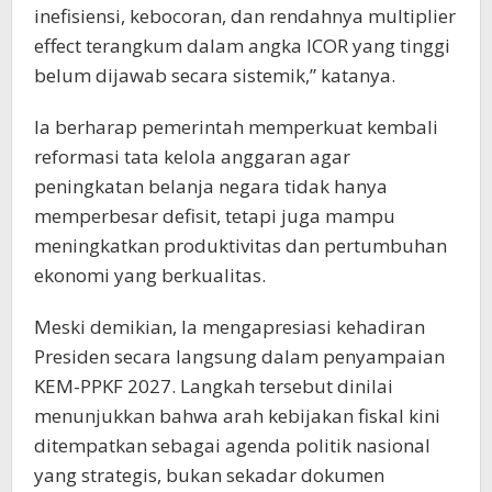
inefisiensi, kebocoran, dan rendahnya multiplier
effect terangkum dalam angka ICOR yang tinggi
belum dijawab secara sistemik,” katanya.
Ia berharap pemerintah memperkuat kembali
reformasi tata kelola anggaran agar
peningkatan belanja negara tidak hanya
memperbesar defisit, tetapi juga mampu
meningkatkan produktivitas dan pertumbuhan
ekonomi yang berkualitas.
Meski demikian, Ia mengapresiasi kehadiran
Presiden secara langsung dalam penyampaian
KEM-PPKF 2027. Langkah tersebut dinilai
menunjukkan bahwa arah kebijakan fiskal kini
ditempatkan sebagai agenda politik nasional
yang strategis, bukan sekadar dokumen