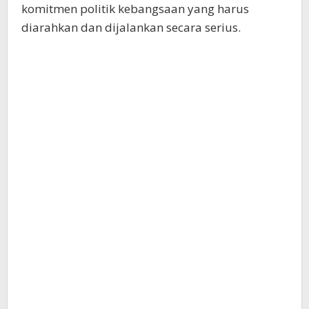
komitmen politik kebangsaan yang harus
diarahkan dan dijalankan secara serius.