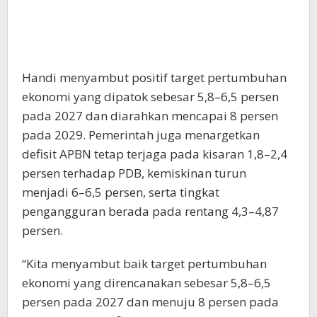
Handi menyambut positif target pertumbuhan
ekonomi yang dipatok sebesar 5,8–6,5 persen
pada 2027 dan diarahkan mencapai 8 persen
pada 2029. Pemerintah juga menargetkan
defisit APBN tetap terjaga pada kisaran 1,8–2,4
persen terhadap PDB, kemiskinan turun
menjadi 6–6,5 persen, serta tingkat
pengangguran berada pada rentang 4,3–4,87
persen.
“Kita menyambut baik target pertumbuhan
ekonomi yang direncanakan sebesar 5,8–6,5
persen pada 2027 dan menuju 8 persen pada