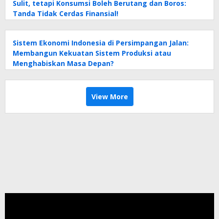
Sulit, tetapi Konsumsi Boleh Berutang dan Boros:
Tanda Tidak Cerdas Finansial!
Sistem Ekonomi Indonesia di Persimpangan Jalan:
Membangun Kekuatan Sistem Produksi atau
Menghabiskan Masa Depan?
View More
Pemutar
Video