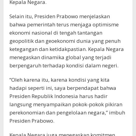
Kepala Negara.
Selain itu, Presiden Prabowo menjelaskan
bahwa pemerintah terus menjaga optimisme
ekonomi nasional di tengah tantangan
geopolitik dan geoekonomi dunia yang penuh
ketegangan dan ketidakpastian. Kepala Negara
menegaskan dinamika global yang terjadi
berpengaruh terhadap kondisi dalam negeri.
“Oleh karena itu, karena kondisi yang kita
hadapi seperti ini, saya berpendapat bahwa
Presiden Republik Indonesia harus hadir
langsung menyampaikan pokok-pokok pikiran
perekonomian dan pengelolaan negara,” imbuh
Presiden Prabowo.
Kepala Negara juga menegaskan komitmen