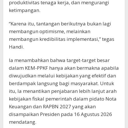
produktivitas tenaga kerja, dan mengurangi
ketimpangan.
“Karena itu, tantangan berikutnya bukan lagi
membangun optimisme, melainkan
membangun kredibilitas implementasi,” tegas
Handi.
Ia menambahkan bahwa target-target besar
dalam KEM-PPKF hanya akan bermakna apabila
diwujudkan melalui kebijakan yang efektif dan
berdampak langsung bagi masyarakat. Untuk
itu, Ia menantikan penjabaran lebih lanjut arah
kebijakan fiskal pemerintah dalam pidato Nota
Keuangan dan RAPBN 2027 yang akan
disampaikan Presiden pada 16 Agustus 2026
mendatang.