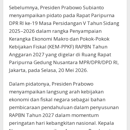
Sebelumnya, Presiden Prabowo Subianto
menyampaikan pidato pada Rapat Paripurna
DPR RI ke-19 Masa Persidangan V Tahun Sidang
2025–2026 dalam rangka Penyampaian
Kerangka Ekonomi Makro dan Pokok-Pokok
Kebijakan Fiskal (KEM-PPKF) RAPBN Tahun
Anggaran 2027 yang digelar di Ruang Rapat
Paripurna Gedung Nusantara MPR/DPR/DPD RI,
Jakarta, pada Selasa, 20 Mei 2026.
Dalam pidatonya, Presiden Prabowo
menyampaikan langsung arah kebijakan
ekonomi dan fiskal negara sebagai bahan
pembicaraan pendahuluan dalam penyusunan
RAPBN Tahun 2027 dalam momentum
peringatan hari kebangkitan nasional. Kepala