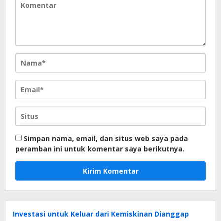
Simpan nama, email, dan situs web saya pada
peramban ini untuk komentar saya berikutnya.
Investasi untuk Keluar dari Kemiskinan Dianggap