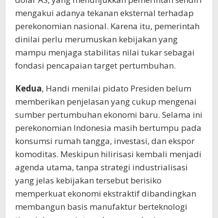
mengakui adanya tekanan eksternal terhadap
perekonomian nasional. Karena itu, pemerintah
dinilai perlu merumuskan kebijakan yang
mampu menjaga stabilitas nilai tukar sebagai
fondasi pencapaian target pertumbuhan.
Kedua
, Handi menilai pidato Presiden belum
memberikan penjelasan yang cukup mengenai
sumber pertumbuhan ekonomi baru. Selama ini
perekonomian Indonesia masih bertumpu pada
konsumsi rumah tangga, investasi, dan ekspor
komoditas. Meskipun hilirisasi kembali menjadi
agenda utama, tanpa strategi industrialisasi
yang jelas kebijakan tersebut berisiko
memperkuat ekonomi ekstraktif dibandingkan
membangun basis manufaktur berteknologi