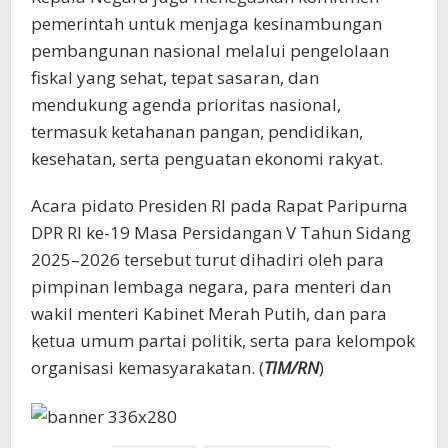
pemerintah untuk menjaga kesinambungan
pembangunan nasional melalui pengelolaan
fiskal yang sehat, tepat sasaran, dan
mendukung agenda prioritas nasional,
termasuk ketahanan pangan, pendidikan,
kesehatan, serta penguatan ekonomi rakyat.
Acara pidato Presiden RI pada Rapat Paripurna
DPR RI ke-19 Masa Persidangan V Tahun Sidang
2025–2026 tersebut turut dihadiri oleh para
pimpinan lembaga negara, para menteri dan
wakil menteri Kabinet Merah Putih, dan para
ketua umum partai politik, serta para kelompok
organisasi kemasyarakatan. (
TIM/RN
)