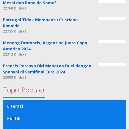
Messi dan Ronaldo Sama?
22760 Dilihat
Portugal Tidak Membantu Cristiano
Ronaldo
22755 Dilihat
Menang Dramatis, Argentina Juara Copa
America 2024
22312 Dilihat
Prancis Percaya Diri Menatap Duel dengan
Spanyol di Semifinal Euro 2024
22089 Dilihat
Topik Populer
Literasi
Politik