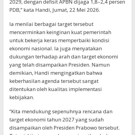
2029, dengan defisit APBN dijaga 1,8–2,4 persen
PDB,” kata Handi, Jumat, 22 Mei 2026.
Ia menilai berbagai target tersebut
mencerminkan keinginan kuat pemerintah
untuk bekerja keras memperbaiki kondisi
ekonomi nasional. Ia juga menyatakan
dukungan terhadap arah dan target ekonomi
yang telah disampaikan Presiden. Namun
demikian, Handi mengingatkan bahwa
keberhasilan agenda tersebut sangat
ditentukan oleh kualitas implementasi
kebijakan.
“Kita mendukung sepenuhnya rencana dan
target ekonomi tahun 2027 yang sudah
disampaikan oleh Presiden Prabowo tersebut.