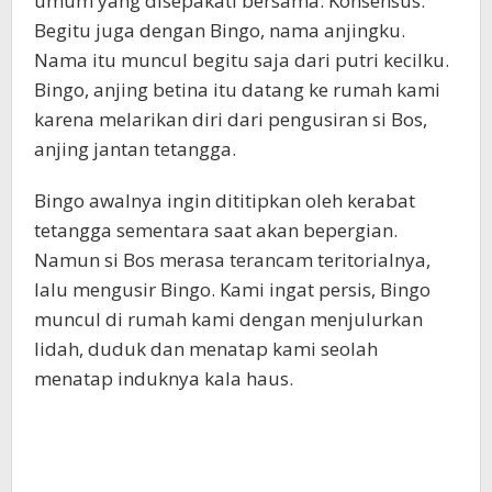
umum yang disepakati bersama. Konsensus.
Begitu juga dengan Bingo, nama anjingku.
Nama itu muncul begitu saja dari putri kecilku.
Bingo, anjing betina itu datang ke rumah kami
karena melarikan diri dari pengusiran si Bos,
anjing jantan tetangga.
Bingo awalnya ingin dititipkan oleh kerabat
tetangga sementara saat akan bepergian.
Namun si Bos merasa terancam teritorialnya,
lalu mengusir Bingo. Kami ingat persis, Bingo
muncul di rumah kami dengan menjulurkan
lidah, duduk dan menatap kami seolah
menatap induknya kala haus.