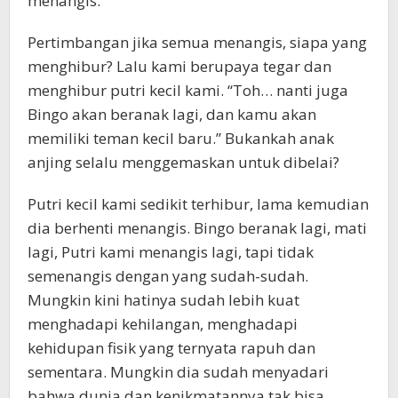
menangis.
Pertimbangan jika semua menangis, siapa yang
menghibur? Lalu kami berupaya tegar dan
menghibur putri kecil kami. “Toh… nanti juga
Bingo akan beranak lagi, dan kamu akan
memiliki teman kecil baru.” Bukankah anak
anjing selalu menggemaskan untuk dibelai?
Putri kecil kami sedikit terhibur, lama kemudian
dia berhenti menangis. Bingo beranak lagi, mati
lagi, Putri kami menangis lagi, tapi tidak
semenangis dengan yang sudah-sudah.
Mungkin kini hatinya sudah lebih kuat
menghadapi kehilangan, menghadapi
kehidupan fisik yang ternyata rapuh dan
sementara. Mungkin dia sudah menyadari
bahwa dunia dan kenikmatannya tak bisa