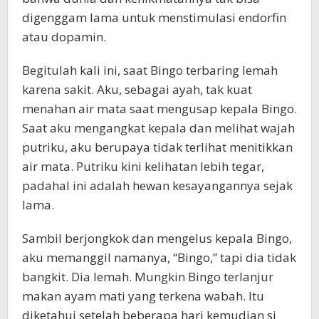
digenggam lama untuk menstimulasi endorfin
atau dopamin.
Begitulah kali ini, saat Bingo terbaring lemah
karena sakit. Aku, sebagai ayah, tak kuat
menahan air mata saat mengusap kepala Bingo.
Saat aku mengangkat kepala dan melihat wajah
putriku, aku berupaya tidak terlihat menitikkan
air mata. Putriku kini kelihatan lebih tegar,
padahal ini adalah hewan kesayangannya sejak
lama.
Sambil berjongkok dan mengelus kepala Bingo,
aku memanggil namanya, “Bingo,” tapi dia tidak
bangkit. Dia lemah. Mungkin Bingo terlanjur
makan ayam mati yang terkena wabah. Itu
diketahui setelah beberapa hari kemudian si