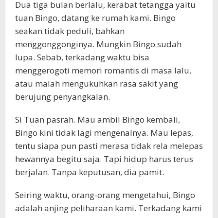
Dua tiga bulan berlalu, kerabat tetangga yaitu
tuan Bingo, datang ke rumah kami. Bingo
seakan tidak peduli, bahkan
menggonggonginya. Mungkin Bingo sudah
lupa. Sebab, terkadang waktu bisa
menggerogoti memori romantis di masa lalu,
atau malah mengukuhkan rasa sakit yang
berujung penyangkalan.
Si Tuan pasrah. Mau ambil Bingo kembali,
Bingo kini tidak lagi mengenalnya. Mau lepas,
tentu siapa pun pasti merasa tidak rela melepas
hewannya begitu saja. Tapi hidup harus terus
berjalan. Tanpa keputusan, dia pamit.
Seiring waktu, orang-orang mengetahui, Bingo
adalah anjing peliharaan kami. Terkadang kami