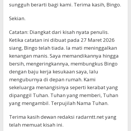
sungguh berarti bagi kami. Terima kasih, Bingo.
Sekian.
Catatan: Diangkat dari kisah nyata penulis.
Ketika catatan ini dibuat pada 27 Maret 2026
siang, Bingo telah tiada. Ia mati meninggalkan
kenangan manis. Saya memandikannya hingga
bersih, mengeringkannya, membungkus Bingo
dengan baju kerja kesukaan saya, lalu
menguburnya di depan rumah. Kami
sekeluarga menangisinya seperti kerabat yang
dipanggil Tuhan. Tuhan yang memberi, Tuhan
yang mengambil. Terpujilah Nama Tuhan.
Terima kasih dewan redaksi radarntt.net yang
telah memuat kisah ini.