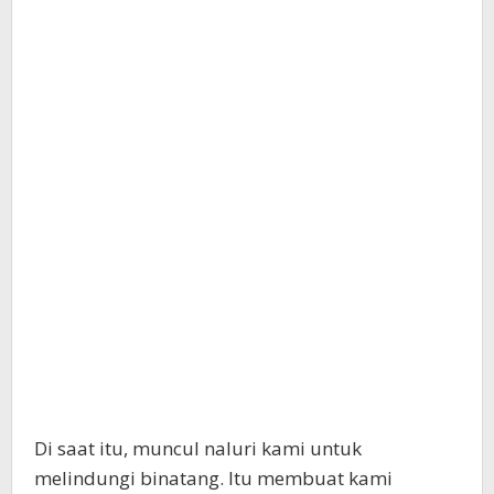
Di saat itu, muncul naluri kami untuk
melindungi binatang. Itu membuat kami