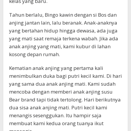
kelas yang baru.
Tahun berlalu, Bingo kawin dengan si Bos dan
anjing jantan lain, lalu beranak. Anak-anaknya
yang bertahan hidup hingga dewasa, ada juga
yang mati saat remaja terkena wabah. Jika ada
anak anjing yang mati, kami kubur di lahan
kosong depan rumah.
Kematian anak anjing yang pertama kali
menimbulkan duka bagi putri kecil kami. Di hari
yang sama dua anak anjing mati. Kami sudah
mencoba dengan memberi anak anjing susu
Bear brand tapi tidak tertolong. Hari berikutnya
dua sisa anak anjing mati. Putri kecil kami
menangis sesenggukan. Itu hampir saja
membuat kami kedua orang tuanya ikut