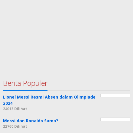
Berita Populer
Lionel Messi Resmi Absen dalam Olimpiade
2024
24013 Dilihat
Messi dan Ronaldo Sama?
22760 Dilihat