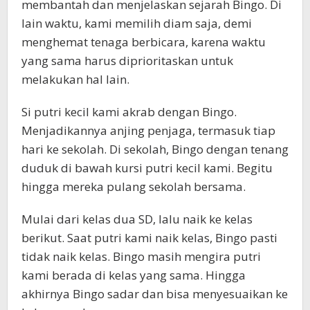
membantah dan menjelaskan sejarah Bingo. Di
lain waktu, kami memilih diam saja, demi
menghemat tenaga berbicara, karena waktu
yang sama harus diprioritaskan untuk
melakukan hal lain.
Si putri kecil kami akrab dengan Bingo.
Menjadikannya anjing penjaga, termasuk tiap
hari ke sekolah. Di sekolah, Bingo dengan tenang
duduk di bawah kursi putri kecil kami. Begitu
hingga mereka pulang sekolah bersama.
Mulai dari kelas dua SD, lalu naik ke kelas
berikut. Saat putri kami naik kelas, Bingo pasti
tidak naik kelas. Bingo masih mengira putri
kami berada di kelas yang sama. Hingga
akhirnya Bingo sadar dan bisa menyesuaikan ke