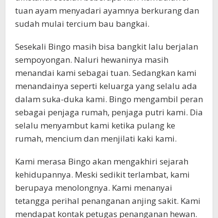
tuan ayam menyadari ayamnya berkurang dan
sudah mulai tercium bau bangkai.
Sesekali Bingo masih bisa bangkit lalu berjalan
sempoyongan. Naluri hewaninya masih
menandai kami sebagai tuan. Sedangkan kami
menandainya seperti keluarga yang selalu ada
dalam suka-duka kami. Bingo mengambil peran
sebagai penjaga rumah, penjaga putri kami. Dia
selalu menyambut kami ketika pulang ke
rumah, mencium dan menjilati kaki kami.
Kami merasa Bingo akan mengakhiri sejarah
kehidupannya. Meski sedikit terlambat, kami
berupaya menolongnya. Kami menanyai
tetangga perihal penanganan anjing sakit. Kami
mendapat kontak petugas penanganan hewan.