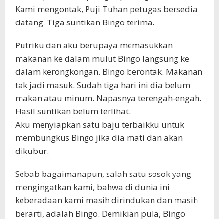
Kami mengontak, Puji Tuhan petugas bersedia
datang. Tiga suntikan Bingo terima.
Putriku dan aku berupaya memasukkan
makanan ke dalam mulut Bingo langsung ke
dalam kerongkongan. Bingo berontak. Makanan
tak jadi masuk. Sudah tiga hari ini dia belum
makan atau minum. Napasnya terengah-engah.
Hasil suntikan belum terlihat.
Aku menyiapkan satu baju terbaikku untuk
membungkus Bingo jika dia mati dan akan
dikubur.
Sebab bagaimanapun, salah satu sosok yang
mengingatkan kami, bahwa di dunia ini
keberadaan kami masih dirindukan dan masih
berarti, adalah Bingo. Demikian pula, Bingo