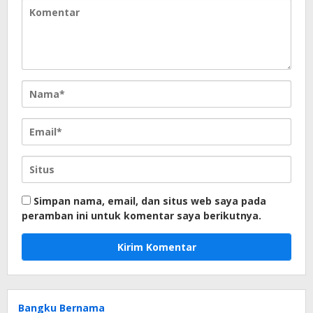
Simpan nama, email, dan situs web saya pada
peramban ini untuk komentar saya berikutnya.
Bangku Bernama