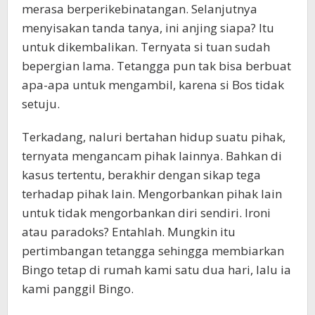
merasa berperikebinatangan. Selanjutnya
menyisakan tanda tanya, ini anjing siapa? Itu
untuk dikembalikan. Ternyata si tuan sudah
bepergian lama. Tetangga pun tak bisa berbuat
apa-apa untuk mengambil, karena si Bos tidak
setuju.
Terkadang, naluri bertahan hidup suatu pihak,
ternyata mengancam pihak lainnya. Bahkan di
kasus tertentu, berakhir dengan sikap tega
terhadap pihak lain. Mengorbankan pihak lain
untuk tidak mengorbankan diri sendiri. Ironi
atau paradoks? Entahlah. Mungkin itu
pertimbangan tetangga sehingga membiarkan
Bingo tetap di rumah kami satu dua hari, lalu ia
kami panggil Bingo.