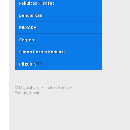
Fakultas Filsafat
pendidikan
PILKADA
Cerpen
Simon Petrus Kamlasi
Pilgub NTT
© Majalahpro
Indeks Berita
Tentang Kami