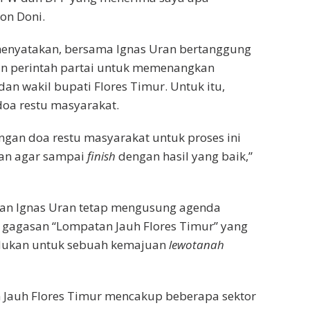
on Doni.
menyatakan, bersama Ignas Uran bertanggung
n perintah partai untuk memenangkan
an wakil bupati Flores Timur. Untuk itu,
oa restu masyarakat.
gan doa restu masyarakat untuk proses ini
lan agar sampai
finish
dengan hasil yang baik,”
dan Ignas Uran tetap mengusung agenda
gagasan “Lompatan Jauh Flores Timur” yang
dukan untuk sebuah kemajuan
lewotanah
Jauh Flores Timur mencakup beberapa sektor