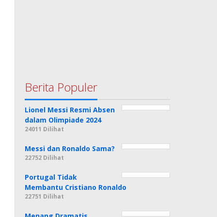
Berita Populer
Lionel Messi Resmi Absen
dalam Olimpiade 2024
24011 Dilihat
Messi dan Ronaldo Sama?
22752 Dilihat
Portugal Tidak
Membantu Cristiano Ronaldo
22751 Dilihat
Menang Dramatis,