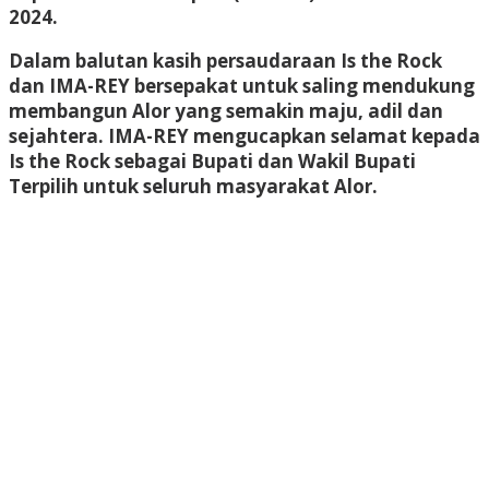
2024.
Dalam balutan kasih persaudaraan Is the Rock
dan IMA-REY bersepakat untuk saling mendukung
membangun Alor yang semakin maju, adil dan
sejahtera. IMA-REY mengucapkan selamat kepada
Is the Rock sebagai Bupati dan Wakil Bupati
Terpilih untuk seluruh masyarakat Alor.