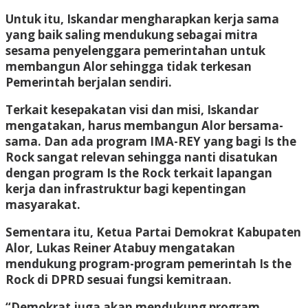
Untuk itu, Iskandar mengharapkan kerja sama
yang baik saling mendukung sebagai mitra
sesama penyelenggara pemerintahan untuk
membangun Alor sehingga tidak terkesan
Pemerintah berjalan sendiri.
Terkait kesepakatan visi dan misi, Iskandar
mengatakan, harus membangun Alor bersama-
sama. Dan ada program IMA-REY yang bagi Is the
Rock sangat relevan sehingga nanti disatukan
dengan program Is the Rock terkait lapangan
kerja dan infrastruktur bagi kepentingan
masyarakat.
Sementara itu, Ketua Partai Demokrat Kabupaten
Alor, Lukas Reiner Atabuy mengatakan
mendukung program-program pemerintah Is the
Rock di DPRD sesuai fungsi kemitraan.
“Demokrat juga akan mendukung program