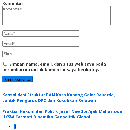
Komentar
Simpan nama, email, dan situs web saya pada
peramban ini untuk komentar saya berikutnya.
Konsolidasi Struktur PAN Kota Kupang Gelar Rakerda,
Lantik Pengurus DPC dan Kukuhkan Relawan
Praktisi Hukum dan Politik Josef Nae Soi Ajak Mahasiswa
UKSW Cermati Dinamika Geopolitik Global
1