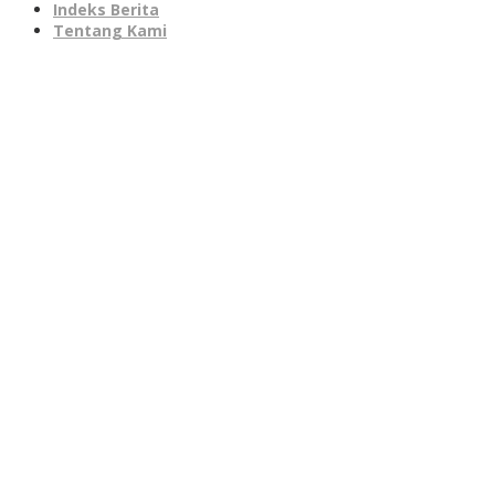
Indeks Berita
Tentang Kami