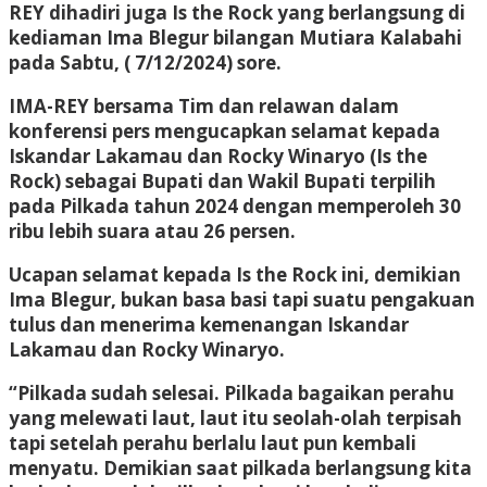
REY dihadiri juga Is the Rock yang berlangsung di
kediaman Ima Blegur bilangan Mutiara Kalabahi
pada Sabtu, ( 7/12/2024) sore.
IMA-REY bersama Tim dan relawan dalam
konferensi pers mengucapkan selamat kepada
Iskandar Lakamau dan Rocky Winaryo (Is the
Rock) sebagai Bupati dan Wakil Bupati terpilih
pada Pilkada tahun 2024 dengan memperoleh 30
ribu lebih suara atau 26 persen.
Ucapan selamat kepada Is the Rock ini, demikian
Ima Blegur, bukan basa basi tapi suatu pengakuan
tulus dan menerima kemenangan Iskandar
Lakamau dan Rocky Winaryo.
“Pilkada sudah selesai. Pilkada bagaikan perahu
yang melewati laut, laut itu seolah-olah terpisah
tapi setelah perahu berlalu laut pun kembali
menyatu. Demikian saat pilkada berlangsung kita