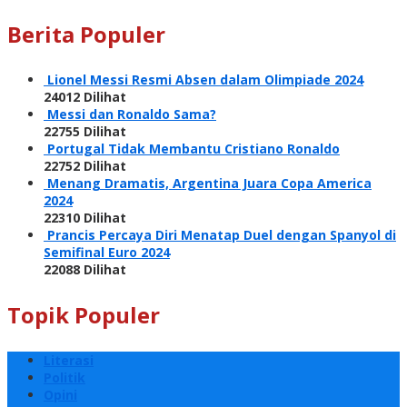
Berita Populer
Lionel Messi Resmi Absen dalam Olimpiade 2024
24012 Dilihat
Messi dan Ronaldo Sama?
22755 Dilihat
Portugal Tidak Membantu Cristiano Ronaldo
22752 Dilihat
Menang Dramatis, Argentina Juara Copa America
2024
22310 Dilihat
Prancis Percaya Diri Menatap Duel dengan Spanyol di
Semifinal Euro 2024
22088 Dilihat
Topik Populer
Literasi
Politik
Opini