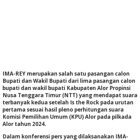
IMA-REY merupakan salah satu pasangan calon
Bupati dan Wakil Bupati dari lima pasangan calon
bupati dan wakil bupati Kabupaten Alor Propinsi
Nusa Tenggara Timur (NTT) yang mendapat suara
terbanyak kedua setelah Is the Rock pada urutan
pertama sesuai hasil pleno perhitungan suara
Komisi Pemilihan Umum (KPU) Alor pada pilkada
Alor tahun 2024.
Dalam konferensi pers yang dilaksanakan IMA-