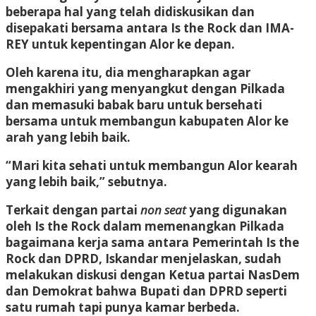
beberapa hal yang telah didiskusikan dan
disepakati bersama antara Is the Rock dan IMA-
REY untuk kepentingan Alor ke depan.
Oleh karena itu, dia mengharapkan agar
mengakhiri yang menyangkut dengan Pilkada
dan memasuki babak baru untuk bersehati
bersama untuk membangun kabupaten Alor ke
arah yang lebih baik.
“Mari kita sehati untuk membangun Alor kearah
yang lebih baik,” sebutnya.
Terkait dengan partai
non seat
yang digunakan
oleh Is the Rock dalam memenangkan Pilkada
bagaimana kerja sama antara Pemerintah Is the
Rock dan DPRD, Iskandar menjelaskan, sudah
melakukan diskusi dengan Ketua partai NasDem
dan Demokrat bahwa Bupati dan DPRD seperti
satu rumah tapi punya kamar berbeda.