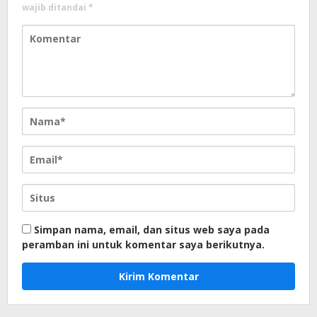
wajib ditandai
*
Simpan nama, email, dan situs web saya pada
peramban ini untuk komentar saya berikutnya.