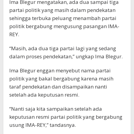
Ima Blegur mengatakan, ada dua sampai tiga
partai politik yang masih dalam pendekatan
sehingga terbuka peluang menambah partai
politik bergabung mengusung pasangan IMA-
REY.
“Masih, ada dua tiga partai lagi yang sedang
dalam proses pendekatan,” ungkap Ima Blegur.
Ima Blegur enggan menyebut nama partai
politik yang bakal bergabung karena masih
taraf pendekatan dan disampaikan nanti
setelah ada keputusan resmi.
“Nanti saja kita sampaikan setelah ada
keputusan resmi partai politik yang bergabung
usung IMA-REY,” tandasnya.