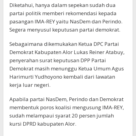
Diketahui, hanya dalam sepekan sudah dua
partai politik memberi rekomendasi kepada
pasangan IMA-REY yaitu NasDem dan Perindo.
Segera menyusul keputusan partai demokrat.
Sebagaimana dikemukakan Ketua DPC Partai
Demokrat Kabupaten Alor Lukas Reiner Atabuy,
penyerahan surat keputusan DPP Partai
Demokrat masih menunggu Ketua Umum Agus
Harimurti Yudhoyono kembali dari lawatan
kerja luar negeri.
Apabila partai NasDem, Perindo dan Demokrat
membentuk poros koalisi mengusung IMA-REY,
sudah melampaui syarat 20 persen jumlah
kursi DPRD kabupaten Alor.