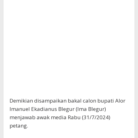
Demikian disampaikan bakal calon bupati Alor
Imanuel Ekadianus Blegur (Ima Blegur)
menjawab awak media Rabu (31/7/2024)
petang.