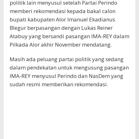
politik lain menyusul setelah Partai Perindo
memberi rekomendasi kepada bakal calon
bupati kabupaten Alor Imanuel Ekadianus
Blegur berpasangan dengan Lukas Reiner
Atabuy yang bersandi pasangan IMA-REY dalam
Pilkada Alor akhir November mendatang.
Masih ada peluang partai politik yang sedang
dalam pendekatan untuk mengusung pasangan
IMA-REY menyusul Perindo dan NasDem yang
sudah resmi memberikan rekomendasi.