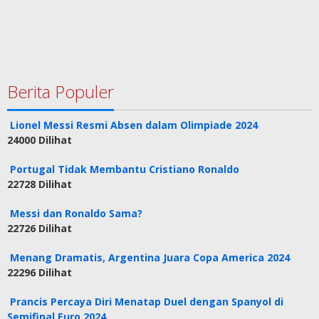
Berita Populer
Lionel Messi Resmi Absen dalam Olimpiade 2024
24000 Dilihat
Portugal Tidak Membantu Cristiano Ronaldo
22728 Dilihat
Messi dan Ronaldo Sama?
22726 Dilihat
Menang Dramatis, Argentina Juara Copa America 2024
22296 Dilihat
Prancis Percaya Diri Menatap Duel dengan Spanyol di
Semifinal Euro 2024