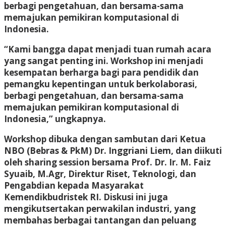
berbagi pengetahuan, dan bersama-sama
memajukan pemikiran komputasional di
Indonesia.
“Kami bangga dapat menjadi tuan rumah acara
yang sangat penting ini. Workshop ini menjadi
kesempatan berharga bagi para pendidik dan
pemangku kepentingan untuk berkolaborasi,
berbagi pengetahuan, dan bersama-sama
memajukan pemikiran komputasional di
Indonesia,” ungkapnya.
Workshop dibuka dengan sambutan dari Ketua
NBO (Bebras & PkM) Dr. Inggriani Liem, dan diikuti
oleh sharing session bersama Prof. Dr. Ir. M. Faiz
Syuaib, M.Agr, Direktur Riset, Teknologi, dan
Pengabdian kepada Masyarakat
Kemendikbudristek RI. Diskusi ini juga
mengikutsertakan perwakilan industri, yang
membahas berbagai tantangan dan peluang