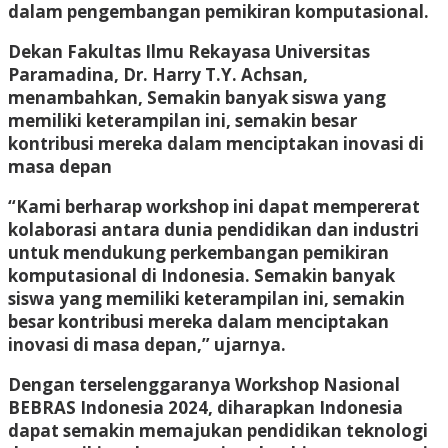
dalam pengembangan pemikiran komputasional.
Dekan Fakultas Ilmu Rekayasa Universitas
Paramadina, Dr. Harry T.Y. Achsan,
menambahkan, Semakin banyak siswa yang
memiliki keterampilan ini, semakin besar
kontribusi mereka dalam menciptakan inovasi di
masa depan
“Kami berharap workshop ini dapat mempererat
kolaborasi antara dunia pendidikan dan industri
untuk mendukung perkembangan pemikiran
komputasional di Indonesia. Semakin banyak
siswa yang memiliki keterampilan ini, semakin
besar kontribusi mereka dalam menciptakan
inovasi di masa depan,” ujarnya.
Dengan terselenggaranya Workshop Nasional
BEBRAS Indonesia 2024, diharapkan Indonesia
dapat semakin memajukan pendidikan teknologi