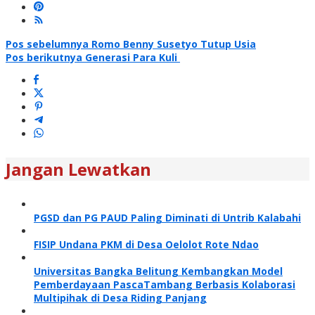
Navigasi
Pos sebelumnya
Romo Benny Susetyo Tutup Usia
Pos berikutnya
Generasi Para Kuli
pos
Jangan Lewatkan
PGSD dan PG PAUD Paling Diminati di Untrib Kalabahi
FISIP Undana PKM di Desa Oelolot Rote Ndao
Universitas Bangka Belitung Kembangkan Model
Pemberdayaan PascaTambang Berbasis Kolaborasi
Multipihak di Desa Riding Panjang