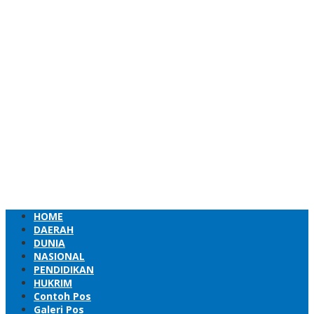
HOME
DAERAH
DUNIA
NASIONAL
PENDIDIKAN
HUKRIM
Contoh Pos
Galeri Pos