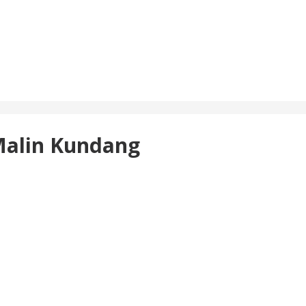
Malin Kundang