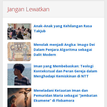
Jangan Lewatkan
Anak-Anak yang Kehilangan Rasa
Takjub
Menolak menjadi Angka: Imago Dei
Dalam Penjara Algoritma sebagai
Dalit Modern
Iman yang Membebaskan: Teologi
Kontekstual dan Peran Gereja dalam
Menghadapi Kemiskinan di NTT
Meneladani Ketaatan Iman dan
Pemuridan Maria sebagai “Jembatan
Ekumene” di Flobamora