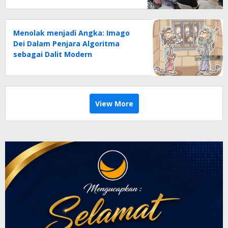
Menolak menjadi Angka: Imago
Dei Dalam Penjara Algoritma
sebagai Dalit Modern
View More