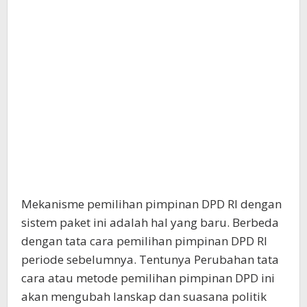
Mekanisme pemilihan pimpinan DPD RI dengan
sistem paket ini adalah hal yang baru. Berbeda
dengan tata cara pemilihan pimpinan DPD RI
periode sebelumnya. Tentunya Perubahan tata
cara atau metode pemilihan pimpinan DPD ini
akan mengubah lanskap dan suasana politik