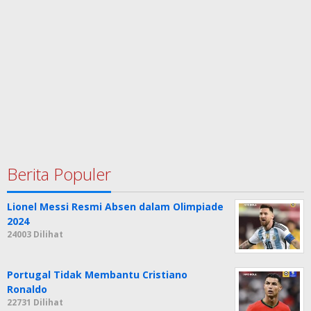
Berita Populer
Lionel Messi Resmi Absen dalam Olimpiade
2024
24003 Dilihat
Portugal Tidak Membantu Cristiano
Ronaldo
22731 Dilihat