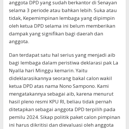
anggota DPD yang sudah berkantor di Senayan
selama 3 periode atau bahkan lebih. Suka atau
tidak, Kepemimpinan lembaga yang dipimpin
oleh ketua DPD selama ini belum memberikan
dampak yang signifikan bagi daerah dan
anggota.
Dan terdapat satu hal serius yang menjadi aib
bagi lembaga dalam peristiwa deklarasi pak La
Nyalla hari Minggu kemarin. Yaitu
dideklarasikannya seorang bakal calon wakil
ketua DPD atas nama Nono Sampono. Kami
mengatakannya sebagai aib, karena menurut
hasil pleno resmi KPU RI, beliau tidak pernah
ditetapkan sebagai anggota DPD terpilih pada
pemilu 2024. Sikap politik paket calon pimpinan
ini harus dikritisi dan dievaluasi oleh anggota