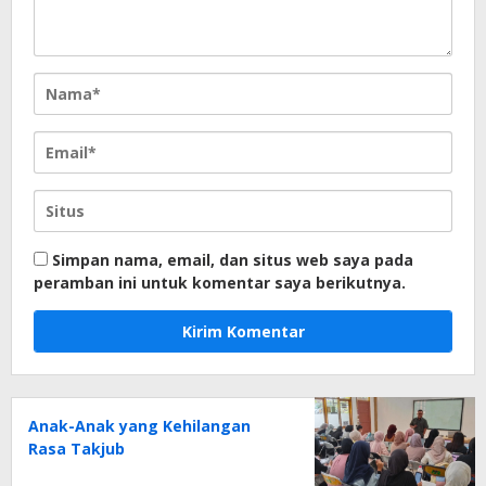
Simpan nama, email, dan situs web saya pada
peramban ini untuk komentar saya berikutnya.
Anak-Anak yang Kehilangan
Rasa Takjub