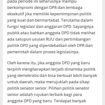
pada periode ini seharusnya mampu
berkompromi dengan DPR dan lembaga
eksekutif jika memiliki kepemimpinan politik
yang kuat dan bermartabat. Terutama dalam
fungsi legislasi dan anggaran DPD. Sayangnya
publik atau bahkan anggota DPD tidak melihat
ada satupun usulan RUU dan pertimbangan
politik DPD yang diperdebatkan oleh DPR dan
pemerintah dalam proses legislasinya.
Oleh karena itu, jika anggota DPD yang baru
terpilih mengharapkan terjadi dinamika politik
yang demokratis dan bisa berbuat lebih banyak
untuk daerah, maka merujuklah pada sikap
politik senator senior. Pilihan politik senator
senior adalah rujukan terbaik bagi para
anggota DPD yang baru. Terdapat banyak