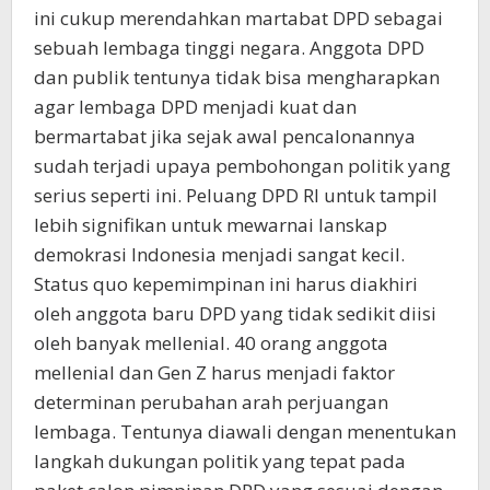
ini cukup merendahkan martabat DPD sebagai
sebuah lembaga tinggi negara. Anggota DPD
dan publik tentunya tidak bisa mengharapkan
agar lembaga DPD menjadi kuat dan
bermartabat jika sejak awal pencalonannya
sudah terjadi upaya pembohongan politik yang
serius seperti ini. Peluang DPD RI untuk tampil
lebih signifikan untuk mewarnai lanskap
demokrasi Indonesia menjadi sangat kecil.
Status quo kepemimpinan ini harus diakhiri
oleh anggota baru DPD yang tidak sedikit diisi
oleh banyak mellenial. 40 orang anggota
mellenial dan Gen Z harus menjadi faktor
determinan perubahan arah perjuangan
lembaga. Tentunya diawali dengan menentukan
langkah dukungan politik yang tepat pada