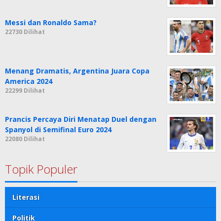
Messi dan Ronaldo Sama?
22730 Dilihat
Menang Dramatis, Argentina Juara Copa
America 2024
22299 Dilihat
Prancis Percaya Diri Menatap Duel dengan
Spanyol di Semifinal Euro 2024
22080 Dilihat
Topik Populer
Literasi
Politik