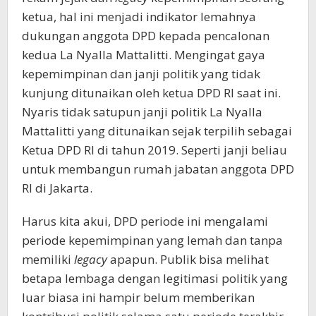
ketua, hal ini menjadi indikator lemahnya
dukungan anggota DPD kepada pencalonan
kedua La Nyalla Mattalitti. Mengingat gaya
kepemimpinan dan janji politik yang tidak
kunjung ditunaikan oleh ketua DPD RI saat ini.
Nyaris tidak satupun janji politik La Nyalla
Mattalitti yang ditunaikan sejak terpilih sebagai
Ketua DPD RI di tahun 2019. Seperti janji beliau
untuk membangun rumah jabatan anggota DPD
RI di Jakarta.
Harus kita akui, DPD periode ini mengalami
periode kepemimpinan yang lemah dan tanpa
memiliki
legacy
apapun. Publik bisa melihat
betapa lembaga dengan legitimasi politik yang
luar biasa ini hampir belum memberikan