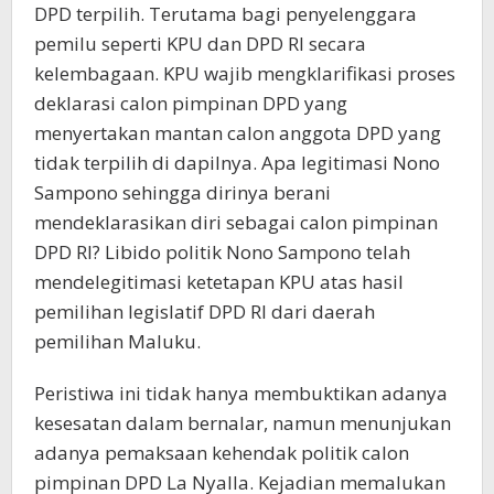
DPD terpilih. Terutama bagi penyelenggara
pemilu seperti KPU dan DPD RI secara
kelembagaan. KPU wajib mengklarifikasi proses
deklarasi calon pimpinan DPD yang
menyertakan mantan calon anggota DPD yang
tidak terpilih di dapilnya. Apa legitimasi Nono
Sampono sehingga dirinya berani
mendeklarasikan diri sebagai calon pimpinan
DPD RI? Libido politik Nono Sampono telah
mendelegitimasi ketetapan KPU atas hasil
pemilihan legislatif DPD RI dari daerah
pemilihan Maluku.
Peristiwa ini tidak hanya membuktikan adanya
kesesatan dalam bernalar, namun menunjukan
adanya pemaksaan kehendak politik calon
pimpinan DPD La Nyalla. Kejadian memalukan