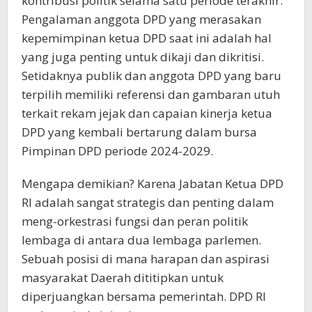
kontribusi politik selama satu periode terakhir.
Pengalaman anggota DPD yang merasakan
kepemimpinan ketua DPD saat ini adalah hal
yang juga penting untuk dikaji dan dikritisi.
Setidaknya publik dan anggota DPD yang baru
terpilih memiliki referensi dan gambaran utuh
terkait rekam jejak dan capaian kinerja ketua
DPD yang kembali bertarung dalam bursa
Pimpinan DPD periode 2024-2029.
Mengapa demikian? Karena Jabatan Ketua DPD
RI adalah sangat strategis dan penting dalam
meng-orkestrasi fungsi dan peran politik
lembaga di antara dua lembaga parlemen.
Sebuah posisi di mana harapan dan aspirasi
masyarakat Daerah dititipkan untuk
diperjuangkan bersama pemerintah. DPD RI