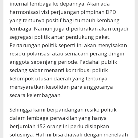
internal lembaga ke depannya. Akan ada
harmonisasi visi perjuangan pimpinan DPD
yang tentunya positif bagi tumbuh kembang
lembaga. Namun juga diperkirakan akan terjadi
segregasi politik antar pendukung paket.
Pertarungan politik seperti ini akan menyisakan
residu polarisasi atau semacam perang dingin
anggota sepanjang periode. Padahal publik
sedang sabar menanti kontribusi politik
kelompok utusan daerah yang tentunya
mensyaratkan kesolidan para anggotanya
secara kelembagaan.
Sehingga kami berpandangan resiko politik
dalam lembaga perwakilan yang hanya
berjumlah 152 orang ini perlu disiapkan
solusinya. Hal ini bisa diawali dengan menelaah