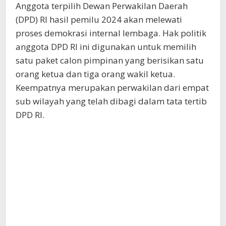
Anggota terpilih Dewan Perwakilan Daerah
(DPD) RI hasil pemilu 2024 akan melewati
proses demokrasi internal lembaga. Hak politik
anggota DPD RI ini digunakan untuk memilih
satu paket calon pimpinan yang berisikan satu
orang ketua dan tiga orang wakil ketua.
Keempatnya merupakan perwakilan dari empat
sub wilayah yang telah dibagi dalam tata tertib
DPD RI.