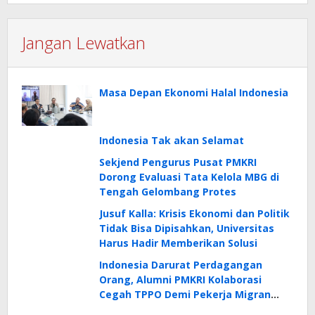
Jangan Lewatkan
Masa Depan Ekonomi Halal Indonesia
Indonesia Tak akan Selamat
Sekjend Pengurus Pusat PMKRI
Dorong Evaluasi Tata Kelola MBG di
Tengah Gelombang Protes
Jusuf Kalla: Krisis Ekonomi dan Politik
Tidak Bisa Dipisahkan, Universitas
Harus Hadir Memberikan Solusi
Indonesia Darurat Perdagangan
Orang, Alumni PMKRI Kolaborasi
Cegah TPPO Demi Pekerja Migran
yang Bermartabat