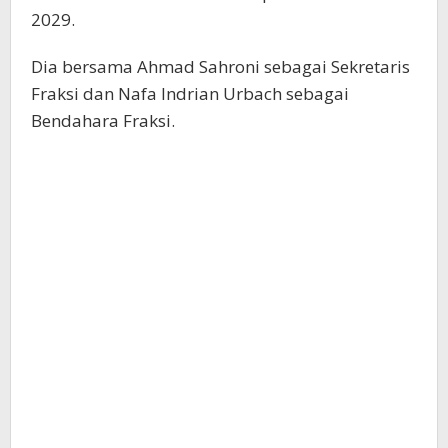
2029.
Dia bersama Ahmad Sahroni sebagai Sekretaris
Fraksi dan Nafa Indrian Urbach sebagai
Bendahara Fraksi.