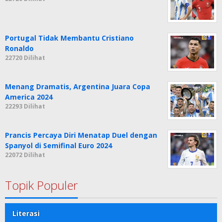
Portugal Tidak Membantu Cristiano
Ronaldo
22720 Dilihat
Menang Dramatis, Argentina Juara Copa
America 2024
22293 Dilihat
Prancis Percaya Diri Menatap Duel dengan
Spanyol di Semifinal Euro 2024
22072 Dilihat
Topik Populer
Literasi