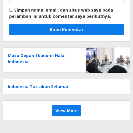
Simpan nama, email, dan situs web saya pada
peramban ini untuk komentar saya berikutnya.
Masa Depan Ekonomi Halal
Indonesia
Indonesia Tak akan Selamat
View More