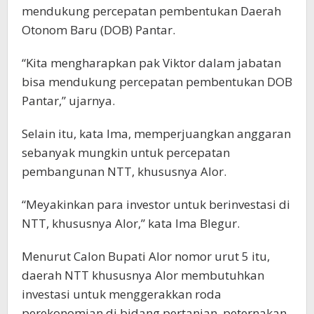
mendukung percepatan pembentukan Daerah
Otonom Baru (DOB) Pantar.
“Kita mengharapkan pak Viktor dalam jabatan
bisa mendukung percepatan pembentukan DOB
Pantar,” ujarnya.
Selain itu, kata Ima, memperjuangkan anggaran
sebanyak mungkin untuk percepatan
pembangunan NTT, khususnya Alor.
“Meyakinkan para investor untuk berinvestasi di
NTT, khususnya Alor,” kata Ima Blegur.
Menurut Calon Bupati Alor nomor urut 5 itu,
daerah NTT khususnya Alor membutuhkan
investasi untuk menggerakkan roda
perekonomian di bidang pertanian, peternakan,