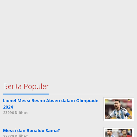
Berita Populer
Lionel Messi Resmi Absen dalam Olimpiade
2024
23996 Dilihat
Messi dan Ronaldo Sama?
22720 Dilihat