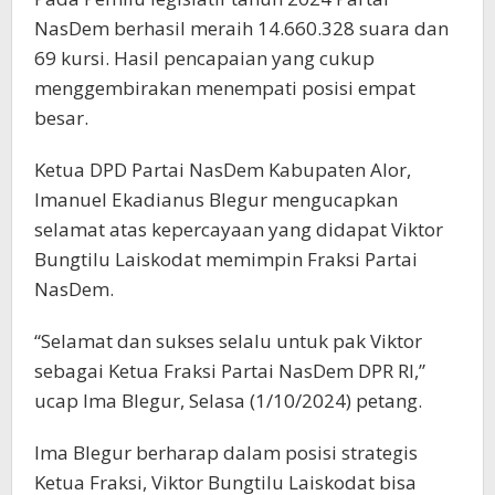
NasDem berhasil meraih 14.660.328 suara dan
69 kursi. Hasil pencapaian yang cukup
menggembirakan menempati posisi empat
besar.
Ketua DPD Partai NasDem Kabupaten Alor,
Imanuel Ekadianus Blegur mengucapkan
selamat atas kepercayaan yang didapat Viktor
Bungtilu Laiskodat memimpin Fraksi Partai
NasDem.
“Selamat dan sukses selalu untuk pak Viktor
sebagai Ketua Fraksi Partai NasDem DPR RI,”
ucap Ima Blegur, Selasa (1/10/2024) petang.
Ima Blegur berharap dalam posisi strategis
Ketua Fraksi, Viktor Bungtilu Laiskodat bisa