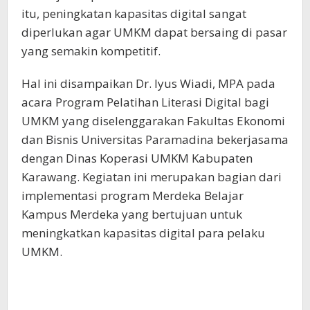
itu, peningkatan kapasitas digital sangat
diperlukan agar UMKM dapat bersaing di pasar
yang semakin kompetitif.
Hal ini disampaikan Dr. Iyus Wiadi, MPA pada
acara Program Pelatihan Literasi Digital bagi
UMKM yang diselenggarakan Fakultas Ekonomi
dan Bisnis Universitas Paramadina bekerjasama
dengan Dinas Koperasi UMKM Kabupaten
Karawang. Kegiatan ini merupakan bagian dari
implementasi program Merdeka Belajar
Kampus Merdeka yang bertujuan untuk
meningkatkan kapasitas digital para pelaku
UMKM.