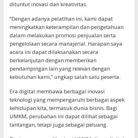
dituntut inovasi dan kreativitas.
“Dengan adanya pelatihan ini, kami dapat
meningkatkan keterampilan dan pengetahuan
dalam melakukan promosi penjualan serta
pengelolaan secara manajerial. Harapan saya
acara ini dapat dilaksanakan secara
berkelanjutan dengan memberikan
pendampingan lain yang relevan dengan
kebutuhan kami,” ungkap salah satu peserta.
Era digital membawa berbagai inovasi
teknologi yang mempengaruhi berbagai aspek
kehidupan kita, termasuk dunia bisnis. Bagi
UMKM, perubahan ini dapat dilihat sebagai
tantangan, tetapi juga sebagai peluang.