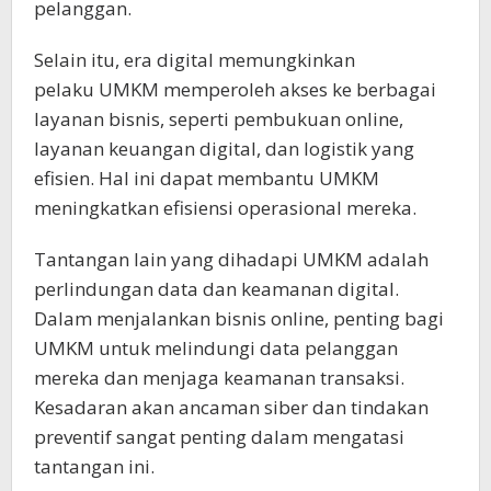
pelanggan.
Selain itu, era digital memungkinkan
pelaku UMKM memperoleh akses ke berbagai
layanan bisnis, seperti pembukuan online,
layanan keuangan digital, dan logistik yang
efisien. Hal ini dapat membantu UMKM
meningkatkan efisiensi operasional mereka.
Tantangan lain yang dihadapi UMKM adalah
perlindungan data dan keamanan digital.
Dalam menjalankan bisnis online, penting bagi
UMKM untuk melindungi data pelanggan
mereka dan menjaga keamanan transaksi.
Kesadaran akan ancaman siber dan tindakan
preventif sangat penting dalam mengatasi
tantangan ini.