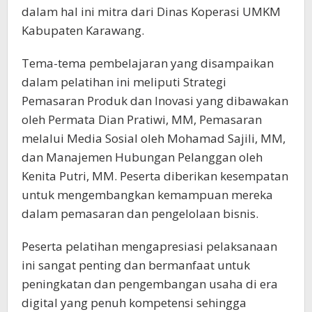
dalam hal ini mitra dari Dinas Koperasi UMKM
Kabupaten Karawang.
Tema-tema pembelajaran yang disampaikan
dalam pelatihan ini meliputi Strategi
Pemasaran Produk dan Inovasi yang dibawakan
oleh Permata Dian Pratiwi, MM, Pemasaran
melalui Media Sosial oleh Mohamad Sajili, MM,
dan Manajemen Hubungan Pelanggan oleh
Kenita Putri, MM. Peserta diberikan kesempatan
untuk mengembangkan kemampuan mereka
dalam pemasaran dan pengelolaan bisnis.
Peserta pelatihan mengapresiasi pelaksanaan
ini sangat penting dan bermanfaat untuk
peningkatan dan pengembangan usaha di era
digital yang penuh kompetensi sehingga