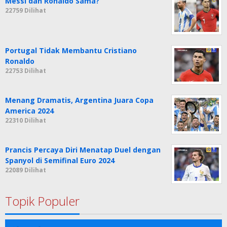
Messi dan Ronaldo Sama?
22759 Dilihat
Portugal Tidak Membantu Cristiano
Ronaldo
22753 Dilihat
Menang Dramatis, Argentina Juara Copa
America 2024
22310 Dilihat
Prancis Percaya Diri Menatap Duel dengan
Spanyol di Semifinal Euro 2024
22089 Dilihat
Topik Populer