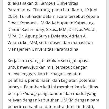
dilaksanakan di Kampus Universitas
Paramadina Cikarang, pada hari Rabu, 19 Juni
2024. Turut hadir dalam acara tersebut Kepala
Dinas Koperasi UMKM Kabupaten Karawang,
Dindin Rachmadhy, S.Sos., MM, Dr. Iyus Wiadi,
MPA, Dr. Agung Surya Dwianto, Adrian A.
Wijanarko, MM, serta dosen dan mahasiswa
Manajemen Universitas Paramadina.
Kerja sama yang dilakukan sebagai upaya
untuk mewujudkan misi tersebut dengan
menyelenggarakan berbagai kegiatan
pelatihan, pembinaan, dan kegiatan potensial
lainnya. Pelatihan kali ini memberikan fasilitas
berupa
sharing
pengetahuan dan modul yang
relevan dengan kebutuhan UMKM dengan para
penerima manfaat dari mitra dunia industri,