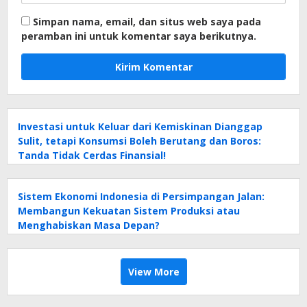
Simpan nama, email, dan situs web saya pada
peramban ini untuk komentar saya berikutnya.
Investasi untuk Keluar dari Kemiskinan Dianggap
Sulit, tetapi Konsumsi Boleh Berutang dan Boros:
Tanda Tidak Cerdas Finansial!
Sistem Ekonomi Indonesia di Persimpangan Jalan:
Membangun Kekuatan Sistem Produksi atau
Menghabiskan Masa Depan?
View More