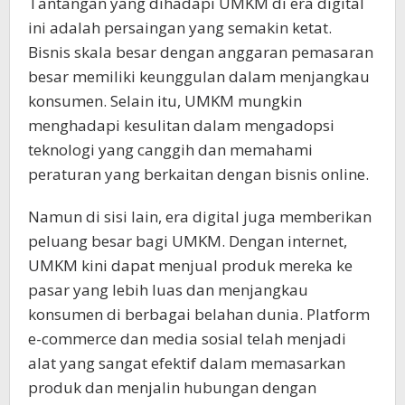
Tantangan yang dihadapi UMKM di era digital
ini adalah persaingan yang semakin ketat.
Bisnis skala besar dengan anggaran pemasaran
besar memiliki keunggulan dalam menjangkau
konsumen. Selain itu, UMKM mungkin
menghadapi kesulitan dalam mengadopsi
teknologi yang canggih dan memahami
peraturan yang berkaitan dengan bisnis online.
Namun di sisi lain, era digital juga memberikan
peluang besar bagi UMKM. Dengan internet,
UMKM kini dapat menjual produk mereka ke
pasar yang lebih luas dan menjangkau
konsumen di berbagai belahan dunia. Platform
e-commerce dan media sosial telah menjadi
alat yang sangat efektif dalam memasarkan
produk dan menjalin hubungan dengan