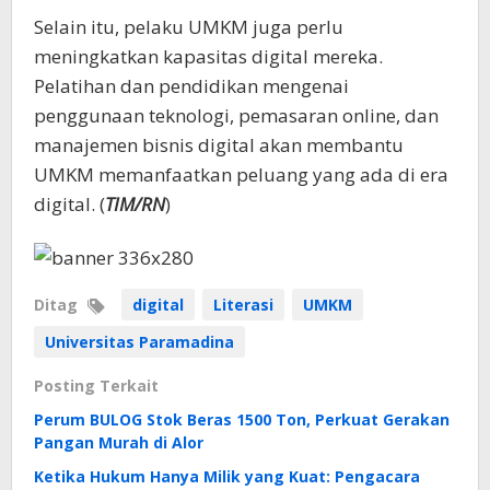
Selain itu, pelaku UMKM juga perlu
meningkatkan kapasitas digital mereka.
Pelatihan dan pendidikan mengenai
penggunaan teknologi, pemasaran online, dan
manajemen bisnis digital akan membantu
UMKM memanfaatkan peluang yang ada di era
digital. (
TIM/RN
)
Ditag
digital
Literasi
UMKM
Universitas Paramadina
Posting Terkait
Perum BULOG Stok Beras 1500 Ton, Perkuat Gerakan
Pangan Murah di Alor
Ketika Hukum Hanya Milik yang Kuat: Pengacara