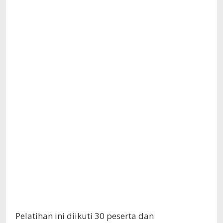
Pelatihan ini diikuti 30 peserta dan