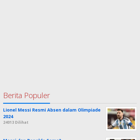
Berita Populer
Lionel Messi Resmi Absen dalam Olimpiade
2024
24013 Dilihat