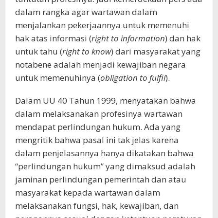
dalam rangka agar wartawan dalam
menjalankan pekerjaannya untuk memenuhi
hak atas informasi (
right to information
) dan hak
untuk tahu (
right to know
) dari masyarakat yang
notabene adalah menjadi kewajiban negara
untuk memenuhinya (
obligation to fulfil
).
Dalam UU 40 Tahun 1999, menyatakan bahwa
dalam melaksanakan profesinya wartawan
mendapat perlindungan hukum. Ada yang
mengritik bahwa pasal ini tak jelas karena
dalam penjelasannya hanya dikatakan bahwa
“perlindungan hukum” yang dimaksud adalah
jaminan perlindungan pemerintah dan atau
masyarakat kepada wartawan dalam
melaksanakan fungsi, hak, kewajiban, dan