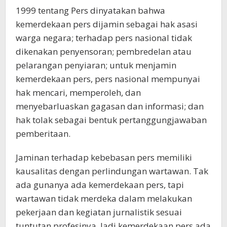
1999 tentang Pers dinyatakan bahwa
kemerdekaan pers dijamin sebagai hak asasi
warga negara; terhadap pers nasional tidak
dikenakan penyensoran; pembredelan atau
pelarangan penyiaran; untuk menjamin
kemerdekaan pers, pers nasional mempunyai
hak mencari, memperoleh, dan
menyebarluaskan gagasan dan informasi; dan
hak tolak sebagai bentuk pertanggungjawaban
pemberitaan.
Jaminan terhadap kebebasan pers memiliki
kausalitas dengan perlindungan wartawan. Tak
ada gunanya ada kemerdekaan pers, tapi
wartawan tidak merdeka dalam melakukan
pekerjaan dan kegiatan jurnalistik sesuai
tuntutan profesinya. Jadi kemerdekaan pers ada