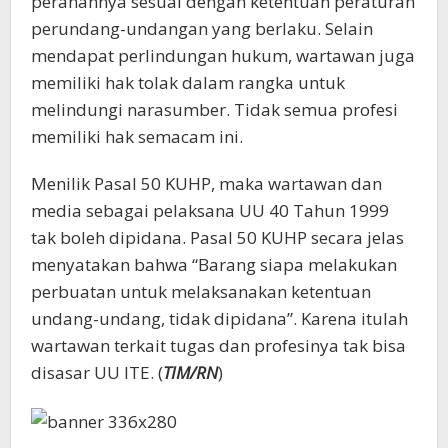
peranannya sesuai dengan ketentuan peraturan
perundang-undangan yang berlaku. Selain
mendapat perlindungan hukum, wartawan juga
memiliki hak tolak dalam rangka untuk
melindungi narasumber. Tidak semua profesi
memiliki hak semacam ini.
Menilik Pasal 50 KUHP, maka wartawan dan
media sebagai pelaksana UU 40 Tahun 1999
tak boleh dipidana. Pasal 50 KUHP secara jelas
menyatakan bahwa “Barang siapa melakukan
perbuatan untuk melaksanakan ketentuan
undang-undang, tidak dipidana”. Karena itulah
wartawan terkait tugas dan profesinya tak bisa
disasar UU ITE. (
TIM/RN
)