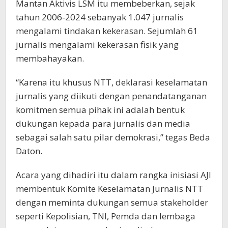
Mantan Aktivis LSM itu membeberkan, sejak
tahun 2006-2024 sebanyak 1.047 jurnalis
mengalami tindakan kekerasan. Sejumlah 61
jurnalis mengalami kekerasan fisik yang
membahayakan.
“Karena itu khusus NTT, deklarasi keselamatan
jurnalis yang diikuti dengan penandatanganan
komitmen semua pihak ini adalah bentuk
dukungan kepada para jurnalis dan media
sebagai salah satu pilar demokrasi,” tegas Beda
Daton.
Acara yang dihadiri itu dalam rangka inisiasi AJI
membentuk Komite Keselamatan Jurnalis NTT
dengan meminta dukungan semua stakeholder
seperti Kepolisian, TNI, Pemda dan lembaga