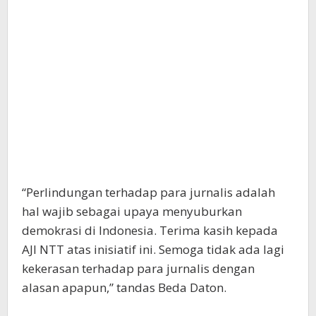
“Perlindungan terhadap para jurnalis adalah
hal wajib sebagai upaya menyuburkan
demokrasi di Indonesia. Terima kasih kepada
AJI NTT atas inisiatif ini. Semoga tidak ada lagi
kekerasan terhadap para jurnalis dengan
alasan apapun,” tandas Beda Daton.