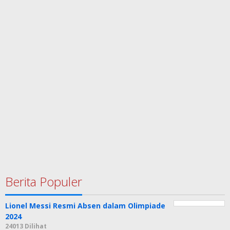
Berita Populer
Lionel Messi Resmi Absen dalam Olimpiade
2024
24013 Dilihat