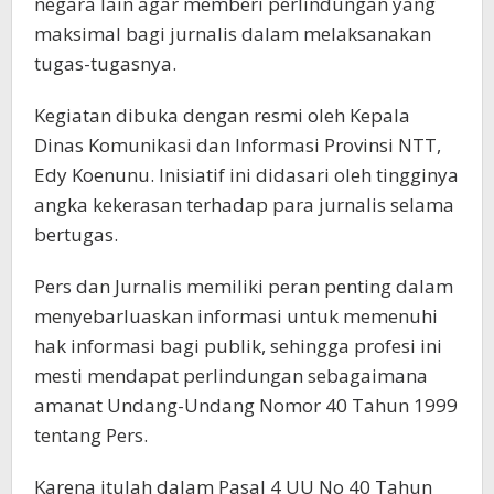
negara lain agar memberi perlindungan yang
maksimal bagi jurnalis dalam melaksanakan
tugas-tugasnya.
Kegiatan dibuka dengan resmi oleh Kepala
Dinas Komunikasi dan Informasi Provinsi NTT,
Edy Koenunu. Inisiatif ini didasari oleh tingginya
angka kekerasan terhadap para jurnalis selama
bertugas.
Pers dan Jurnalis memiliki peran penting dalam
menyebarluaskan informasi untuk memenuhi
hak informasi bagi publik, sehingga profesi ini
mesti mendapat perlindungan sebagaimana
amanat Undang-Undang Nomor 40 Tahun 1999
tentang Pers.
Karena itulah dalam Pasal 4 UU No 40 Tahun