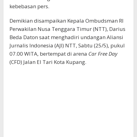
kebebasan pers.
Demikian disampaikan Kepala Ombudsman RI
Perwakilan Nusa Tenggara Timur (NTT), Darius
Beda Daton saat menghadiri undangan Aliansi
Jurnalis Indonesia (AJI) NTT, Sabtu (25/5), pukul
07.00 WITA, bertempat di arena
Car Free Day
(CFD) Jalan El Tari Kota Kupang.