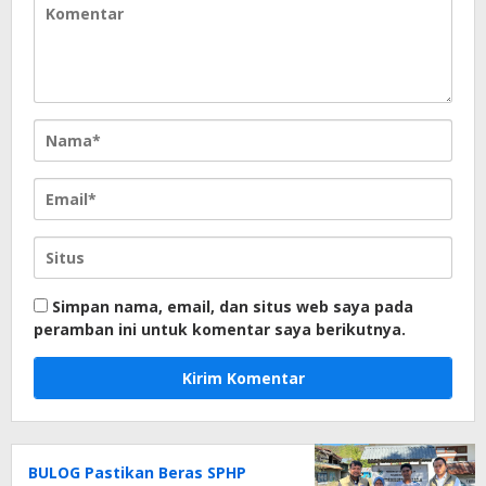
Simpan nama, email, dan situs web saya pada
peramban ini untuk komentar saya berikutnya.
BULOG Pastikan Beras SPHP