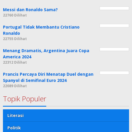
Messi dan Ronaldo Sama?
22760 Dilihat
Portugal Tidak Membantu Cristiano
Ronaldo
22755 Dilihat
Menang Dramatis, Argentina Juara Copa
America 2024
22312 Dilihat
Prancis Percaya Diri Menatap Duel dengan
Spanyol di Semifinal Euro 2024
22089 Dilihat
Topik Populer
Literasi
Politik