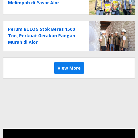
Melimpah di Pasar Alor
Perum BULOG Stok Beras 1500
Ton, Perkuat Gerakan Pangan
Murah di Alor
View More
Pemutar