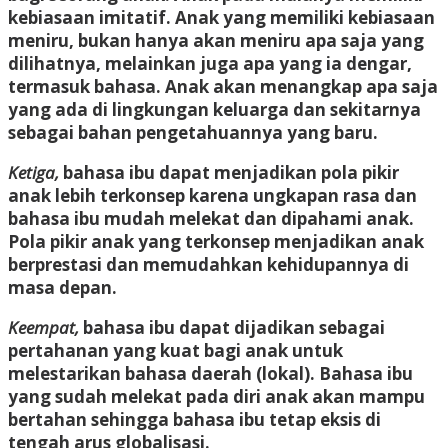
kebiasaan imitatif. Anak yang memiliki kebiasaan
meniru, bukan hanya akan meniru apa saja yang
dilihatnya, melainkan juga apa yang ia dengar,
termasuk bahasa. Anak akan menangkap apa saja
yang ada di lingkungan keluarga dan sekitarnya
sebagai bahan pengetahuannya yang baru.
Ketiga,
bahasa ibu dapat menjadikan pola pikir
anak lebih terkonsep karena ungkapan rasa dan
bahasa ibu mudah melekat dan dipahami anak.
Pola pikir anak yang terkonsep menjadikan anak
berprestasi dan memudahkan kehidupannya di
masa depan.
Keempat,
bahasa ibu dapat dijadikan sebagai
pertahanan yang kuat bagi anak untuk
melestarikan bahasa daerah (lokal). Bahasa ibu
yang sudah melekat pada diri anak akan mampu
bertahan sehingga bahasa ibu tetap eksis di
tengah arus globalisasi.