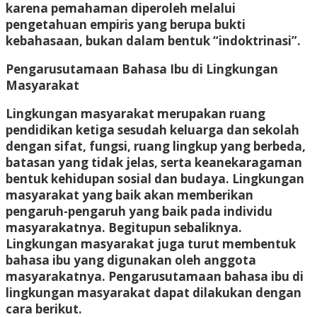
karena pemahaman diperoleh melalui
pengetahuan empiris yang berupa bukti
kebahasaan, bukan dalam bentuk “indoktrinasi”.
Pengarusutamaan Bahasa Ibu di Lingkungan
Masyarakat
Lingkungan masyarakat merupakan ruang
pendidikan ketiga sesudah keluarga dan sekolah
dengan sifat, fungsi, ruang lingkup yang berbeda,
batasan yang tidak jelas, serta keanekaragaman
bentuk kehidupan sosial dan budaya. Lingkungan
masyarakat yang baik akan memberikan
pengaruh-pengaruh yang baik pada individu
masyarakatnya. Begitupun sebaliknya.
Lingkungan masyarakat juga turut membentuk
bahasa ibu yang digunakan oleh anggota
masyarakatnya. Pengarusutamaan bahasa ibu di
lingkungan masyarakat dapat dilakukan dengan
cara berikut.