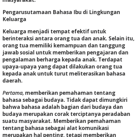
Pengarusutamaan Bahasa Ibu di Lingkungan
Keluarga
Keluarga menjadi tempat efektif untuk
berinteraksi antara orang tua dan anak. Selain itu,
orang tua memiliki kemampuan dan tanggung
jawab sosial untuk memberikan pengajaran dan
pengalaman berharga kepada anak. Terdapat
upaya-upaya yang dapat dilakukan orang tua
kepada anak untuk turut meliterasikan bahasa
daerah.
Pertama,
memberikan pemahaman tentang
bahasa sebagai budaya. Tidak dapat dimungkiri
bahwa bahasa adalah bagian dari budaya dan
budaya merupakan corak terciptanya peradaban
suatu masyarakat. Memberikan pemahaman
tentang bahasa sebagai alat komunikasi
merupakan hal penting, tetapi memberikan