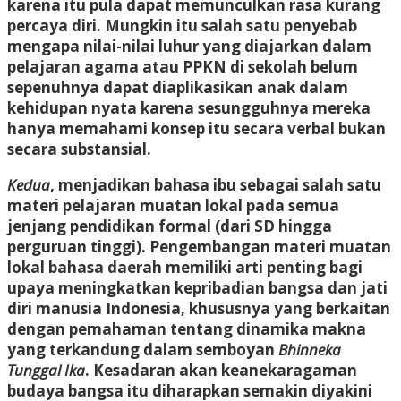
karena itu pula dapat memunculkan rasa kurang
percaya diri. Mungkin itu salah satu penyebab
mengapa nilai-nilai luhur yang diajarkan dalam
pelajaran agama atau PPKN di sekolah belum
sepenuhnya dapat diaplikasikan anak dalam
kehidupan nyata karena sesungguhnya mereka
hanya memahami konsep itu secara verbal bukan
secara substansial.
Kedua
, menjadikan bahasa ibu sebagai salah satu
materi pelajaran muatan lokal pada semua
jenjang pendidikan formal (dari SD hingga
perguruan tinggi). Pengembangan materi muatan
lokal bahasa daerah memiliki arti penting bagi
upaya meningkatkan kepribadian bangsa dan jati
diri manusia Indonesia, khususnya yang berkaitan
dengan pemahaman tentang dinamika makna
yang terkandung dalam semboyan
Bhinneka
Tunggal Ika
. Kesadaran akan keanekaragaman
budaya bangsa itu diharapkan semakin diyakini