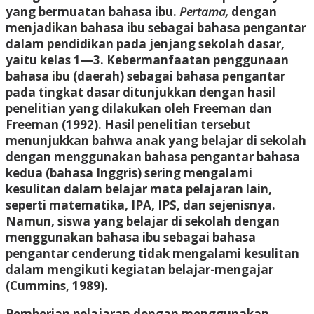
yang bermuatan bahasa ibu.
Pertama,
dengan
menjadikan bahasa ibu sebagai bahasa pengantar
dalam pendidikan pada jenjang sekolah dasar,
yaitu kelas 1—3. Kebermanfaatan penggunaan
bahasa ibu (daerah) sebagai bahasa pengantar
pada tingkat dasar ditunjukkan dengan hasil
penelitian yang dilakukan oleh Freeman dan
Freeman (1992). Hasil penelitian tersebut
menunjukkan bahwa anak yang belajar di sekolah
dengan menggunakan bahasa pengantar bahasa
kedua (bahasa Inggris) sering mengalami
kesulitan dalam belajar mata pelajaran lain,
seperti matematika, IPA, IPS, dan sejenisnya.
Namun, siswa yang belajar di sekolah dengan
menggunakan bahasa ibu sebagai bahasa
pengantar cenderung tidak mengalami kesulitan
dalam mengikuti kegiatan belajar-mengajar
(Cummins, 1989).
Pemberian pelajaran dengan menggunakan