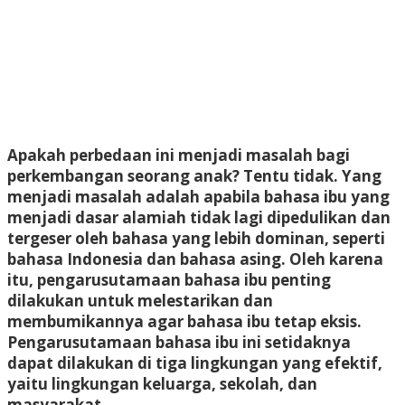
Apakah perbedaan ini menjadi masalah bagi
perkembangan seorang anak? Tentu tidak. Yang
menjadi masalah adalah apabila bahasa ibu yang
menjadi dasar alamiah tidak lagi dipedulikan dan
tergeser oleh bahasa yang lebih dominan, seperti
bahasa Indonesia dan bahasa asing. Oleh karena
itu, pengarusutamaan bahasa ibu penting
dilakukan untuk melestarikan dan
membumikannya agar bahasa ibu tetap eksis.
Pengarusutamaan bahasa ibu ini setidaknya
dapat dilakukan di tiga lingkungan yang efektif,
yaitu lingkungan keluarga, sekolah, dan
masyarakat.