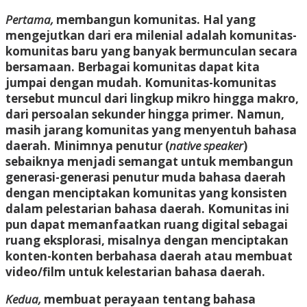
Pertama,
membangun komunitas. Hal yang
mengejutkan dari era milenial adalah komunitas-
komunitas baru yang banyak bermunculan secara
bersamaan. Berbagai komunitas dapat kita
jumpai dengan mudah. Komunitas-komunitas
tersebut muncul dari lingkup mikro hingga makro,
dari persoalan sekunder hingga primer. Namun,
masih jarang komunitas yang menyentuh bahasa
daerah. Minimnya penutur (
native speaker
)
sebaiknya menjadi semangat untuk membangun
generasi-generasi penutur muda bahasa daerah
dengan menciptakan komunitas yang konsisten
dalam pelestarian bahasa daerah. Komunitas ini
pun dapat memanfaatkan ruang digital sebagai
ruang eksplorasi, misalnya dengan menciptakan
konten-konten berbahasa daerah atau membuat
video/film untuk kelestarian bahasa daerah.
Kedua,
membuat perayaan tentang bahasa