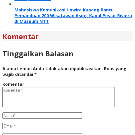
Mahasiswa Komunikasi Unwira Kupang Bantu
Pemanduan 200 Wisatawan Asing Kapal Pesiar Riviera
di Museum NTT
Komentar
Tinggalkan Balasan
Alamat email Anda tidak akan dipublikasikan.
Ruas yang
wajib ditandai
*
Komentar