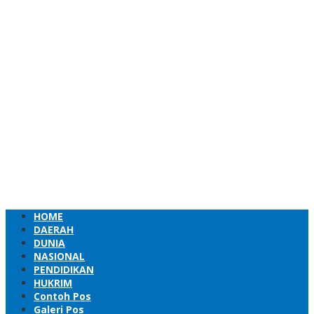
HOME
DAERAH
DUNIA
NASIONAL
PENDIDIKAN
HUKRIM
Contoh Pos
Galeri Pos