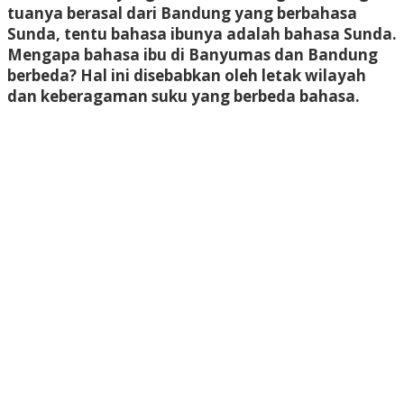
tuanya berasal dari Bandung yang berbahasa
Sunda, tentu bahasa ibunya adalah bahasa Sunda.
Mengapa bahasa ibu di Banyumas dan Bandung
berbeda? Hal ini disebabkan oleh letak wilayah
dan keberagaman suku yang berbeda bahasa.