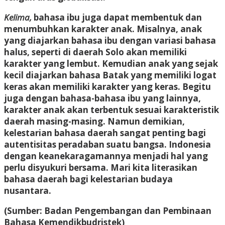
Kelima,
bahasa ibu juga dapat membentuk dan
menumbuhkan karakter anak. Misalnya, anak
yang diajarkan bahasa ibu dengan variasi bahasa
halus, seperti di daerah Solo akan memiliki
karakter yang lembut. Kemudian anak yang sejak
kecil diajarkan bahasa Batak yang memiliki logat
keras akan memiliki karakter yang keras. Begitu
juga dengan bahasa-bahasa ibu yang lainnya,
karakter anak akan terbentuk sesuai karakteristik
daerah masing-masing. Namun demikian,
kelestarian bahasa daerah sangat penting bagi
autentisitas peradaban suatu bangsa. Indonesia
dengan keanekaragamannya menjadi hal yang
perlu disyukuri bersama. Mari kita literasikan
bahasa daerah bagi kelestarian budaya
nusantara.
(Sumber: Badan Pengembangan dan Pembinaan
Bahasa Kemendikbudristek)