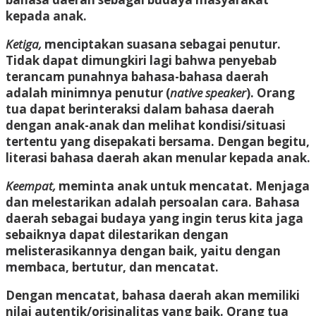
kepada anak.
Ketiga,
menciptakan suasana sebagai penutur.
Tidak dapat dimungkiri lagi bahwa penyebab
terancam punahnya bahasa-bahasa daerah
adalah minimnya penutur (
native speaker
). Orang
tua dapat berinteraksi dalam bahasa daerah
dengan anak-anak dan melihat kondisi/situasi
tertentu yang disepakati bersama. Dengan begitu,
literasi bahasa daerah akan menular kepada anak.
Keempat,
meminta anak untuk mencatat. Menjaga
dan melestarikan adalah persoalan cara. Bahasa
daerah sebagai budaya yang ingin terus kita jaga
sebaiknya dapat dilestarikan dengan
melisterasikannya dengan baik, yaitu dengan
membaca, bertutur, dan mencatat.
Dengan mencatat, bahasa daerah akan memiliki
nilai autentik/orisinalitas yang baik. Orang tua