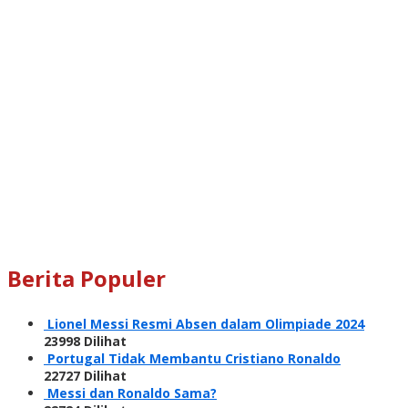
Berita Populer
Lionel Messi Resmi Absen dalam Olimpiade 2024
23998 Dilihat
Portugal Tidak Membantu Cristiano Ronaldo
22727 Dilihat
Messi dan Ronaldo Sama?