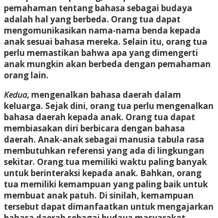
pemahaman tentang bahasa sebagai budaya
adalah hal yang berbeda. Orang tua dapat
mengomunikasikan nama-nama benda kepada
anak sesuai bahasa mereka. Selain itu, orang tua
perlu memastikan bahwa apa yang dimengerti
anak mungkin akan berbeda dengan pemahaman
orang lain.
Kedua,
mengenalkan bahasa daerah dalam
keluarga. Sejak dini, orang tua perlu mengenalkan
bahasa daerah kepada anak. Orang tua dapat
membiasakan diri berbicara dengan bahasa
daerah. Anak-anak sebagai manusia tabula rasa
membutuhkan referensi yang ada di lingkungan
sekitar. Orang tua memiliki waktu paling banyak
untuk berinteraksi kepada anak. Bahkan, orang
tua memiliki kemampuan yang paling baik untuk
membuat anak patuh. Di sinilah, kemampuan
tersebut dapat dimanfaatkan untuk mengajarkan
bahasa daerah sebagai budaya masyarakat