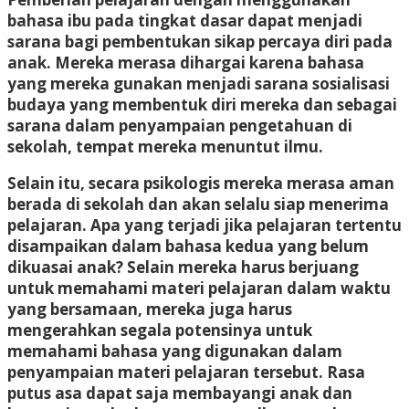
bahasa ibu pada tingkat dasar dapat menjadi
sarana bagi pembentukan sikap percaya diri pada
anak. Mereka merasa dihargai karena bahasa
yang mereka gunakan menjadi sarana sosialisasi
budaya yang membentuk diri mereka dan sebagai
sarana dalam penyampaian pengetahuan di
sekolah, tempat mereka menuntut ilmu.
Selain itu, secara psikologis mereka merasa aman
berada di sekolah dan akan selalu siap menerima
pelajaran. Apa yang terjadi jika pelajaran tertentu
disampaikan dalam bahasa kedua yang belum
dikuasai anak? Selain mereka harus berjuang
untuk memahami materi pelajaran dalam waktu
yang bersamaan, mereka juga harus
mengerahkan segala potensinya untuk
memahami bahasa yang digunakan dalam
penyampaian materi pelajaran tersebut. Rasa
putus asa dapat saja membayangi anak dan