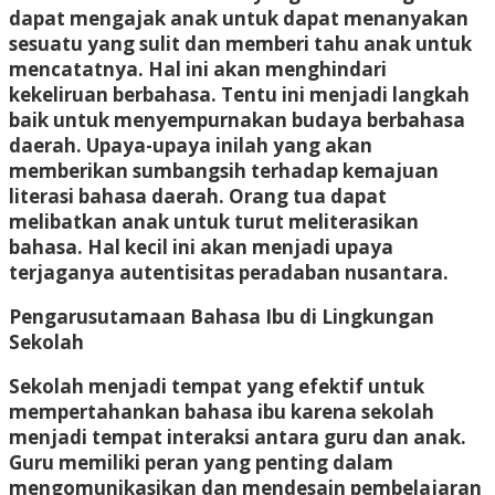
dapat mengajak anak untuk dapat menanyakan
sesuatu yang sulit dan memberi tahu anak untuk
mencatatnya. Hal ini akan menghindari
kekeliruan berbahasa. Tentu ini menjadi langkah
baik untuk menyempurnakan budaya berbahasa
daerah. Upaya-upaya inilah yang akan
memberikan sumbangsih terhadap kemajuan
literasi bahasa daerah. Orang tua dapat
melibatkan anak untuk turut meliterasikan
bahasa. Hal kecil ini akan menjadi upaya
terjaganya autentisitas peradaban nusantara.
Pengarusutamaan Bahasa Ibu di Lingkungan
Sekolah
Sekolah menjadi tempat yang efektif untuk
mempertahankan bahasa ibu karena sekolah
menjadi tempat interaksi antara guru dan anak.
Guru memiliki peran yang penting dalam
mengomunikasikan dan mendesain pembelajaran