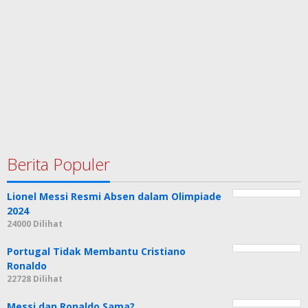
Berita Populer
Lionel Messi Resmi Absen dalam Olimpiade
2024
24000 Dilihat
Portugal Tidak Membantu Cristiano
Ronaldo
22728 Dilihat
Messi dan Ronaldo Sama?