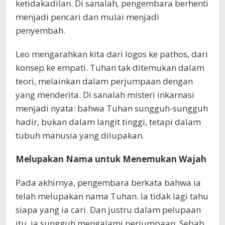
ketidakadilan. Di sanalah, pengembara berhenti
menjadi pencari dan mulai menjadi
penyembah.
Leo mengarahkan kita dari logos ke pathos, dari
konsep ke empati. Tuhan tak ditemukan dalam
teori, melainkan dalam perjumpaan dengan
yang menderita. Di sanalah misteri inkarnasi
menjadi nyata: bahwa Tuhan sungguh-sungguh
hadir, bukan dalam langit tinggi, tetapi dalam
tubuh manusia yang dilupakan.
Melupakan Nama untuk Menemukan Wajah
Pada akhirnya, pengembara berkata bahwa ia
telah melupakan nama Tuhan. Ia tidak lagi tahu
siapa yang ia cari. Dan justru dalam pelupaan
itu, ia sungguh mengalami perjumpaan. Sebab