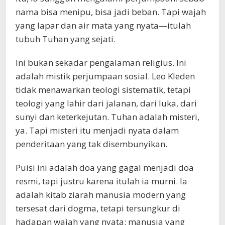
nama bisa menipu, bisa jadi beban. Tapi wajah
yang lapar dan air mata yang nyata—itulah
tubuh Tuhan yang sejati.
Ini bukan sekadar pengalaman religius. Ini
adalah mistik perjumpaan sosial. Leo Kleden
tidak menawarkan teologi sistematik, tetapi
teologi yang lahir dari jalanan, dari luka, dari
sunyi dan keterkejutan. Tuhan adalah misteri,
ya. Tapi misteri itu menjadi nyata dalam
penderitaan yang tak disembunyikan.
Puisi ini adalah doa yang gagal menjadi doa
resmi, tapi justru karena itulah ia murni. Ia
adalah kitab ziarah manusia modern yang
tersesat dari dogma, tetapi tersungkur di
hadapan wajah yang nyata: manusia yang