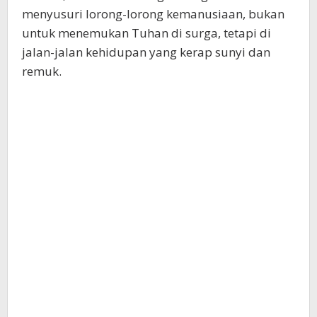
menyusuri lorong-lorong kemanusiaan, bukan
untuk menemukan Tuhan di surga, tetapi di
jalan-jalan kehidupan yang kerap sunyi dan
remuk.