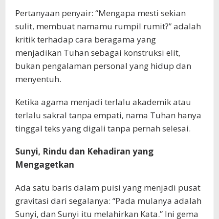
Pertanyaan penyair: “Mengapa mesti sekian
sulit, membuat namamu rumpil rumit?” adalah
kritik terhadap cara beragama yang
menjadikan Tuhan sebagai konstruksi elit,
bukan pengalaman personal yang hidup dan
menyentuh.
Ketika agama menjadi terlalu akademik atau
terlalu sakral tanpa empati, nama Tuhan hanya
tinggal teks yang digali tanpa pernah selesai.
Sunyi, Rindu dan Kehadiran yang
Mengagetkan
Ada satu baris dalam puisi yang menjadi pusat
gravitasi dari segalanya: “Pada mulanya adalah
Sunyi, dan Sunyi itu melahirkan Kata.” Ini gema