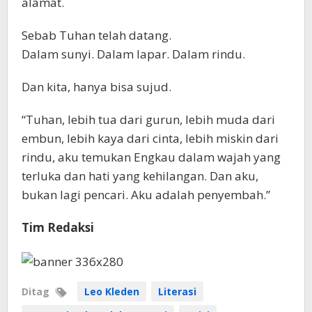
alamat.
Sebab Tuhan telah datang.
Dalam sunyi. Dalam lapar. Dalam rindu.
Dan kita, hanya bisa sujud.
“Tuhan, lebih tua dari gurun, lebih muda dari
embun, lebih kaya dari cinta, lebih miskin dari
rindu, aku temukan Engkau dalam wajah yang
terluka dan hati yang kehilangan. Dan aku,
bukan lagi pencari. Aku adalah penyembah.”
Tim Redaksi
Ditag
Leo Kleden
Literasi