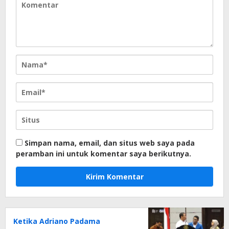
Simpan nama, email, dan situs web saya pada
peramban ini untuk komentar saya berikutnya.
Ketika Adriano Padama