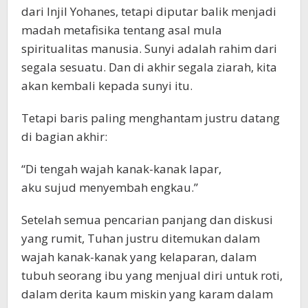
dari Injil Yohanes, tetapi diputar balik menjadi
madah metafisika tentang asal mula
spiritualitas manusia. Sunyi adalah rahim dari
segala sesuatu. Dan di akhir segala ziarah, kita
akan kembali kepada sunyi itu.
Tetapi baris paling menghantam justru datang
di bagian akhir:
“Di tengah wajah kanak-kanak lapar,
aku sujud menyembah engkau.”
Setelah semua pencarian panjang dan diskusi
yang rumit, Tuhan justru ditemukan dalam
wajah kanak-kanak yang kelaparan, dalam
tubuh seorang ibu yang menjual diri untuk roti,
dalam derita kaum miskin yang karam dalam