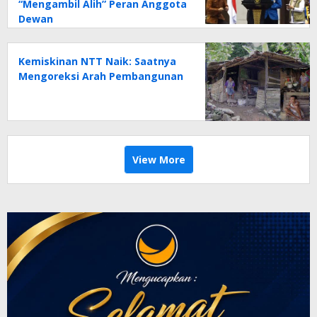
“Mengambil Alih” Peran Anggota
Dewan
Kemiskinan NTT Naik: Saatnya
Mengoreksi Arah Pembangunan
View More