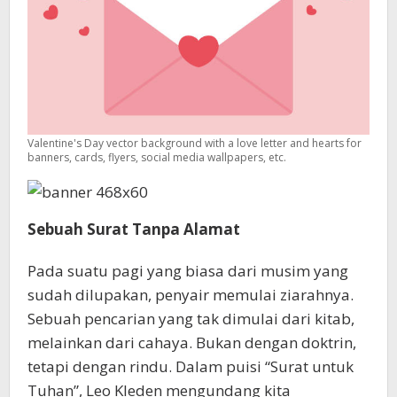
Kleden)
Valentine's Day vector background with a love letter and hearts for
banners, cards, flyers, social media wallpapers, etc.
Sebuah Surat Tanpa Alamat
Pada suatu pagi yang biasa dari musim yang
sudah dilupakan, penyair memulai ziarahnya.
Sebuah pencarian yang tak dimulai dari kitab,
melainkan dari cahaya. Bukan dengan doktrin,
tetapi dengan rindu. Dalam puisi “Surat untuk
Tuhan”, Leo Kleden mengundang kita