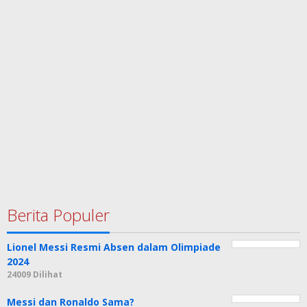
Berita Populer
Lionel Messi Resmi Absen dalam Olimpiade
2024
24009 Dilihat
Messi dan Ronaldo Sama?