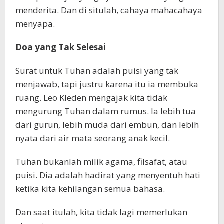
menderita. Dan di situlah, cahaya mahacahaya
menyapa.
Doa yang Tak Selesai
Surat untuk Tuhan adalah puisi yang tak
menjawab, tapi justru karena itu ia membuka
ruang. Leo Kleden mengajak kita tidak
mengurung Tuhan dalam rumus. Ia lebih tua
dari gurun, lebih muda dari embun, dan lebih
nyata dari air mata seorang anak kecil.
Tuhan bukanlah milik agama, filsafat, atau
puisi. Dia adalah hadirat yang menyentuh hati
ketika kita kehilangan semua bahasa.
Dan saat itulah, kita tidak lagi memerlukan