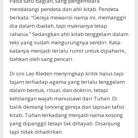
Pada satu bagian, sang pengembara
mendatangi pendeta dan ahli kitab. Pendeta
berkata: “Gereja mewarisi nama ini, memanggil
dia dalam ibadah, tapi maknanya tetap
rahasia.” Sedangkan ahli kitab tenggelam dalam
teks yang sudah mengurungnya sendiri. Kata-
katanya menjadi terlalu rumit untuk dipahami,
bahkan oleh sang pencari.
Di sini Leo Kleden menyingkap kritik halus tapi
tajam terhadap agama yang terlalu tenggelam
dalam bentuk, ritual, dan doktrin, tetapi
kehilangan wajah manusiawi dari Tuhan. Di
balik dentang lonceng gereja dan lapisan tafsir
kitab, Tuhan terkadang menjadi nama kosong
yang dipanggil tetapi tak dihayati. Disanjung
tapi tidak dihadirkan.