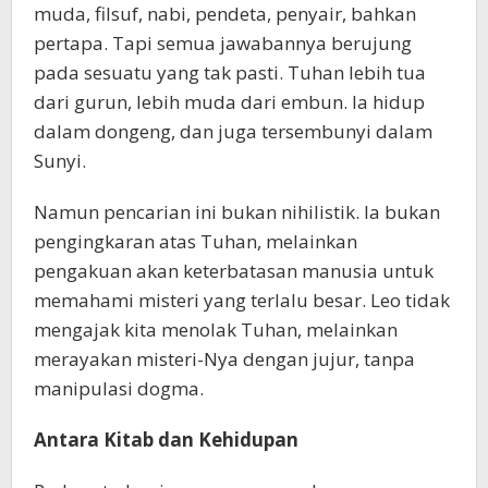
muda, filsuf, nabi, pendeta, penyair, bahkan
pertapa. Tapi semua jawabannya berujung
pada sesuatu yang tak pasti. Tuhan lebih tua
dari gurun, lebih muda dari embun. Ia hidup
dalam dongeng, dan juga tersembunyi dalam
Sunyi.
Namun pencarian ini bukan nihilistik. Ia bukan
pengingkaran atas Tuhan, melainkan
pengakuan akan keterbatasan manusia untuk
memahami misteri yang terlalu besar. Leo tidak
mengajak kita menolak Tuhan, melainkan
merayakan misteri-Nya dengan jujur, tanpa
manipulasi dogma.
Antara Kitab dan Kehidupan