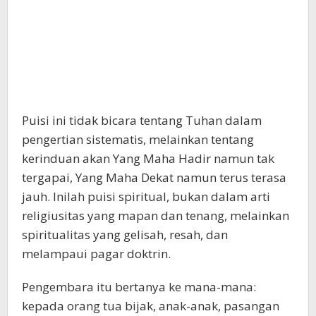
Puisi ini tidak bicara tentang Tuhan dalam
pengertian sistematis, melainkan tentang
kerinduan akan Yang Maha Hadir namun tak
tergapai, Yang Maha Dekat namun terus terasa
jauh. Inilah puisi spiritual, bukan dalam arti
religiusitas yang mapan dan tenang, melainkan
spiritualitas yang gelisah, resah, dan
melampaui pagar doktrin.
Pengembara itu bertanya ke mana-mana:
kepada orang tua bijak, anak-anak, pasangan