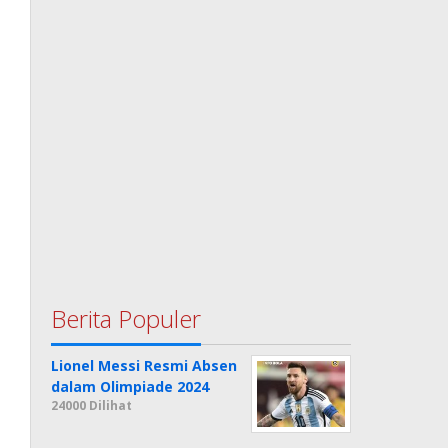
Berita Populer
Lionel Messi Resmi Absen
dalam Olimpiade 2024
24000 Dilihat