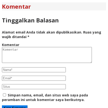
Komentar
Tinggalkan Balasan
Alamat email Anda tidak akan dipublikasikan.
Ruas yang
wajib ditandai
*
Komentar
Simpan nama, email, dan situs web saya pada
peramban ini untuk komentar saya berikutnya.