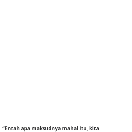
“Entah apa maksudnya mahal itu, kita