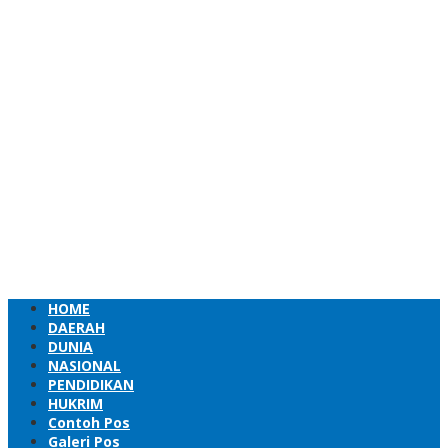
HOME
DAERAH
DUNIA
NASIONAL
PENDIDIKAN
HUKRIM
Contoh Pos
Galeri Pos