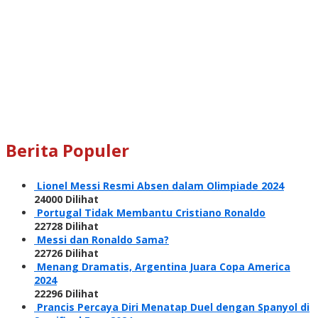
Berita Populer
Lionel Messi Resmi Absen dalam Olimpiade 2024
24000 Dilihat
Portugal Tidak Membantu Cristiano Ronaldo
22728 Dilihat
Messi dan Ronaldo Sama?
22726 Dilihat
Menang Dramatis, Argentina Juara Copa America
2024
22296 Dilihat
Prancis Percaya Diri Menatap Duel dengan Spanyol di