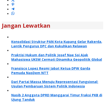
Jangan Lewatkan
Konsolidasi Struktur PAN Kota Kupang Gelar Rakerda,
Lantik Pengurus DPC dan Kukuhkan Relawan
Praktisi Hukum dan Politik Josef Nae Soi Ajak
Mahasiswa UKSW Cermati Dinamika Geopolitik Global
Fransisco Lopez Resmi Jabat Ketua DPW Garda
Pemuda NasDem NTT
Dari Partai Massa Menuju Representasi Fungsional:
Usulan Pembaruan Sistem Politik Indonesia
Nasib 2 Anggota DPRD Manggarai Timur Fraksi PKB di
Ujung Tanduk