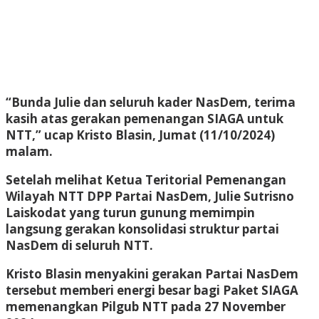
“Bunda Julie dan seluruh kader NasDem, terima
kasih atas gerakan pemenangan SIAGA untuk
NTT,” ucap Kristo Blasin, Jumat (11/10/2024)
malam.
Setelah melihat Ketua Teritorial Pemenangan
Wilayah NTT DPP Partai NasDem, Julie Sutrisno
Laiskodat yang turun gunung memimpin
langsung gerakan konsolidasi struktur partai
NasDem di seluruh NTT.
Kristo Blasin menyakini gerakan Partai NasDem
tersebut memberi energi besar bagi Paket SIAGA
memenangkan Pilgub NTT pada 27 November