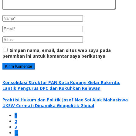
Simpan nama, email, dan situs web saya pada
peramban ini untuk komentar saya berikutnya.
Konsolidasi Struktur PAN Kota Kupang Gelar Rakerda,
Lantik Pengurus DPC dan Kukuhkan Relawan
Praktisi Hukum dan Politik Josef Nae Soi Ajak Mahasiswa
UKSW Cermati Dinamika Geopolitik Global
1
2
3
…