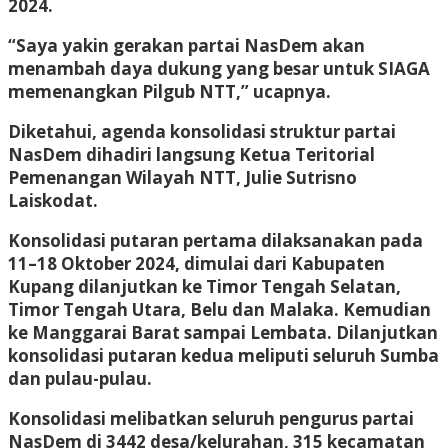
2024.
“Saya yakin gerakan partai NasDem akan
menambah daya dukung yang besar untuk SIAGA
memenangkan Pilgub NTT,” ucapnya.
Diketahui, agenda konsolidasi struktur partai
NasDem dihadiri langsung Ketua Teritorial
Pemenangan Wilayah NTT, Julie Sutrisno
Laiskodat.
Konsolidasi putaran pertama dilaksanakan pada
11–18 Oktober 2024, dimulai dari Kabupaten
Kupang dilanjutkan ke Timor Tengah Selatan,
Timor Tengah Utara, Belu dan Malaka. Kemudian
ke Manggarai Barat sampai Lembata. Dilanjutkan
konsolidasi putaran kedua meliputi seluruh Sumba
dan pulau-pulau.
Konsolidasi melibatkan seluruh pengurus partai
NasDem di 3442 desa/kelurahan, 315 kecamatan