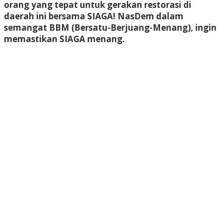
orang yang tepat untuk gerakan restorasi di
daerah ini bersama SIAGA! NasDem dalam
semangat BBM (Bersatu-Berjuang-Menang), ingin
memastikan SIAGA menang.