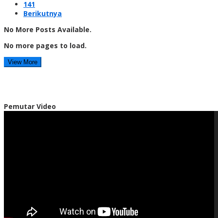
141
Berikutnya
No More Posts Available.
No more pages to load.
View More
Pemutar Video