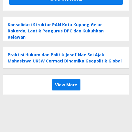
Konsolidasi Struktur PAN Kota Kupang Gelar
Rakerda, Lantik Pengurus DPC dan Kukuhkan
Relawan
Praktisi Hukum dan Politik Josef Nae Soi Ajak
Mahasiswa UKSW Cermati Dinamika Geopolitik Global
View More