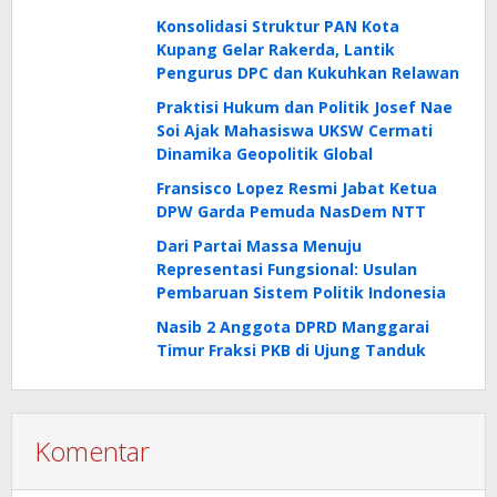
Konsolidasi Struktur PAN Kota
Kupang Gelar Rakerda, Lantik
Pengurus DPC dan Kukuhkan Relawan
Praktisi Hukum dan Politik Josef Nae
Soi Ajak Mahasiswa UKSW Cermati
Dinamika Geopolitik Global
Fransisco Lopez Resmi Jabat Ketua
DPW Garda Pemuda NasDem NTT
Dari Partai Massa Menuju
Representasi Fungsional: Usulan
Pembaruan Sistem Politik Indonesia
Nasib 2 Anggota DPRD Manggarai
Timur Fraksi PKB di Ujung Tanduk
Komentar