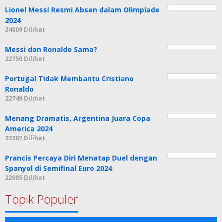
Lionel Messi Resmi Absen dalam Olimpiade
2024
24009 Dilihat
Messi dan Ronaldo Sama?
22750 Dilihat
Portugal Tidak Membantu Cristiano
Ronaldo
22749 Dilihat
Menang Dramatis, Argentina Juara Copa
America 2024
22307 Dilihat
Prancis Percaya Diri Menatap Duel dengan
Spanyol di Semifinal Euro 2024
22085 Dilihat
Topik Populer