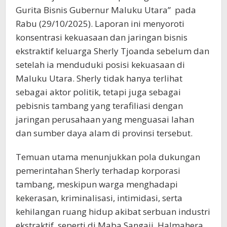
Gurita Bisnis Gubernur Maluku Utara” pada
Rabu (29/10/2025). Laporan ini menyoroti
konsentrasi kekuasaan dan jaringan bisnis
ekstraktif keluarga Sherly Tjoanda sebelum dan
setelah ia menduduki posisi kekuasaan di
Maluku Utara. Sherly tidak hanya terlihat
sebagai aktor politik, tetapi juga sebagai
pebisnis tambang yang terafiliasi dengan
jaringan perusahaan yang menguasai lahan
dan sumber daya alam di provinsi tersebut.
Temuan utama menunjukkan pola dukungan
pemerintahan Sherly terhadap korporasi
tambang, meskipun warga menghadapi
kekerasan, kriminalisasi, intimidasi, serta
kehilangan ruang hidup akibat serbuan industri
ekstraktif, seperti di Maba Sangaji, Halmahera