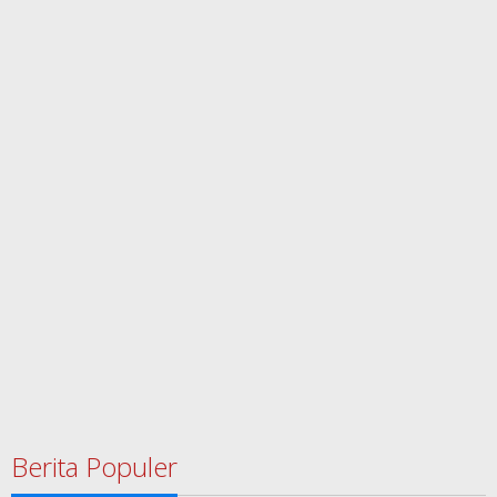
Berita Populer