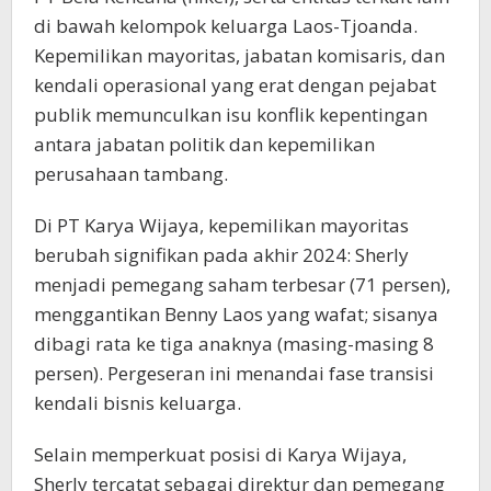
di bawah kelompok keluarga Laos-Tjoanda.
Kepemilikan mayoritas, jabatan komisaris, dan
kendali operasional yang erat dengan pejabat
publik memunculkan isu konflik kepentingan
antara jabatan politik dan kepemilikan
perusahaan tambang.
Di PT Karya Wijaya, kepemilikan mayoritas
berubah signifikan pada akhir 2024: Sherly
menjadi pemegang saham terbesar (71 persen),
menggantikan Benny Laos yang wafat; sisanya
dibagi rata ke tiga anaknya (masing-masing 8
persen). Pergeseran ini menandai fase transisi
kendali bisnis keluarga.
Selain memperkuat posisi di Karya Wijaya,
Sherly tercatat sebagai direktur dan pemegang