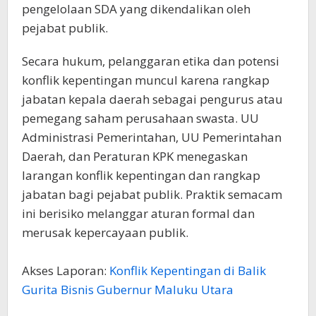
pengelolaan SDA yang dikendalikan oleh
pejabat publik.
Secara hukum, pelanggaran etika dan potensi
konflik kepentingan muncul karena rangkap
jabatan kepala daerah sebagai pengurus atau
pemegang saham perusahaan swasta. UU
Administrasi Pemerintahan, UU Pemerintahan
Daerah, dan Peraturan KPK menegaskan
larangan konflik kepentingan dan rangkap
jabatan bagi pejabat publik. Praktik semacam
ini berisiko melanggar aturan formal dan
merusak kepercayaan publik.
Akses Laporan:
Konflik Kepentingan di Balik
Gurita Bisnis Gubernur Maluku Utara