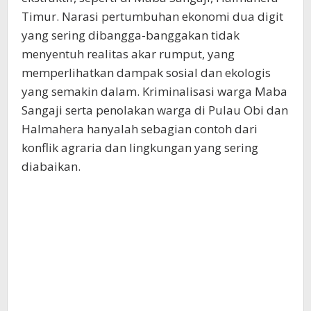
Timur. Narasi pertumbuhan ekonomi dua digit
yang sering dibangga-banggakan tidak
menyentuh realitas akar rumput, yang
memperlihatkan dampak sosial dan ekologis
yang semakin dalam. Kriminalisasi warga Maba
Sangaji serta penolakan warga di Pulau Obi dan
Halmahera hanyalah sebagian contoh dari
konflik agraria dan lingkungan yang sering
diabaikan.