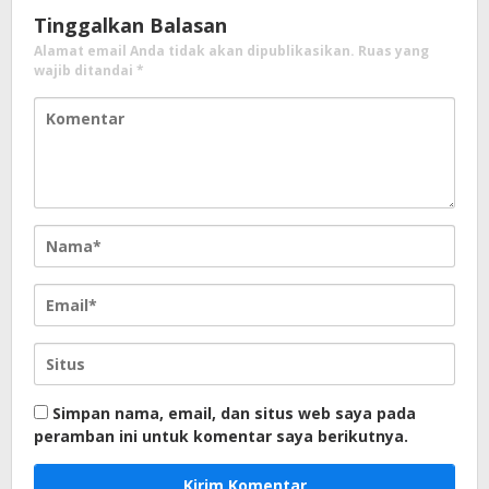
Tinggalkan Balasan
Alamat email Anda tidak akan dipublikasikan.
Ruas yang
wajib ditandai
*
Simpan nama, email, dan situs web saya pada
peramban ini untuk komentar saya berikutnya.