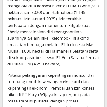
mengelola dua konsesi nikel: di Pulau Gebe (500
hektare, izin 2020) dan Halmahera (1.145
hektare, izin Januari 2025). Izin terakhir
bertepatan dengan momentum Pilgub saat
Sherly mencalonkan diri menggantikan
suaminya. Selain nikel, kelompok ini aktif di
emas dan tembaga melalui PT Indonesia Mas
Mulia (4.800 hektar di Halmahera Selatan) serta
di sektor pasir besi lewat PT Bela Sarana Permai
di Pulau Obi (4.290 hektare).
Potensi pelanggaran kepentingan muncul dari
tumpang tindih kewenangan eksekutif dan
kepentingan ekonomi. Pembaruan izin konsesi
nikel di PT Karya Wijaya kerap terjadi pada
masa transisi pilkada, dengan proses