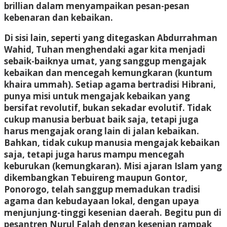
brillian dalam menyampaikan pesan-pesan
kebenaran dan kebaikan.
Di sisi lain, seperti yang ditegaskan Abdurrahman
Wahid, Tuhan menghendaki agar kita menjadi
sebaik-baiknya umat, yang sanggup mengajak
kebaikan dan mencegah kemungkaran (kuntum
khaira ummah). Setiap agama bertradisi Hibrani,
punya misi untuk mengajak kebaikan yang
bersifat revolutif, bukan sekadar evolutif. Tidak
cukup manusia berbuat baik saja, tetapi juga
harus mengajak orang lain di jalan kebaikan.
Bahkan, tidak cukup manusia mengajak kebaikan
saja, tetapi juga harus mampu mencegah
keburukan (kemungkaran). Misi ajaran Islam yang
dikembangkan Tebuireng maupun Gontor,
Ponorogo, telah sanggup memadukan tradisi
agama dan kebudayaan lokal, dengan upaya
menjunjung-tinggi kesenian daerah. Begitu pun di
pesantren Nurul Falah dengan kesenian rampak