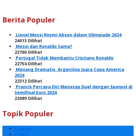
Berita Populer
Lionel Messi Resmi Absen dalam Olimpiade 2024
24013 Dilihat
Messi dan Ronaldo Sama?
22760 Dilihat
Portugal Tidak Membantu Cristiano Ronaldo
22754 Dilihat
Menang Dramatis, Argentina Juara Copa America
2024
22312 Dilihat
Prancis Percaya Diri Menatap Duel dengan Spanyol di
Semifinal Euro 2024
22089 Dilihat
Topik Populer
Literasi
Politik