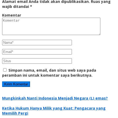
Alamat email Anda tidak akan dipublikasikan.
Ruas yang
wajib ditandai
*
Komentar
Simpan nama, email, dan situs web saya pada
peramban ini untuk komentar saya berikutnya.
Mungkinkah Nanti Indonesia Menjadi Negara (L) emas?
Ketika Hukum Hanya Milik yang Kuat: Pengacara yang
Memilih Pergi