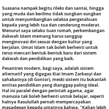
Suasana nampak begitu rileks dan santai, hingga
yang muda dan berilmu tidak sungkan-sungkan
untuk menyumbangkan selaksa pengetahuan
kepada yang lebih tua dan cenderung moderat.
Menurut saya selaku tuan rumah, perkembangan
dakwah Islam memang harus sanggup
menginovasi diri sesuai dengan kultur yang
berjalan. Umat Islam tak boleh berhenti untuk
terus mencari bentuk-bentuk baru dari sistem
dakwah dan pendidikan yang baik.
Pesantren modern, bagi saya, adalah sistem
alternatif yang digagas Kiai Imam Zarkasyi dan
sahabatnya (di Gontor), meski sistem itu bukanlah
entitas pendidikan yang dianggap paling ideal.
Hal ini paralel dengan perintah agama, agar
manusia tak boleh berhenti untuk belajar, seperti
halnya Rasulullah pernah mempercayakan
masadepan kepada umatnya bahwa, “Kalian lebih