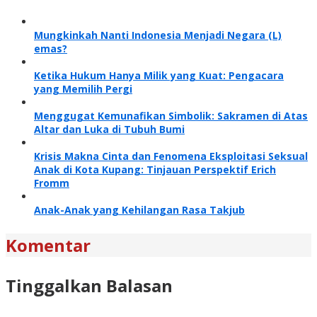
Mungkinkah Nanti Indonesia Menjadi Negara (L)
emas?
Ketika Hukum Hanya Milik yang Kuat: Pengacara
yang Memilih Pergi
Menggugat Kemunafikan Simbolik: Sakramen di Atas
Altar dan Luka di Tubuh Bumi
Krisis Makna Cinta dan Fenomena Eksploitasi Seksual
Anak di Kota Kupang: Tinjauan Perspektif Erich
Fromm
Anak-Anak yang Kehilangan Rasa Takjub
Komentar
Tinggalkan Balasan