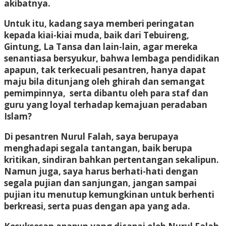
akibatnya.
Untuk itu, kadang saya memberi peringatan
kepada kiai-kiai muda, baik dari Tebuireng,
Gintung, La Tansa dan lain-lain, agar mereka
senantiasa bersyukur, bahwa lembaga pendidikan
apapun, tak terkecuali pesantren, hanya dapat
maju bila ditunjang oleh ghirah dan semangat
pemimpinnya, serta dibantu oleh para staf dan
guru yang loyal terhadap kemajuan peradaban
Islam?
Di pesantren Nurul Falah, saya berupaya
menghadapi segala tantangan, baik berupa
kritikan, sindiran bahkan pertentangan sekalipun.
Namun juga, saya harus berhati-hati dengan
segala pujian dan sanjungan, jangan sampai
pujian itu menutup kemungkinan untuk berhenti
berkreasi, serta puas dengan apa yang ada.