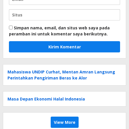
Simpan nama, email, dan situs web saya pada
peramban ini untuk komentar saya berikutnya.
Mahasiswa UNDIP Curhat, Mentan Amran Langsung
Perintahkan Pengiriman Beras ke Alor
Masa Depan Ekonomi Halal Indonesia
View More