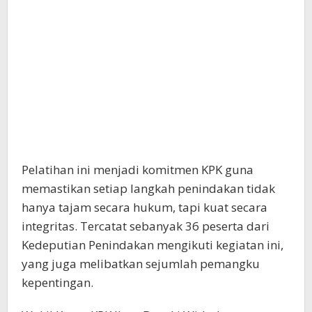
Pelatihan ini menjadi komitmen KPK guna
memastikan setiap langkah penindakan tidak
hanya tajam secara hukum, tapi kuat secara
integritas. Tercatat sebanyak 36 peserta dari
Kedeputian Penindakan mengikuti kegiatan ini,
yang juga melibatkan sejumlah pemangku
kepentingan.