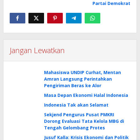
Partai Demokrat
Jangan Lewatkan
Mahasiswa UNDIP Curhat, Mentan
Amran Langsung Perintahkan
Pengiriman Beras ke Alor
Masa Depan Ekonomi Halal Indonesia
Indonesia Tak akan Selamat
Sekjend Pengurus Pusat PMKRI
Dorong Evaluasi Tata Kelola MBG di
Tengah Gelombang Protes
Jusuf Kalla: Krisis Ekonomi dan Politik