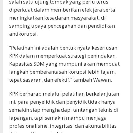
salah satu ujung tombak yang perlu terus
diperkuat dalam memberikan efek jera serta
meningkatkan kesadaran masyarakat, di
samping upaya pencegahan dan pendidikan
antikorupsi.
“Pelatihan ini adalah bentuk nyata keseriusan
KPK dalam memperkuat strategi penindakan.
Kapasitas SDM yang mumpuni akan membuat
langkah pemberantasan korupsi lebih tajam,
tepat sasaran, dan efektif,” tambah Wawan.
KPK berharap melalui pelatihan berkelanjutan
ini, para penyelidik dan penyidik tidak hanya
semakin siap menghadapi tantangan teknis di
lapangan, tapi semakin mampu menjaga
profesionalisme, integritas, dan akuntabilitas