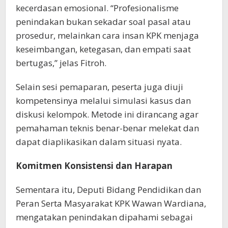
kecerdasan emosional. “Profesionalisme
penindakan bukan sekadar soal pasal atau
prosedur, melainkan cara insan KPK menjaga
keseimbangan, ketegasan, dan empati saat
bertugas,” jelas Fitroh.
Selain sesi pemaparan, peserta juga diuji
kompetensinya melalui simulasi kasus dan
diskusi kelompok. Metode ini dirancang agar
pemahaman teknis benar-benar melekat dan
dapat diaplikasikan dalam situasi nyata.
Komitmen Konsistensi dan Harapan
Sementara itu, Deputi Bidang Pendidikan dan
Peran Serta Masyarakat KPK Wawan Wardiana,
mengatakan penindakan dipahami sebagai