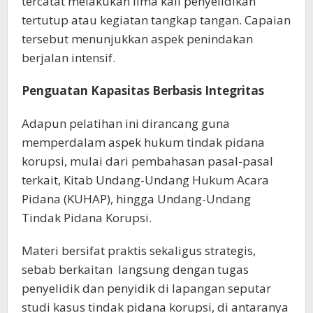
tercatat melakukan lima kali penyelidikan
tertutup atau kegiatan tangkap tangan. Capaian
tersebut menunjukkan aspek penindakan
berjalan intensif.
Penguatan Kapasitas Berbasis Integritas
Adapun pelatihan ini dirancang guna
memperdalam aspek hukum tindak pidana
korupsi, mulai dari pembahasan pasal-pasal
terkait, Kitab Undang-Undang Hukum Acara
Pidana (KUHAP), hingga Undang-Undang
Tindak Pidana Korupsi.
Materi bersifat praktis sekaligus strategis,
sebab berkaitan langsung dengan tugas
penyelidik dan penyidik di lapangan seputar
studi kasus tindak pidana korupsi, di antaranya