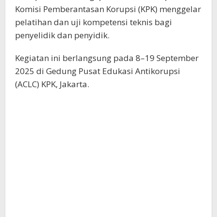
Komisi Pemberantasan Korupsi (KPK) menggelar
pelatihan dan uji kompetensi teknis bagi
penyelidik dan penyidik.
Kegiatan ini berlangsung pada 8–19 September
2025 di Gedung Pusat Edukasi Antikorupsi
(ACLC) KPK, Jakarta.