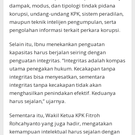
dampak, modus, dan tipologi tindak pidana
korupsi, undang-undang KPK, sistem peradilan,
maupun teknik intelijen pengumpulan, serta
pengolahan informasi terkait perkara korupsi.
Selain itu, Ibnu menekankan penguatan
kapasitas harus berjalan seiring dengan
penguatan integritas. “Integritas adalah kompas
utama penegakan hukum. Kecakapan tanpa
integritas bisa menyesatkan, sementara
integritas tanpa kecakapan tidak akan
menghasilkan penindakan efektif. Keduanya
harus sejalan,” ujarnya.
Sementara itu, Wakil Ketua KPK Fitroh
Rohcahyanto yang juga hadir, mengatakan
kemampuan intelektual harus sejalan dengan