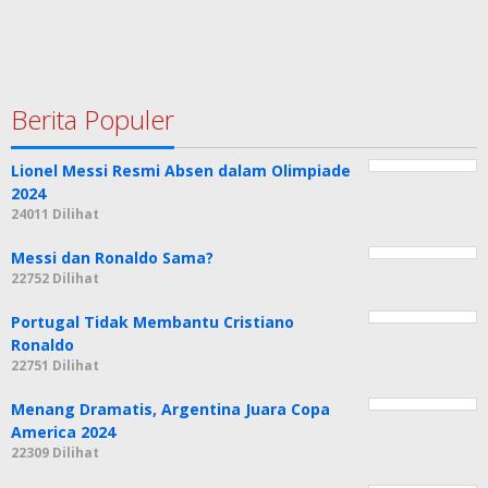
Berita Populer
Lionel Messi Resmi Absen dalam Olimpiade
2024
24011 Dilihat
Messi dan Ronaldo Sama?
22752 Dilihat
Portugal Tidak Membantu Cristiano
Ronaldo
22751 Dilihat
Menang Dramatis, Argentina Juara Copa
America 2024
22309 Dilihat