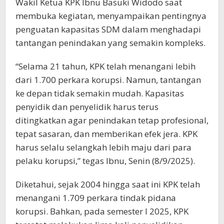
Wakil Ketua KPK Ibnu Basuki Widodo saat
membuka kegiatan, menyampaikan pentingnya
penguatan kapasitas SDM dalam menghadapi
tantangan penindakan yang semakin kompleks.
“Selama 21 tahun, KPK telah menangani lebih
dari 1.700 perkara korupsi. Namun, tantangan
ke depan tidak semakin mudah. Kapasitas
penyidik dan penyelidik harus terus
ditingkatkan agar penindakan tetap profesional,
tepat sasaran, dan memberikan efek jera. KPK
harus selalu selangkah lebih maju dari para
pelaku korupsi,” tegas Ibnu, Senin (8/9/2025).
Diketahui, sejak 2004 hingga saat ini KPK telah
menangani 1.709 perkara tindak pidana
korupsi. Bahkan, pada semester I 2025, KPK